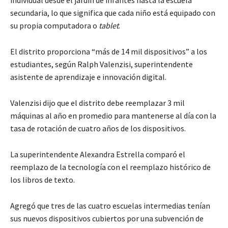
individual desde el jardín de infantes hasta la escuela
secundaria, lo que significa que cada niño está equipado con
su propia computadora o
tablet
.
El distrito proporciona “más de 14 mil dispositivos” a los
estudiantes, según Ralph Valenzisi, superintendente
asistente de aprendizaje e innovación digital.
Valenzisi dijo que el distrito debe reemplazar 3 mil
máquinas al año en promedio para mantenerse al día con la
tasa de rotación de cuatro años de los dispositivos.
La superintendente Alexandra Estrella comparó el
reemplazo de la tecnología con el reemplazo histórico de
los libros de texto.
Agregó que tres de las cuatro escuelas intermedias tenían
sus nuevos dispositivos cubiertos por una subvención de