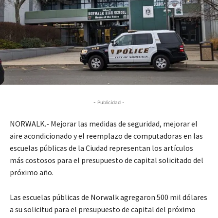
- Publicidad -
NORWALK.- Mejorar las medidas de seguridad, mejorar el
aire acondicionado y el reemplazo de computadoras en las
escuelas públicas de la Ciudad representan los artículos
más costosos para el presupuesto de capital solicitado del
próximo año.
Las escuelas públicas de Norwalk agregaron 500 mil dólares
a su solicitud para el presupuesto de capital del próximo