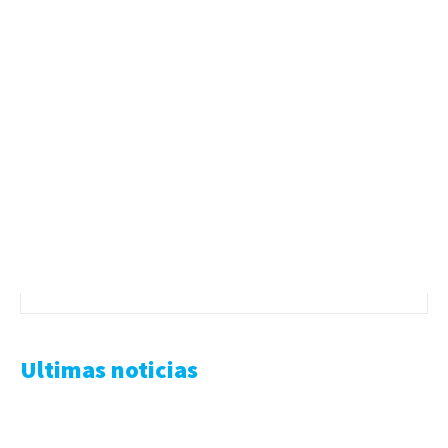
Ultimas noticias