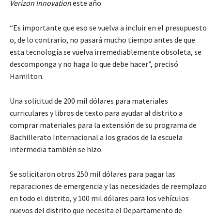
Verizon Innovation
este año.
“Es importante que eso se vuelva a incluir en el presupuesto
o, de lo contrario, no pasará mucho tiempo antes de que
esta tecnología se vuelva irremediablemente obsoleta, se
descomponga y no haga lo que debe hacer”, precisó
Hamilton.
Una solicitud de 200 mil dólares para materiales
curriculares y libros de texto para ayudar al distrito a
comprar materiales para la extensión de su programa de
Bachillerato Internacional a los grados de la escuela
intermedia también se hizo.
Se solicitaron otros 250 mil dólares para pagar las
reparaciones de emergencia y las necesidades de reemplazo
en todo el distrito, y 100 mil dólares para los vehículos
nuevos del distrito que necesita el Departamento de