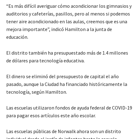
“Es más difícil averiguar cómo acondicionar los gimnasios y
auditorios y cafeterías, pasillos, pero al menos si podemos
tener aire acondicionado en las aulas, creemos que es una
mejora importante”, indicó Hamilton a la junta de
educación.
El distrito también ha presupuestado más de 1.4 millones
de dólares para tecnología educativa.
El dinero se eliminó del presupuesto de capital el año
pasado, aunque la Ciudad ha financiado históricamente la
tecnología, según Hamilton.
Las escuelas utilizaron fondos de ayuda federal de COVID-19
para pagar esos artículos este año escolar.
Las escuelas públicas de Norwalk ahora son un distrito