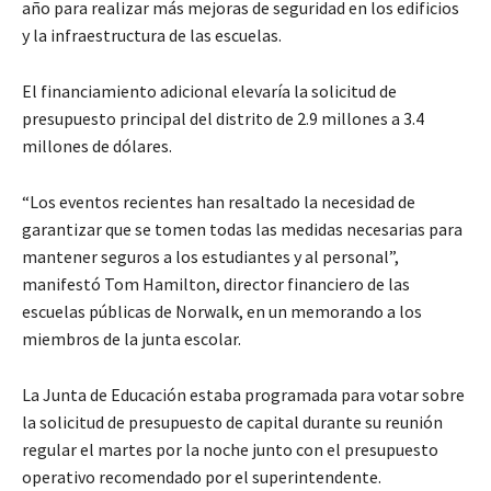
año para realizar más mejoras de seguridad en los edificios
y la infraestructura de las escuelas.
El financiamiento adicional elevaría la solicitud de
presupuesto principal del distrito de 2.9 millones a 3.4
millones de dólares.
“Los eventos recientes han resaltado la necesidad de
garantizar que se tomen todas las medidas necesarias para
mantener seguros a los estudiantes y al personal”,
manifestó Tom Hamilton, director financiero de las
escuelas públicas de Norwalk, en un memorando a los
miembros de la junta escolar.
La Junta de Educación estaba programada para votar sobre
la solicitud de presupuesto de capital durante su reunión
regular el martes por la noche junto con el presupuesto
operativo recomendado por el superintendente.