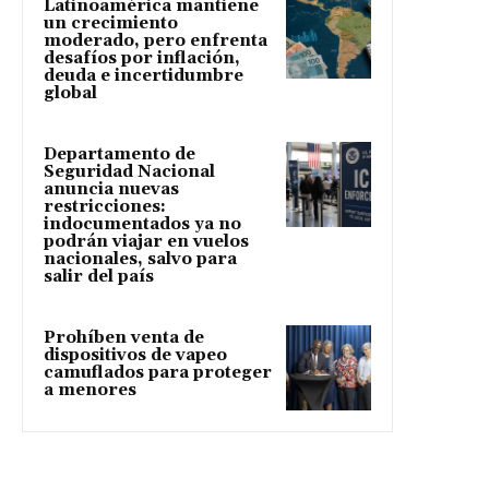
Latinoamérica mantiene
un crecimiento
moderado, pero enfrenta
desafíos por inflación,
deuda e incertidumbre
global
Departamento de
Seguridad Nacional
anuncia nuevas
restricciones:
indocumentados ya no
podrán viajar en vuelos
nacionales, salvo para
salir del país
Prohíben venta de
dispositivos de vapeo
camuflados para proteger
a menores