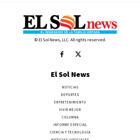
© El Sol News, LLC. All rights reserved.
El Sol News
NOTICIAS
DEPORTES
ENTRETENIMIENTO
VIVIR MEJOR
COLUMNA
INFORME ESPECIAL
CIENCIA Y TECNOLOGÍA
NOTICIAS JUDICIALES