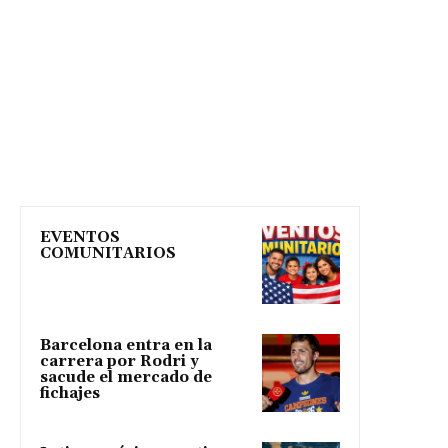
EVENTOS
COMUNITARIOS
Barcelona entra en la
carrera por Rodri y
sacude el mercado de
fichajes