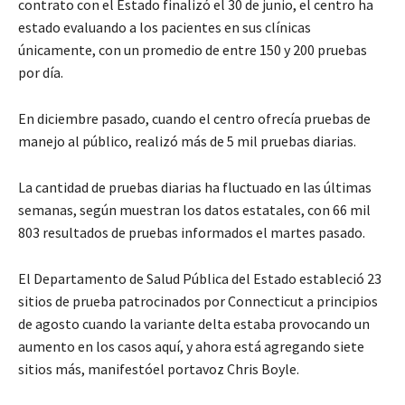
contrato con el Estado finalizó el 30 de junio, el centro ha
estado evaluando a los pacientes en sus clínicas
únicamente, con un promedio de entre 150 y 200 pruebas
por día.
En diciembre pasado, cuando el centro ofrecía pruebas de
manejo al público, realizó más de 5 mil pruebas diarias.
La cantidad de pruebas diarias ha fluctuado en las últimas
semanas, según muestran los datos estatales, con 66 mil
803 resultados de pruebas informados el martes pasado.
El Departamento de Salud Pública del Estado estableció 23
sitios de prueba patrocinados por Connecticut a principios
de agosto cuando la variante delta estaba provocando un
aumento en los casos aquí, y ahora está agregando siete
sitios más, manifestóel portavoz Chris Boyle.