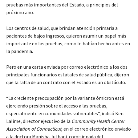
pruebas más importantes del Estado, a principios del
próximo año.
Los centros de salud, que brindan atención primaria a
pacientes de bajos ingresos, quieren asumir un papel más
importante en las pruebas, como lo habían hecho antes en
la pandemia.
Pero en una carta enviada por correo electrónico a los dos
principales funcionarios estatales de salud pública, dijeron
que la falta de un contrato con el Estado es un obstáculo.
“La creciente preocupación por la variante ómicron está
ejerciendo presión sobre el acceso a las pruebas,
especialmente en comunidades vulnerables”, indicó Ken
Lalime, director ejecutivo de la
Community Health Center
Association of Connecticut
, en el correo electrónico enviado
a la doctora Manisha Juthani, comisionada del