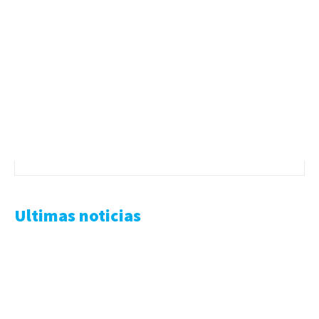
Ultimas noticias