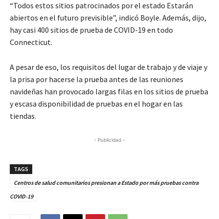
“Todos estos sitios patrocinados por el estado Estarán
abiertos en el futuro previsible”, indicó Boyle. Además, dijo,
hay casi 400 sitios de prueba de COVID-19 en todo
Connecticut.
A pesar de eso, los requisitos del lugar de trabajo y de viaje y
la prisa por hacerse la prueba antes de las reuniones
navideñas han provocado largas filas en los sitios de prueba
y escasa disponibilidad de pruebas en el hogar en las
tiendas.
- Publicidad -
TAGS
Centros de salud comunitarios presionan a Estado por más pruebas contra
COVID-19