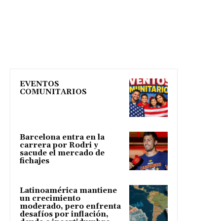
EVENTOS
COMUNITARIOS
Barcelona entra en la
carrera por Rodri y
sacude el mercado de
fichajes
Latinoamérica mantiene
un crecimiento
moderado, pero enfrenta
desafíos por inflación,