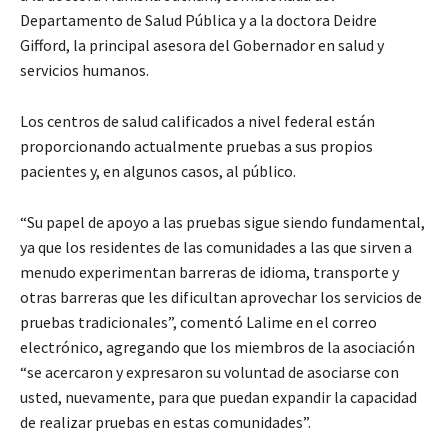
Departamento de Salud Pública y a la doctora Deidre
Gifford, la principal asesora del Gobernador en salud y
servicios humanos.
Los centros de salud calificados a nivel federal están
proporcionando actualmente pruebas a sus propios
pacientes y, en algunos casos, al público.
“Su papel de apoyo a las pruebas sigue siendo fundamental,
ya que los residentes de las comunidades a las que sirven a
menudo experimentan barreras de idioma, transporte y
otras barreras que les dificultan aprovechar los servicios de
pruebas tradicionales”, comentó Lalime en el correo
electrónico, agregando que los miembros de la asociación
“se acercaron y expresaron su voluntad de asociarse con
usted, nuevamente, para que puedan expandir la capacidad
de realizar pruebas en estas comunidades”.