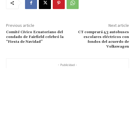
Previous article
Next article
Comité Cívico Ecuatoriano del
CT comprará 43 autobuses
condado de Fairfield celebró la
escolares eléctricos con
“Fiesta de Navidad”
fondos del acuerdo de
Volkswagen
- Publicidad -