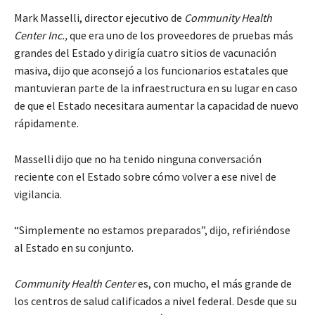
Mark Masselli, director ejecutivo de
Community Health
Center
Inc.,
que era uno de los proveedores de pruebas más
grandes del Estado y dirigía cuatro sitios de vacunación
masiva, dijo que aconsejó a los funcionarios estatales que
mantuvieran parte de la infraestructura en su lugar en caso
de que el Estado necesitara aumentar la capacidad de nuevo
rápidamente.
Masselli dijo que no ha tenido ninguna conversación
reciente con el Estado sobre cómo volver a ese nivel de
vigilancia.
“Simplemente no estamos preparados”, dijo, refiriéndose
al Estado en su conjunto.
Community Health Center
es, con mucho, el más grande de
los centros de salud calificados a nivel federal. Desde que su