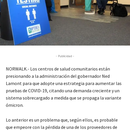
- Publicidad -
NORWALK.- Los centros de salud comunitarios están
presionando a la administración del gobernador Ned
Lamont para que adopte una estrategia para aumentar las
pruebas de COVID-19, citando una demanda creciente y un
sistema sobrecargado a medida que se propaga la variante
ómicron.
Lo anterior es un problema que, según ellos, es probable
que empeore con la pérdida de una de los proveedores de