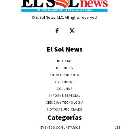
© El Sol News, LLC. All rights reserved.
El Sol News
NOTICIAS
DEPORTES
ENTRETENIMIENTO
VIVIR MEJOR
COLUMNA
INFORME ESPECIAL
CIENCIA Y TECNOLOGÍA
NOTICIAS JUDICIALES
Categorías
EVENTOS COMUNITARIOS
186