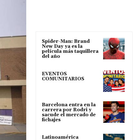
Spider-Man: Brand
New Day ya es la
película más taquillera
del año
EVENTOS
COMUNITARIOS
Barcelona entra en la
carrera por Rodri y
sacude el mercado de
fichajes
Latinoamérica