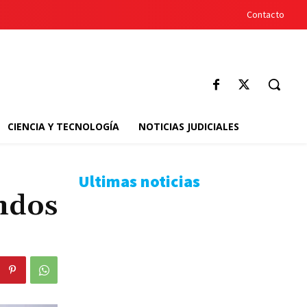
Contacto
CIENCIA Y TECNOLOGÍA
NOTICIAS JUDICIALES
Ultimas noticias
ndos