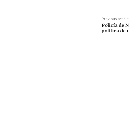
Previous article
Policía de 
política de 