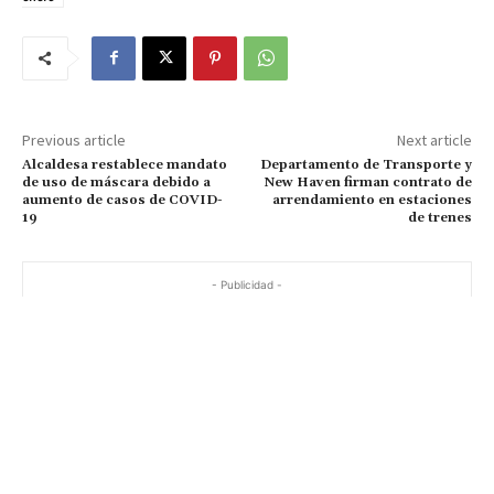
Previous article
Next article
Alcaldesa restablece mandato
Departamento de Transporte y
de uso de máscara debido a
New Haven firman contrato de
aumento de casos de COVID-
arrendamiento en estaciones
19
de trenes
- Publicidad -