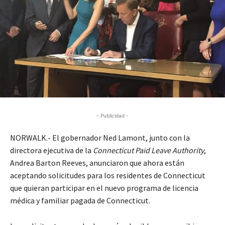
- Publicidad -
NORWALK.- El gobernador Ned Lamont, junto con la
directora ejecutiva de la
Connecticut Paid Leave Authority
,
Andrea Barton Reeves, anunciaron que ahora están
aceptando solicitudes para los residentes de Connecticut
que quieran participar en el nuevo programa de licencia
médica y familiar pagada de Connecticut.