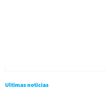
Ultimas noticias