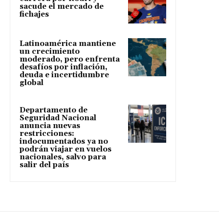
sacude el mercado de
fichajes
Latinoamérica mantiene
un crecimiento
moderado, pero enfrenta
desafíos por inflación,
deuda e incertidumbre
global
Departamento de
Seguridad Nacional
anuncia nuevas
restricciones:
indocumentados ya no
podrán viajar en vuelos
nacionales, salvo para
salir del país