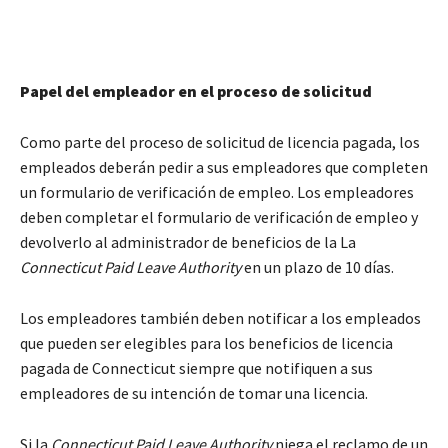
Papel del empleador en el proceso de solicitud
Como parte del proceso de solicitud de licencia pagada, los
empleados deberán pedir a sus empleadores que completen
un formulario de verificación de empleo. Los empleadores
deben completar el formulario de verificación de empleo y
devolverlo al administrador de beneficios de la La
Connecticut Paid Leave Authority
en un plazo de 10 días.
Los empleadores también deben notificar a los empleados
que pueden ser elegibles para los beneficios de licencia
pagada de Connecticut siempre que notifiquen a sus
empleadores de su intención de tomar una licencia.
Si la
Connecticut Paid Leave Authority
niega el reclamo de un