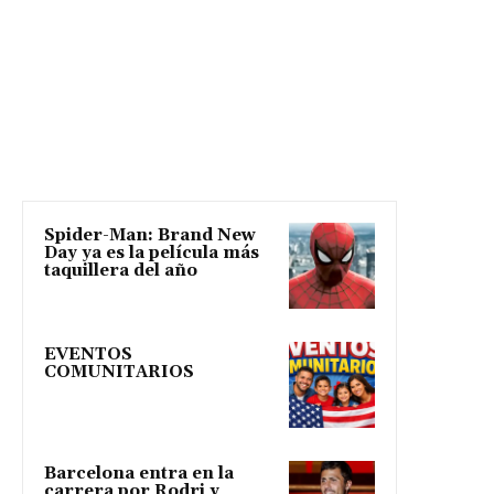
Spider-Man: Brand New
Day ya es la película más
taquillera del año
EVENTOS
COMUNITARIOS
Barcelona entra en la
carrera por Rodri y