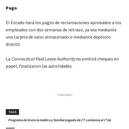
Pago
El Estado hará los pagos de reclamaciones aprobados a los
empleados con dos semanas de retraso, ya sea mediante
una tarjeta de valor almacenado o mediante depósito
directo.
La
Connecticut Paid Leave Authority
no emitirá cheques en
papel, finalizaron las autoridades.
- Publicidad -
TAGS
Programa de licencia médica y familiar pagada de CT comienza el 1º de
enero