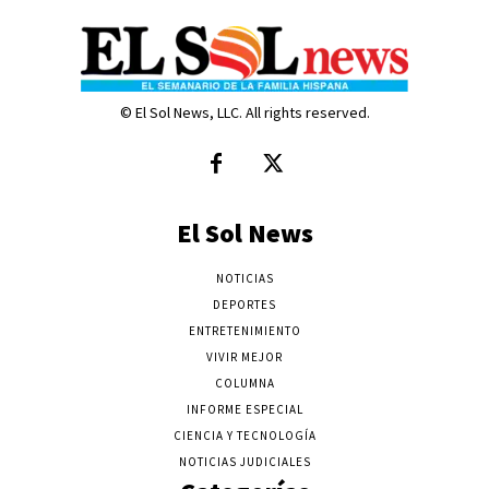
© El Sol News, LLC. All rights reserved.
El Sol News
NOTICIAS
DEPORTES
ENTRETENIMIENTO
VIVIR MEJOR
COLUMNA
INFORME ESPECIAL
CIENCIA Y TECNOLOGÍA
NOTICIAS JUDICIALES