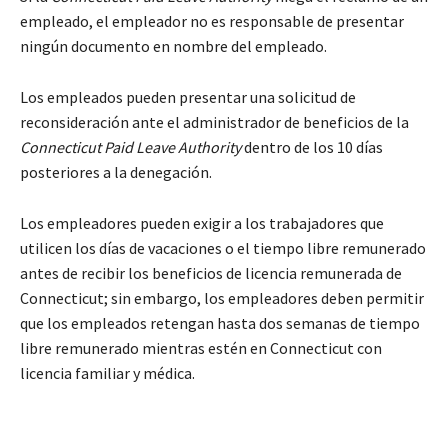
empleado, el empleador no es responsable de presentar
ningún documento en nombre del empleado.
Los empleados pueden presentar una solicitud de
reconsideración ante el administrador de beneficios de la
Connecticut Paid Leave Authority
dentro de los 10 días
posteriores a la denegación.
Los empleadores pueden exigir a los trabajadores que
utilicen los días de vacaciones o el tiempo libre remunerado
antes de recibir los beneficios de licencia remunerada de
Connecticut; sin embargo, los empleadores deben permitir
que los empleados retengan hasta dos semanas de tiempo
libre remunerado mientras estén en Connecticut con
licencia familiar y médica.