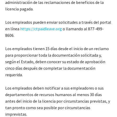
administración de las reclamaciones de beneficios de la
licencia pagada.
Los empleados pueden enviar solicitudes a través del portal
en línea
https://ctpaidleave.org
o llamando al 877-499-
8606.
Los empleados tienen 15 días desde el inicio de un reclamo
para proporcionar toda la documentación solicitada y,
según el Estado, deben conocer su estado de aprobación
cinco días después de completar la documentación
requerida.
Los empleados deben notificar a sus empleadores o sus
departamentos de recursos humanos al menos 30 días
antes del inicio de la licencia por circunstancias previstas, y
tan pronto como sea posible por circunstancias
imprevistas.