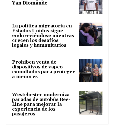
Yan Diomande
La política migratoria en
Estados Unidos sigue
endureciéndose mientras
crecen los desafíos
legales y humanitarios
Prohíben venta de
dispositivos de vapeo
camuflados para proteger
a menores
Westchester moderniza
paradas de autobús Bee-
Line para mejorar la
experiencia de los
pasajeros