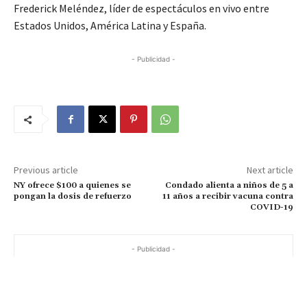
Frederick Meléndez, líder de espectáculos en vivo entre
Estados Unidos, América Latina y España.
- Publicidad -
Previous article
Next article
NY ofrece $100 a quienes se
Condado alienta a niños de 5 a
pongan la dosis de refuerzo
11 años a recibir vacuna contra
COVID-19
- Publicidad -