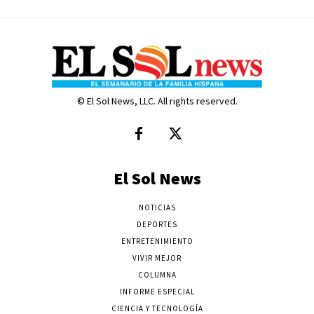
© El Sol News, LLC. All rights reserved.
El Sol News
NOTICIAS
DEPORTES
ENTRETENIMIENTO
VIVIR MEJOR
COLUMNA
INFORME ESPECIAL
CIENCIA Y TECNOLOGÍA