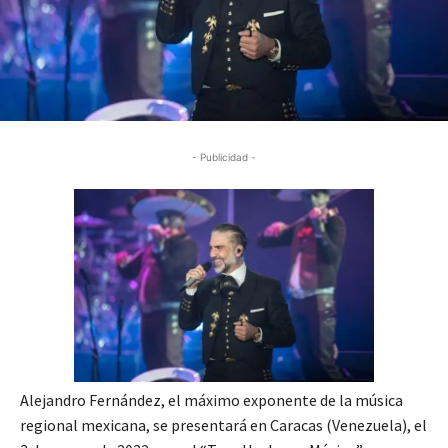
- Publicidad -
Alejandro Fernández, el máximo exponente de la música
regional mexicana, se presentará en Caracas (Venezuela), el