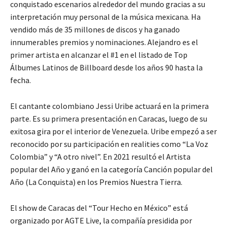
conquistado escenarios alrededor del mundo gracias a su
interpretación muy personal de la música mexicana. Ha
vendido más de 35 millones de discos y ha ganado
innumerables premios y nominaciones. Alejandro es el
primer artista en alcanzar el #1 en el listado de Top
Álbumes Latinos de Billboard desde los años 90 hasta la
fecha.
El cantante colombiano Jessi Uribe actuará en la primera
parte. Es su primera presentación en Caracas, luego de su
exitosa gira por el interior de Venezuela. Uribe empezó a ser
reconocido por su participación en realities como “La Voz
Colombia” y “A otro nivel”. En 2021 resultó el Artista
popular del Año y ganó en la categoría Canción popular del
Año (La Conquista) en los Premios Nuestra Tierra.
El show de Caracas del “Tour Hecho en México” está
organizado por AGTE Live, la compañía presidida por