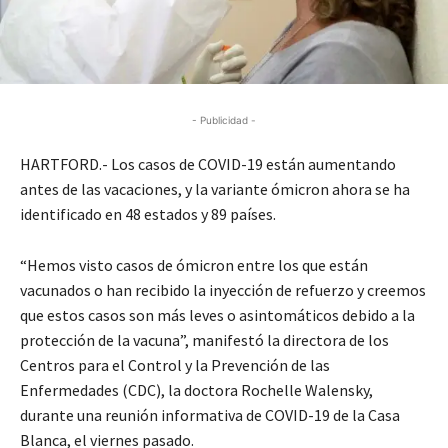
- Publicidad -
HARTFORD.- Los casos de COVID-19 están aumentando
antes de las vacaciones, y la variante ómicron ahora se ha
identificado en 48 estados y 89 países.
“Hemos visto casos de ómicron entre los que están
vacunados o han recibido la inyección de refuerzo y creemos
que estos casos son más leves o asintomáticos debido a la
protección de la vacuna”, manifestó la directora de los
Centros para el Control y la Prevención de las
Enfermedades (CDC), la doctora Rochelle Walensky,
durante una reunión informativa de COVID-19 de la Casa
Blanca, el viernes pasado.