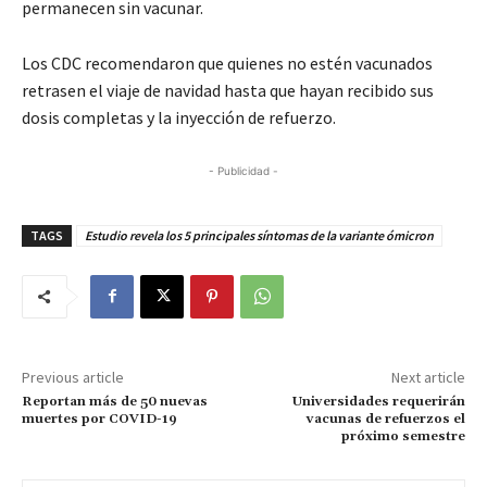
permanecen sin vacunar.
Los CDC recomendaron que quienes no estén vacunados
retrasen el viaje de navidad hasta que hayan recibido sus
dosis completas y la inyección de refuerzo.
- Publicidad -
TAGS
Estudio revela los 5 principales síntomas de la variante ómicron
Previous article
Next article
Reportan más de 50 nuevas
Universidades requerirán
muertes por COVID-19
vacunas de refuerzos el
próximo semestre