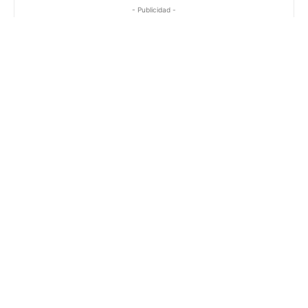
- Publicidad -