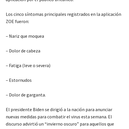
Los cinco síntomas principales registrados en la aplicación
ZOE fueron:
– Nariz que moquea
– Dolor de cabeza
– Fatiga (leve o severa)
– Estornudos
– Dolor de garganta.
El presidente Biden se dirigió a la nación para anunciar
nuevas medidas para combatir el virus esta semana. El
discurso advirtió un “invierno oscuro” para aquellos que