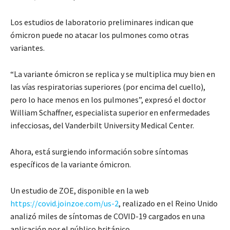
Los estudios de laboratorio preliminares indican que
ómicron puede no atacar los pulmones como otras
variantes.
“La variante ómicron se replica y se multiplica muy bien en
las vías respiratorias superiores (por encima del cuello),
pero lo hace menos en los pulmones”, expresó el doctor
William Schaffner, especialista superior en enfermedades
infecciosas, del Vanderbilt University Medical Center.
Ahora, está surgiendo información sobre síntomas
específicos de la variante ómicron.
Un estudio de ZOE, disponible en la web
https://covid.joinzoe.com/us-2
, realizado en el Reino Unido
analizó miles de síntomas de COVID-19 cargados en una
aplicación por el público británico.