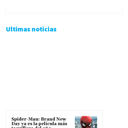
Ultimas noticias
Spider-Man: Brand New
Day ya es la película más