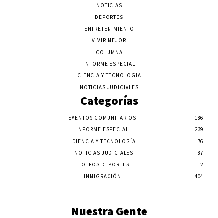
NOTICIAS
DEPORTES
ENTRETENIMIENTO
VIVIR MEJOR
COLUMNA
INFORME ESPECIAL
CIENCIA Y TECNOLOGÍA
NOTICIAS JUDICIALES
Categorías
EVENTOS COMUNITARIOS
186
INFORME ESPECIAL
239
CIENCIA Y TECNOLOGÍA
76
NOTICIAS JUDICIALES
87
OTROS DEPORTES
2
INMIGRACIÓN
404
Nuestra Gente