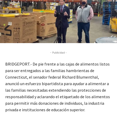
- Publicidad -
BRIDGEPORT.- De pie frente a las cajas de alimentos listos
para ser entregados a las familias hambrientas de
Connecticut, el senador federal Richard Blumenthal,
anunció un esfuerzo bipartidista para ayudar a alimentar a
las familias necesitadas extendiendo las protecciones de
responsabilidad y aclarando el etiquetado de los alimentos
para permitir más donaciones de individuos, la industria
privada e instituciones de educación superior.