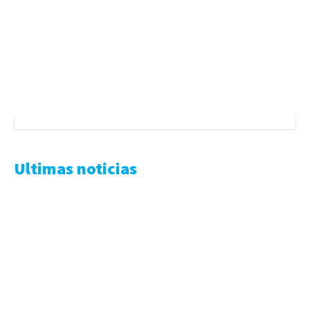
Ultimas noticias