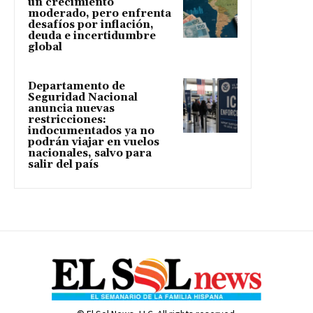
un crecimiento
moderado, pero enfrenta
desafíos por inflación,
deuda e incertidumbre
global
Departamento de
Seguridad Nacional
anuncia nuevas
restricciones:
indocumentados ya no
podrán viajar en vuelos
nacionales, salvo para
salir del país