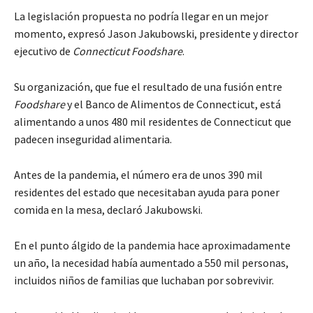
La legislación propuesta no podría llegar en un mejor
momento, expresó Jason Jakubowski, presidente y director
ejecutivo de
Connecticut Foodshare
.
Su organización, que fue el resultado de una fusión entre
Foodshare
y el Banco de Alimentos de Connecticut, está
alimentando a unos 480 mil residentes de Connecticut que
padecen inseguridad alimentaria.
Antes de la pandemia, el número era de unos 390 mil
residentes del estado que necesitaban ayuda para poner
comida en la mesa, declaró Jakubowski.
En el punto álgido de la pandemia hace aproximadamente
un año, la necesidad había aumentado a 550 mil personas,
incluidos niños de familias que luchaban por sobrevivir.