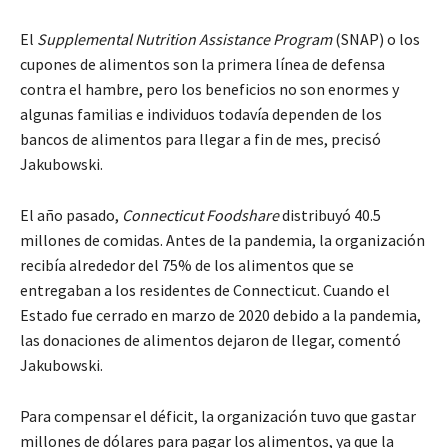
El
Supplemental Nutrition Assistance Program
(SNAP) o los
cupones de alimentos son la primera línea de defensa
contra el hambre, pero los beneficios no son enormes y
algunas familias e individuos todavía dependen de los
bancos de alimentos para llegar a fin de mes, precisó
Jakubowski.
El año pasado,
Connecticut Foodshare
distribuyó 40.5
millones de comidas. Antes de la pandemia, la organización
recibía alrededor del 75% de los alimentos que se
entregaban a los residentes de Connecticut. Cuando el
Estado fue cerrado en marzo de 2020 debido a la pandemia,
las donaciones de alimentos dejaron de llegar, comentó
Jakubowski.
Para compensar el déficit, la organización tuvo que gastar
millones de dólares para pagar los alimentos, ya que la