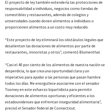
El proyecto de ley también extendería las protecciones de
responsabilidad a individuos, negocios como tiendas de
comestibles y restaurantes, además de colegios y
universidades cuando donen alimentos a individuos o
proporcionen alimentos a un costo muy reducido.
“Este proyecto de ley eliminará los obstáculos legales que
desalientan las donaciones de alimentos por parte de
restaurantes, minoristas y otros”, comentó Blumenthal.
“Casi el 40 por ciento de los alimentos de nuestra nación se
desperdicia, lo que crea una oportunidad clara y un
imperativo para ayudar a las personas que pasan hambre
todos los días. Me enorgullece asociarme con el senador
Toomey en este esfuerzo bipartidista para permitir
donaciones de alimentos oportunas y eficientes a los
estadounidenses que enfrentan inseguridad alimentaria”,
precisó el Senador federal de Connecticut.