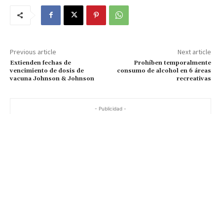
Previous article
Next article
Extienden fechas de
Prohíben temporalmente
vencimiento de dosis de
consumo de alcohol en 6 áreas
vacuna Johnson & Johnson
recreativas
- Publicidad -