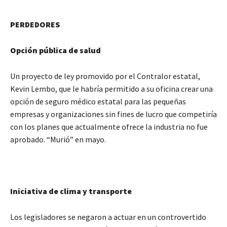
PERDEDORES
Opción pública de salud
Un proyecto de ley promovido por el Contralor estatal,
Kevin Lembo, que le habría permitido a su oficina crear una
opción de seguro médico estatal para las pequeñas
empresas y organizaciones sin fines de lucro que competiría
con los planes que actualmente ofrece la industria no fue
aprobado. “Murió” en mayo.
Iniciativa de clima y transporte
Los legisladores se negaron a actuar en un controvertido