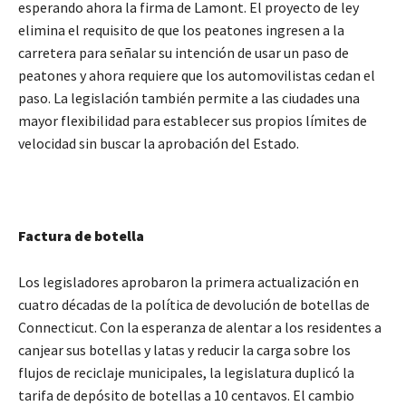
esperando ahora la firma de Lamont. El proyecto de ley
elimina el requisito de que los peatones ingresen a la
carretera para señalar su intención de usar un paso de
peatones y ahora requiere que los automovilistas cedan el
paso. La legislación también permite a las ciudades una
mayor flexibilidad para establecer sus propios límites de
velocidad sin buscar la aprobación del Estado.
Factura de botella
Los legisladores aprobaron la primera actualización en
cuatro décadas de la política de devolución de botellas de
Connecticut. Con la esperanza de alentar a los residentes a
canjear sus botellas y latas y reducir la carga sobre los
flujos de reciclaje municipales, la legislatura duplicó la
tarifa de depósito de botellas a 10 centavos. El cambio