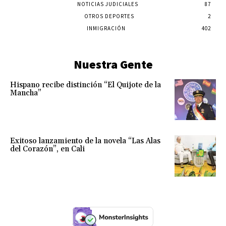
NOTICIAS JUDICIALES
87
OTROS DEPORTES
2
INMIGRACIÓN
402
Nuestra Gente
Hispano recibe distinción “El Quijote de la
Mancha”
Exitoso lanzamiento de la novela “Las Alas
del Corazón”, en Cali