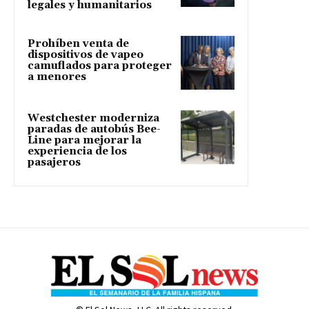
legales y humanitarios
Prohíben venta de
dispositivos de vapeo
camuflados para proteger
a menores
Westchester moderniza
paradas de autobús Bee-
Line para mejorar la
experiencia de los
pasajeros