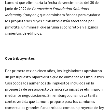
Lamont que eliminaría la fecha de vencimiento del 30 de
junio de 2022 de
Connecticut Foundation Solutions
Indemnity Company
, que administra fondos para ayudar a
los propietarios cuyos cimientos están afectados por
pirrotita, un mineral que arruina el concreto en algunos
cimientos de edificios.
Contribuyentes
Por primera vez en cinco años, los legisladores aprobaron
un presupuesto bipartidista que no aumenta los impuestos.
Casi todos los aumentos de impuestos incluidos en la
propuesta de presupuesto demócrata inicial se eliminaron
mediante negociaciones. Sin embargo, una nueva tarifa
controvertida que Lamont propuso para los camiones
comerciales grandes fue aprobada como un proyecto de ley