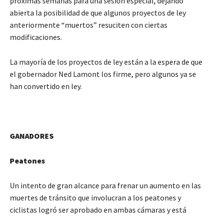
próximas semanas para una sesión especial, dejando
abierta la posibilidad de que algunos proyectos de ley
anteriormente “muertos” resuciten con ciertas
modificaciones.
La mayoría de los proyectos de ley están a la espera de que
el gobernador Ned Lamont los firme, pero algunos ya se
han convertido en ley.
GANADORES
Peatones
Un intento de gran alcance para frenar un aumento en las
muertes de tránsito que involucran a los peatones y
ciclistas logró ser aprobado en ambas cámaras y está