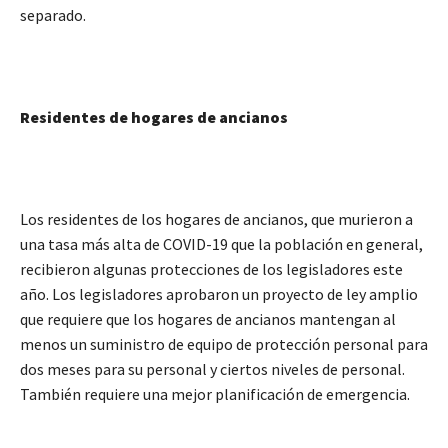
separado.
Residentes de hogares de ancianos
Los residentes de los hogares de ancianos, que murieron a
una tasa más alta de COVID-19 que la población en general,
recibieron algunas protecciones de los legisladores este
año. Los legisladores aprobaron un proyecto de ley amplio
que requiere que los hogares de ancianos mantengan al
menos un suministro de equipo de protección personal para
dos meses para su personal y ciertos niveles de personal.
También requiere una mejor planificación de emergencia.