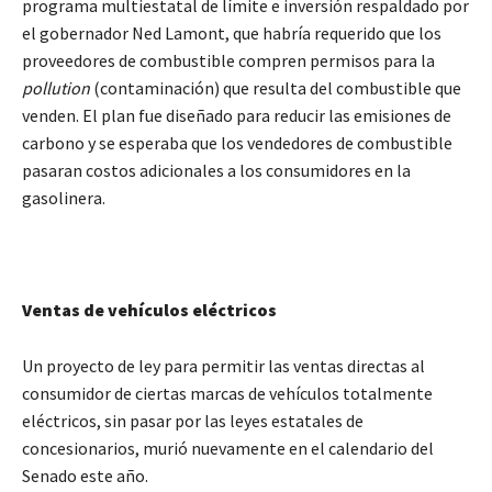
programa multiestatal de límite e inversión respaldado por
el gobernador Ned Lamont, que habría requerido que los
proveedores de combustible compren permisos para la
pollution
(contaminación) que resulta del combustible que
venden. El plan fue diseñado para reducir las emisiones de
carbono y se esperaba que los vendedores de combustible
pasaran costos adicionales a los consumidores en la
gasolinera.
Ventas de vehículos eléctricos
Un proyecto de ley para permitir las ventas directas al
consumidor de ciertas marcas de vehículos totalmente
eléctricos, sin pasar por las leyes estatales de
concesionarios, murió nuevamente en el calendario del
Senado este año.