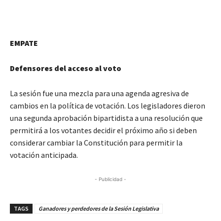
EMPATE
Defensores del acceso al voto
La sesión fue una mezcla para una agenda agresiva de
cambios en la política de votación. Los legisladores dieron
una segunda aprobación bipartidista a una resolución que
permitirá a los votantes decidir el próximo año si deben
considerar cambiar la Constitución para permitir la
votación anticipada.
- Publicidad -
TAGS
Ganadores y perdedores de la Sesión Legislativa