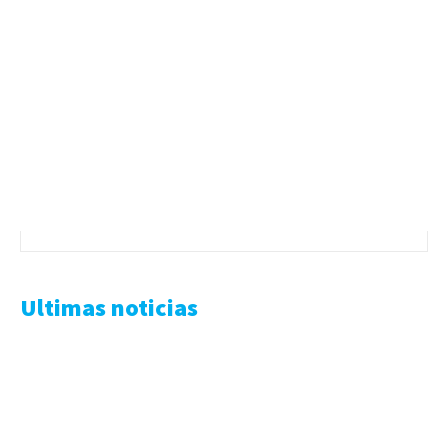
Ultimas noticias