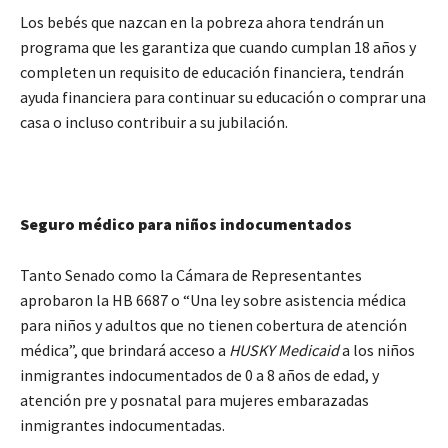
Los bebés que nazcan en la pobreza ahora tendrán un
programa que les garantiza que cuando cumplan 18 años y
completen un requisito de educación financiera, tendrán
ayuda financiera para continuar su educación o comprar una
casa o incluso contribuir a su jubilación.
Seguro médico para niños indocumentados
Tanto Senado como la Cámara de Representantes
aprobaron la HB 6687 o “Una ley sobre asistencia médica
para niños y adultos que no tienen cobertura de atención
médica”, que brindará acceso a
HUSKY Medicaid
a los niños
inmigrantes indocumentados de 0 a 8 años de edad, y
atención pre y posnatal para mujeres embarazadas
inmigrantes indocumentadas.