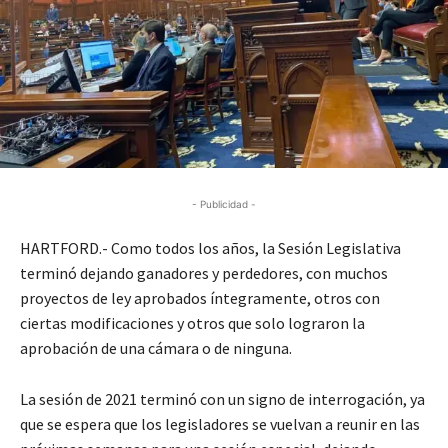
- Publicidad -
HARTFORD.- Como todos los años, la Sesión Legislativa
terminó dejando ganadores y perdedores, con muchos
proyectos de ley aprobados íntegramente, otros con
ciertas modificaciones y otros que solo lograron la
aprobación de una cámara o de ninguna.
La sesión de 2021 terminó con un signo de interrogación, ya
que se espera que los legisladores se vuelvan a reunir en las