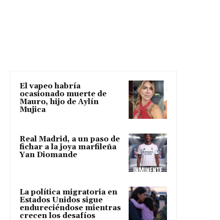
El vapeo habría
ocasionado muerte de
Mauro, hijo de Aylín
Mujica
Real Madrid, a un paso de
fichar a la joya marfileña
Yan Diomande
La política migratoria en
Estados Unidos sigue
endureciéndose mientras
crecen los desafíos