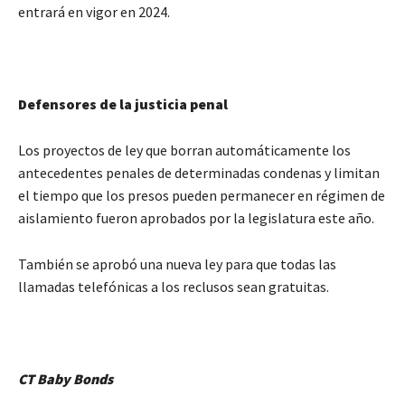
entrará en vigor en 2024.
Defensores de la justicia penal
Los proyectos de ley que borran automáticamente los
antecedentes penales de determinadas condenas y limitan
el tiempo que los presos pueden permanecer en régimen de
aislamiento fueron aprobados por la legislatura este año.
También se aprobó una nueva ley para que todas las
llamadas telefónicas a los reclusos sean gratuitas.
CT Baby Bonds