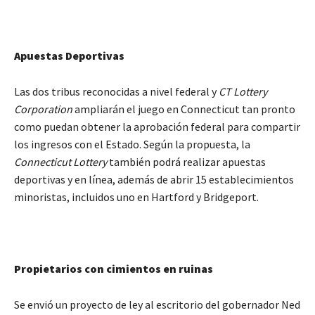
Apuestas Deportivas
Las dos tribus reconocidas a nivel federal y
CT Lottery
Corporation
ampliarán el juego en Connecticut tan pronto
como puedan obtener la aprobación federal para compartir
los ingresos con el Estado. Según la propuesta, la
Connecticut Lottery
también podrá realizar apuestas
deportivas y en línea, además de abrir 15 establecimientos
minoristas, incluidos uno en Hartford y Bridgeport.
Propietarios con cimientos en ruinas
Se envió un proyecto de ley al escritorio del gobernador Ned