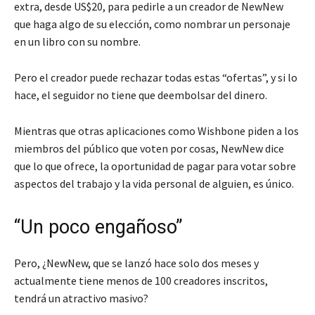
extra, desde US$20, para pedirle a un creador de NewNew
que haga algo de su elección, como nombrar un personaje
en un libro con su nombre.
Pero el creador puede rechazar todas estas “ofertas”, y si lo
hace, el seguidor no tiene que deembolsar del dinero.
Mientras que otras aplicaciones como Wishbone piden a los
miembros del público que voten por cosas, NewNew dice
que lo que ofrece, la oportunidad de pagar para votar sobre
aspectos del trabajo y la vida personal de alguien, es único.
“Un poco engañoso”
Pero, ¿NewNew, que se lanzó hace solo dos meses y
actualmente tiene menos de 100 creadores inscritos,
tendrá un atractivo masivo?