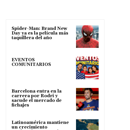
Spider-Man: Brand New
Day ya es la película más
taquillera del año
EVENTOS
COMUNITARIOS
Barcelona entra en la
carrera por Rodri y
sacude el mercado de
fichajes
Latinoamérica mantiene
un crecimiento