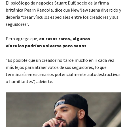
El psicólogo de negocios Stuart Duff, socio de la firma
británica Pearn Kandola, dice que NewNew suena divertido y
debería “crear vínculos especiales entre los creadores y sus
seguidores”.
Pero agrega que,
en casos raros, algunos
vínculos
podrían
volverse
poco sanos
.
“Es posible que un creador no tarde mucho en ir cada vez
más lejos para atraer votos de sus seguidores, lo que
terminaría en escenarios potencialmente autodestructivos
o humillantes”, advierte.