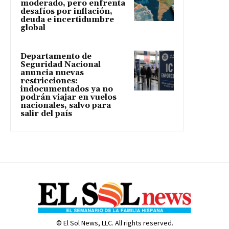
moderado, pero enfrenta
desafíos por inflación,
deuda e incertidumbre
global
Departamento de
Seguridad Nacional
anuncia nuevas
restricciones:
indocumentados ya no
podrán viajar en vuelos
nacionales, salvo para
salir del país
© El Sol News, LLC. All rights reserved.