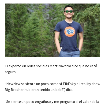
El experto en redes sociales Matt Navarra dice que no está
seguro.
“NewNew se siente un poco como si TikTok y el reality show
Big Brother hubieran tenido un bebé”, dice.
“Se siente un poco engañoso y me pregunto si el valor de la