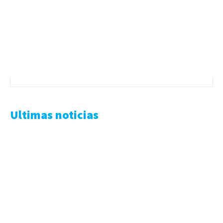
Ultimas noticias