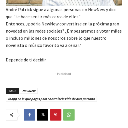
André Patrick sigue a algunas personas en NewNew y dice
que “te hace sentir más cerca de ellos”.
Entonces, ¿podría NewNew convertirse en la próxima gran
novedad en las redes sociales? ¿Empezaremos a votar miles
o incluso millones de nosotros sobre lo que nuestro
novelista o músico favorito va a cenar?
Depende de ti decidir.
- Publicidad -
TAGS
NewNew
la app en la que pagas para controlar la vida de otra persona