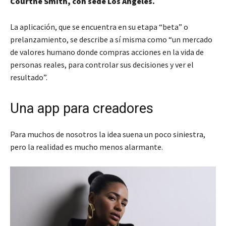
Courtne
Smith,
con sede
Los Ángeles.
La aplicación, que se encuentra en su etapa “beta” o
prelanzamiento, se describe a sí misma como “un mercado
de valores humano donde compras acciones en la vida de
personas reales, para controlar sus decisiones y ver el
resultado”.
Una app para creadores
Para muchos de nosotros la idea suena un poco siniestra,
pero la realidad es mucho menos alarmante.