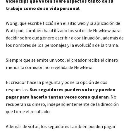
videoclips que voten sobre aspectos tanto de su
trabajo como de su vida personal
.
Wong, que escribe ficción en el sitio web y la aplicación de
Wattpad, también ha utilizado los votos de NewNew para
decidir sobre qué género escribir a continuación, además de
los nombres de los personajes y la evolución de la trama.
Siempre que se emite un voto, el creador recibe el dinero
menos la comisión no revelada de NewNew.
El creador hace la pregunta y pone la opción de dos
respuestas.
Sus seguidores pueden votar y pueden
pagar para hacerlo tantas veces como quieran
. No
recuperan su dinero, independientemente de la dirección
que tome el resultado.
Además de votar, los seguidores también pueden pagar