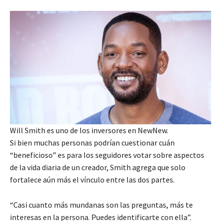
Will Smith es uno de los inversores en NewNew.
Si bien muchas personas podrían cuestionar cuán
“beneficioso” es para los seguidores votar sobre aspectos
de la vida diaria de un creador, Smith agrega que solo
fortalece aún más el vínculo entre las dos partes.
“Casi cuanto más mundanas son las preguntas, más te
interesas en la persona. Puedes identificarte con ella”.