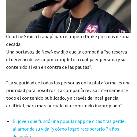
Courtne Smith trabajó para el rapero Drake por más de una
década.
Una portavoz de NewNew dijo que la compañía “se reserva
el derecho de vetar por completo a cualquier persona y su
contenido si van en contra de las pautas”.
“La seguridad de todas las personas en la plataforma es una
prioridad para nosotros. La compañía revisa internamente
todo el contenido publicado, y a través de inteligencia
artificial, para marcar cualquier contenido inapropiado”.
El joven que fundó una popular app de citas tras perder
al amor de su vida (y cómo logró recuperarlo 7 años
después)