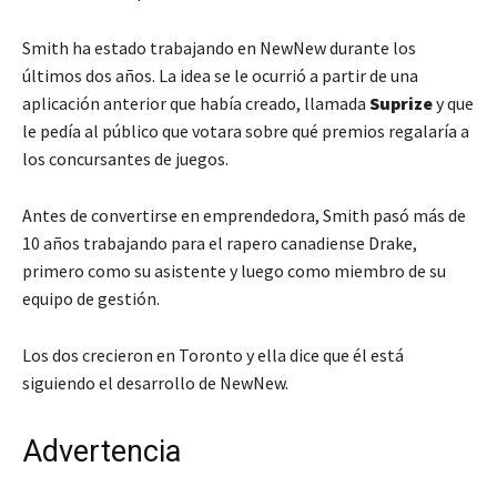
Smith ha estado trabajando en NewNew durante los
últimos dos años. La idea se le ocurrió a partir de una
aplicación anterior que había creado, llamada
Suprize
y que
le pedía al público que votara sobre qué premios regalaría a
los concursantes de juegos.
Antes de convertirse en emprendedora, Smith pasó más de
10 años trabajando para el rapero canadiense Drake,
primero como su asistente y luego como miembro de su
equipo de gestión.
Los dos crecieron en Toronto y ella dice que él está
siguiendo el desarrollo de NewNew.
Advertencia