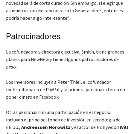
novedad será de corta duración. Sin embargo, si elegir qué
atuendo usa un extraño atrae a la Generación Z, entonces
podría haber algo interesante”.
Patrocinadores
La cofundadora y directora ejecutiva, Smith, tiene grandes
planes para NewNew y tiene algunos patrocinadores de
peso.
Los inversores incluyen a Peter Thiel, el cofundador
multimillonario de PayPal y la primera persona externa en
poner dinero en Facebook.
Otras personas con una participación en el negocio
incluyen el principal fondo de inversión en tecnología de
EE.UU.,
Andreessen Horowitz
y el actor de Hollywood
Will