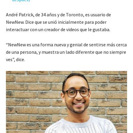
André Patrick, de 34 años y de Toronto, es usuario de
NewNew. Dice que se unió inicialmente para poder
interactuar con un creador de videos que le gustaba.
“NewNew es una forma nueva y genial de sentirse más cerca
de una persona, y muestra un lado diferente que no siempre
ves”, dice.