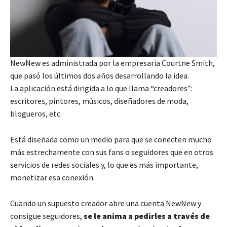
NewNew es administrada por la empresaria Courtne Smith,
que pasó los últimos dos años desarrollando la idea.
La aplicación está dirigida a lo que llama “creadores”:
escritores, pintores, músicos, diseñadores de moda,
blogueros, etc.
Está diseñada como un medio para que se conecten mucho
más estrechamente con sus fans o seguidores que en otros
servicios de redes sociales y, lo que es más importante,
monetizar esa conexión.
Cuando un supuesto creador abre una cuenta NewNew y
consigue seguidores,
se le anima a pedirles a través de