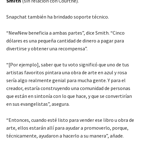
Smith
(sin relación con Courtne).
Snapchat también ha brindado soporte técnico.
“NewNew beneficia a ambas partes”, dice Smith. “Cinco
dólares es una pequeña cantidad de dinero a pagar para
divertirse y obtener una recompensa”.
“[Por ejemplo], saber que tu voto significó que uno de tus
artistas favoritos pintara una obra de arte en azul y rosa
sería algo realmente genial para mucha gente. Y para el
creador, estaría construyendo una comunidad de personas
que están en sintonía con lo que hace, y que se convertirían
en sus evangelistas”, asegura.
“Entonces, cuando esté listo para vender ese libro u obra de
arte, ellos estarán allí para ayudar a promoverlo, porque,
técnicamente, ayudaron a hacerlo a su manera”, añade.