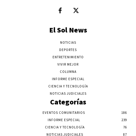
El Sol News
NOTICIAS
DEPORTES
ENTRETENIMIENTO
VIVIR MEJOR
COLUMNA
INFORME ESPECIAL
CIENCIA Y TECNOLOGÍA
NOTICIAS JUDICIALES
Categorías
EVENTOS COMUNITARIOS
186
INFORME ESPECIAL
239
CIENCIA Y TECNOLOGÍA
76
NOTICIAS JUDICIALES
87