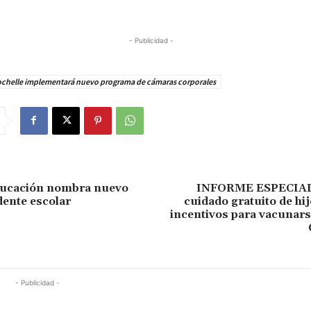
- Publicidad -
chelle implementará nuevo programa de cámaras corporales
ducación nombra nuevo
INFORME ESPECIAL 
ente escolar
cuidado gratuito de hi
incentivos para vacunars
- Publicidad -