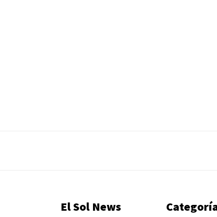
El Sol News
Categorí