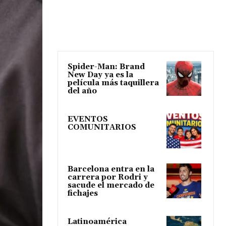
Spider-Man: Brand
New Day ya es la
película más taquillera
del año
EVENTOS
COMUNITARIOS
Barcelona entra en la
carrera por Rodri y
sacude el mercado de
fichajes
Latinoamérica