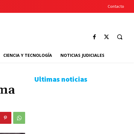
Contacto
CIENCIA Y TECNOLOGÍA
NOTICIAS JUDICIALES
Ultimas noticias
ama