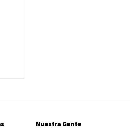
as
Nuestra Gente