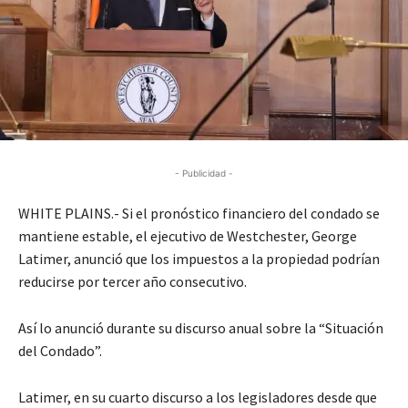
- Publicidad -
WHITE PLAINS.- Si el pronóstico financiero del condado se
mantiene estable, el ejecutivo de Westchester, George
Latimer, anunció que los impuestos a la propiedad podrían
reducirse por tercer año consecutivo.
Así lo anunció durante su discurso anual sobre la “Situación
del Condado”.
Latimer, en su cuarto discurso a los legisladores desde que