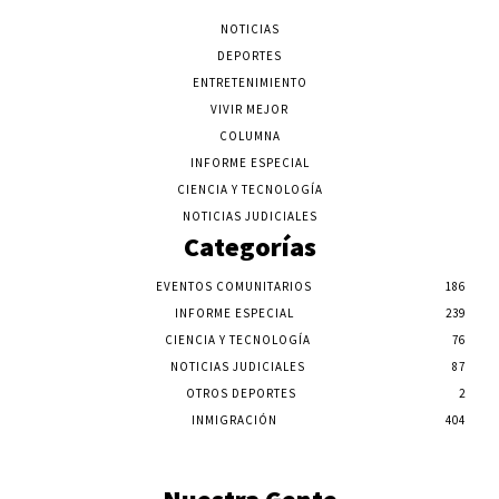
NOTICIAS
DEPORTES
ENTRETENIMIENTO
VIVIR MEJOR
COLUMNA
INFORME ESPECIAL
CIENCIA Y TECNOLOGÍA
NOTICIAS JUDICIALES
Categorías
EVENTOS COMUNITARIOS
186
INFORME ESPECIAL
239
CIENCIA Y TECNOLOGÍA
76
NOTICIAS JUDICIALES
87
OTROS DEPORTES
2
INMIGRACIÓN
404