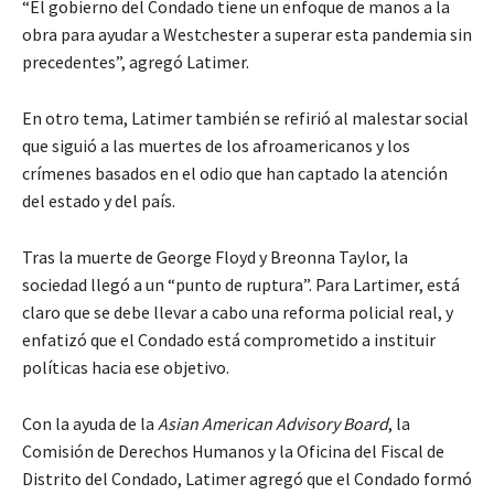
“El gobierno del Condado tiene un enfoque de manos a la
obra para ayudar a Westchester a superar esta pandemia sin
precedentes”, agregó Latimer.
En otro tema, Latimer también se refirió al malestar social
que siguió a las muertes de los afroamericanos y los
crímenes basados ​​en el odio que han captado la atención
del estado y del país.
Tras la muerte de George Floyd y Breonna Taylor, la
sociedad llegó a un “punto de ruptura”. Para Lartimer, está
claro que se debe llevar a cabo una reforma policial real, y
enfatizó que el Condado está comprometido a instituir
políticas hacia ese objetivo.
Con la ayuda de la
Asian American Advisory Board
, la
Comisión de Derechos Humanos y la Oficina del Fiscal de
Distrito del Condado, Latimer agregó que el Condado formó