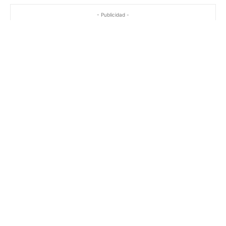
- Publicidad -