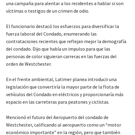
una campaña para alentar a los residentes a hablar si son
víctimas o testigos de un crimen de odio.
El funcionario destacó los esfuerzos para diversificar la
fuerza laboral del Condado, enumerando las
contrataciones recientes que reflejan mejor la demografía
del condado. Dijo que había un impulso para que las
personas de color siguieran carreras en las fuerzas del
orden de Westchester.
En el frente ambiental, Latimer planea introducir una
legislación que convertiría la mayor parte de la flota de
vehículos del Condado en eléctricos y proporcionaría más
espacio en las carreteras para peatones y ciclistas.
Mencionó el futuro del Aeropuerto del condado de
Westchester, calificando al aeropuerto como un “motor
económico importante” en la región, pero que también