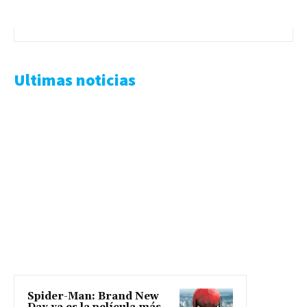
Ultimas noticias
Spider-Man: Brand New