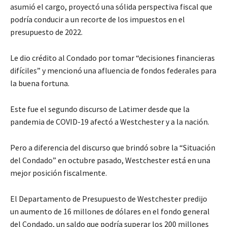
asumió el cargo, proyectó una sólida perspectiva fiscal que
podría conducir a un recorte de los impuestos en el
presupuesto de 2022.
Le dio crédito al Condado por tomar “decisiones financieras
difíciles” y mencionó una afluencia de fondos federales para
la buena fortuna.
Este fue el segundo discurso de Latimer desde que la
pandemia de COVID-19 afectó a Westchester y a la nación.
Pero a diferencia del discurso que brindó sobre la “Situación
del Condado” en octubre pasado, Westchester está en una
mejor posición fiscalmente.
El Departamento de Presupuesto de Westchester predijo
un aumento de 16 millones de dólares en el fondo general
del Condado, un saldo que podría superar los 200 millones