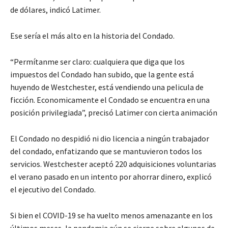
de dólares, indicó Latimer.
Ese sería el más alto en la historia del Condado.
“Permítanme ser claro: cualquiera que diga que los
impuestos del Condado han subido, que la gente está
huyendo de Westchester, está vendiendo una pelicula de
ficción. Economicamente el Condado se encuentra en una
posición privilegiada”, precisó Latimer con cierta animación
El Condado no despidió ni dio licencia a ningún trabajador
del condado, enfatizando que se mantuvieron todos los
servicios. Westchester aceptó 220 adquisiciones voluntarias
el verano pasado en un intento por ahorrar dinero, explicó
el ejecutivo del Condado.
Si bien el COVID-19 se ha vuelto menos amenazante en los