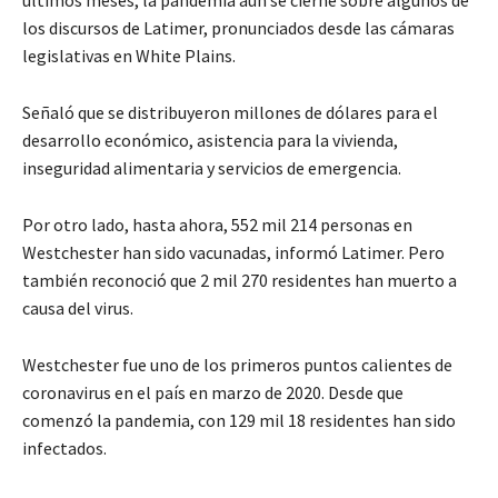
últimos meses, la pandemia aún se cierne sobre algunos de
los discursos de Latimer, pronunciados desde las cámaras
legislativas en White Plains.
Señaló que se distribuyeron millones de dólares para el
desarrollo económico, asistencia para la vivienda,
inseguridad alimentaria y servicios de emergencia.
Por otro lado, hasta ahora, 552 mil 214 personas en
Westchester han sido vacunadas, informó Latimer. Pero
también reconoció que 2 mil 270 residentes han muerto a
causa del virus.
Westchester fue uno de los primeros puntos calientes de
coronavirus en el país en marzo de 2020. Desde que
comenzó la pandemia, con 129 mil 18 residentes han sido
infectados.