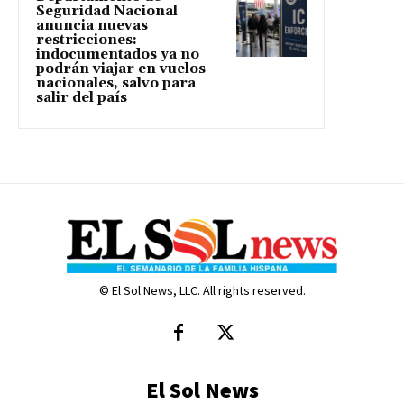
Seguridad Nacional
anuncia nuevas
restricciones:
indocumentados ya no
podrán viajar en vuelos
nacionales, salvo para
salir del país
© El Sol News, LLC. All rights reserved.
El Sol News