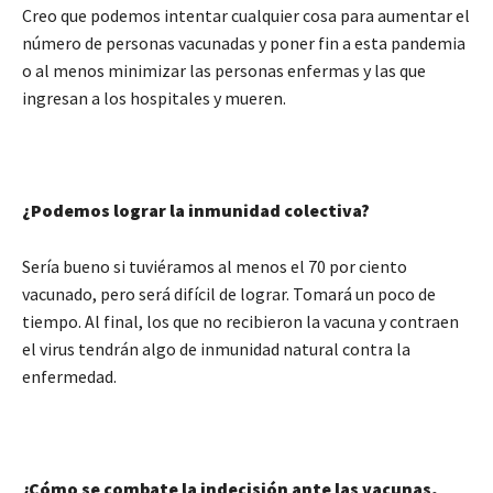
Creo que podemos intentar cualquier cosa para aumentar el
número de personas vacunadas y poner fin a esta pandemia
o al menos minimizar las personas enfermas y las que
ingresan a los hospitales y mueren.
¿Podemos lograr la inmunidad colectiva?
Sería bueno si tuviéramos al menos el 70 por ciento
vacunado, pero será difícil de lograr. Tomará un poco de
tiempo. Al final, los que no recibieron la vacuna y contraen
el virus tendrán algo de inmunidad natural contra la
enfermedad.
¿Cómo se combate la indecisión ante las vacunas,