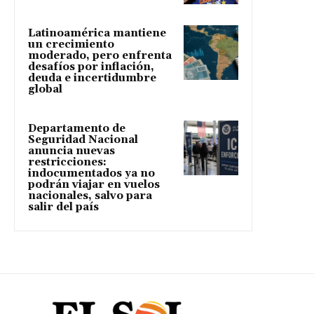
Latinoamérica mantiene
un crecimiento
moderado, pero enfrenta
desafíos por inflación,
deuda e incertidumbre
global
Departamento de
Seguridad Nacional
anuncia nuevas
restricciones:
indocumentados ya no
podrán viajar en vuelos
nacionales, salvo para
salir del país