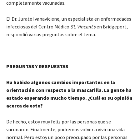
completamente vacunadas.
El Dr. Jurate Ivanaviciene, un especialista en enfermedades
infecciosas del Centro Médico
St. Vincent’s
en Bridgeport,
respondió varias preguntas sobre el tema.
PREGUNTAS Y RESPUESTAS
Ha habido algunos cambios importantes en la
orientación con respecto a la mascarilla. La gente ha
estado esperando mucho tiempo. ¿Cuál es su opinión
acerca de esto?
De hecho, estoy muy feliz por las personas que se
vacunaron. Finalmente, podremos volver a vivir una vida
normal. Pero estoy un poco preocupado por las personas