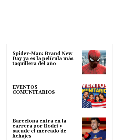
Spider-Man: Brand New
Day ya es la película más
taquillera del año
EVENTOS
COMUNITARIOS
Barcelona entra en la
carrera por Rodri y
sacude el mercado de
fichajes