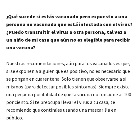
¿Qué sucede si estás vacunado pero expuesto a una
persona no vacunada que está infectada con el virus?
¿Puedo transmitir el virus a otra persona, tal vez a
un niño de mi casa que aún no es elegible para recibir
una vacuna?
Nuestras recomendaciones, aún para los vacunados es que,
si se exponen a alguien que es positivo, no es necesario que
se pongan en cuarentena. Solo tienen que observarse a sí
mismos (para detectar posibles síntomas). Siempre existe
una pequeña posibilidad de que la vacuna no funcione al 100
por ciento. Si te preocupa llevar el virus a tu casa, te
recomiendo que continúes usando una mascarilla en
público.