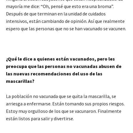
mayoría me dice: “Oh, pensé que esto era una broma”.
Después de que terminan en la unidad de cuidados
intensivos, están cambiando de opinión. Así que realmente
espero que las personas que no se han vacunado se vacunen.
¿Qué le dice a quienes están vacunados, pero les
preocupa que las personas no vacunadas abusen de
las nuevas recomendaciones del uso de las
mascarillas?
La población no vacunada que se quita la mascarilla, se
arriesga a enfermarse. Están tomando sus propios riesgos.
Estoy muy orgulloso de los que se vacunaron. Finalmente
están listos para salir y divertirse.