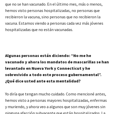
que no se han vacunado. En el último mes, más o menos,
hemos visto personas hospitalizadas, no personas que
recibieron la vacuna, sino personas que no recibieron la
vacuna. Estamos viendo a personas cada vez más jóvenes
hospitalizadas que no están vacunadas.
Algunas personas están diciendo: “No me he
vacunado y ahora los mandatos de mascarillas se han
levantado en Nueva York y Connecticut y he
sobrevivido a todo este proceso gubernamental”.
¿Qué dice usted ante esta mentalidad?
Yo diría que tengan mucho cuidado. Como mencioné antes,
hemos visto a personas mayores hospitalizadas, enfermas
y muriendo, y ahora veo a algunos que son muy jóvenes sin
ninguna afección subyacente que están hospitalizados. La