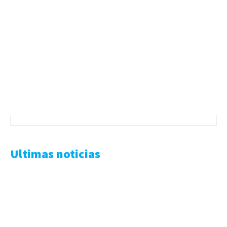
Ultimas noticias