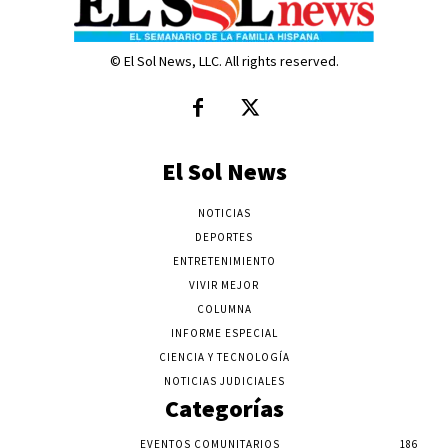
© El Sol News, LLC. All rights reserved.
El Sol News
NOTICIAS
DEPORTES
ENTRETENIMIENTO
VIVIR MEJOR
COLUMNA
INFORME ESPECIAL
CIENCIA Y TECNOLOGÍA
NOTICIAS JUDICIALES
Categorías
EVENTOS COMUNITARIOS
186