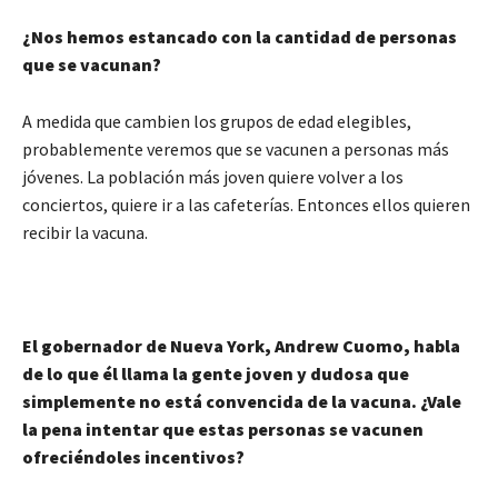
¿Nos hemos estancado con la cantidad de personas
que se vacunan?
A medida que cambien los grupos de edad elegibles,
probablemente veremos que se vacunen a personas más
jóvenes. La población más joven quiere volver a los
conciertos, quiere ir a las cafeterías. Entonces ellos quieren
recibir la vacuna.
El gobernador de Nueva York, Andrew Cuomo, habla
de lo que él llama la gente joven y dudosa que
simplemente no está convencida de la vacuna. ¿Vale
la pena intentar que estas personas se vacunen
ofreciéndoles incentivos?