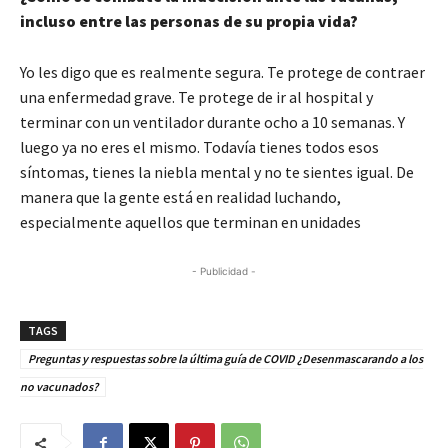
incluso entre las personas de su propia vida?
Yo les digo que es realmente segura. Te protege de contraer
una enfermedad grave. Te protege de ir al hospital y
terminar con un ventilador durante ocho a 10 semanas. Y
luego ya no eres el mismo. Todavía tienes todos esos
síntomas, tienes la niebla mental y no te sientes igual. De
manera que la gente está en realidad luchando,
especialmente aquellos que terminan en unidades
- Publicidad -
TAGS
Preguntas y respuestas sobre la última guía de COVID ¿Desenmascarando a los
no vacunados?