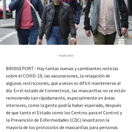
- Publicidad -
BRIDGEPORT.- Hay tantas nuevas y cambiantes noticias
sobre el COVID-19, las vacunaciones, la relajación de
algunas restricciones, que a veces es difícil mantenerse al
día. En el estado de Connecticut, las mascarillas no se están
removiendo tan rápidamente, especialmente en áreas
interiores, como la gente podría haber esperado, después
de que tanto el Estado como los Centros para el Control y
la Prevención de Enfermedades (CDC) levantaron la
mayoría de los protocolos de mascarillas para personas