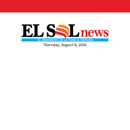
Thursday, August 6, 2026