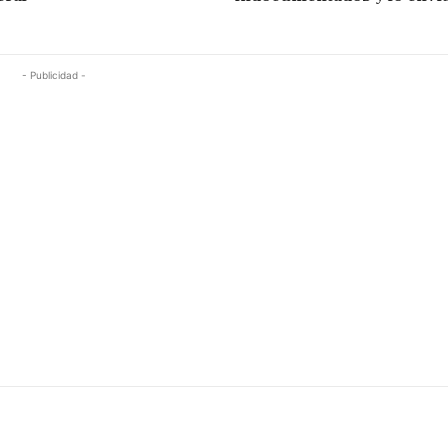
- Publicidad -