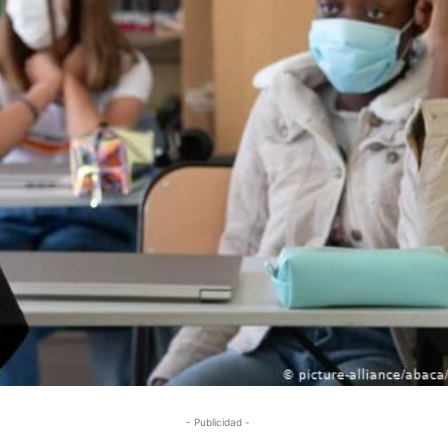
- Publicidad -