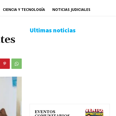
CIENCIA Y TECNOLOGÍA
NOTICIAS JUDICIALES
Ultimas noticias
tes
EVENTOS