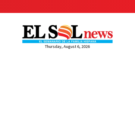
Thursday, August 6, 2026