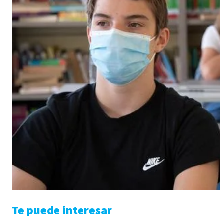
Te puede interesar