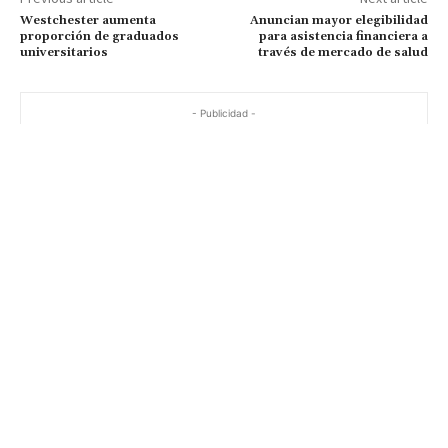
Westchester aumenta
Anuncian mayor elegibilidad
proporción de graduados
para asistencia financiera a
universitarios
través de mercado de salud
- Publicidad -