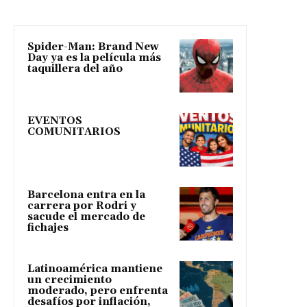
Spider-Man: Brand New
Day ya es la película más
taquillera del año
EVENTOS
COMUNITARIOS
Barcelona entra en la
carrera por Rodri y
sacude el mercado de
fichajes
Latinoamérica mantiene
un crecimiento
moderado, pero enfrenta
desafíos por inflación,