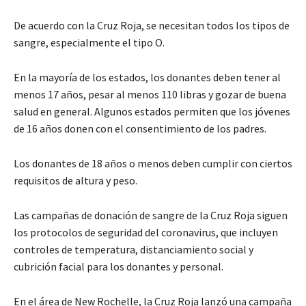
De acuerdo con la Cruz Roja, se necesitan todos los tipos de
sangre, especialmente el tipo O.
En la mayoría de los estados, los donantes deben tener al
menos 17 años, pesar al menos 110 libras y gozar de buena
salud en general. Algunos estados permiten que los jóvenes
de 16 años donen con el consentimiento de los padres.
Los donantes de 18 años o menos deben cumplir con ciertos
requisitos de altura y peso.
Las campañas de donación de sangre de la Cruz Roja siguen
los protocolos de seguridad del coronavirus, que incluyen
controles de temperatura, distanciamiento social y
cubrición facial para los donantes y personal.
En el área de New Rochelle, la Cruz Roja lanzó una campaña