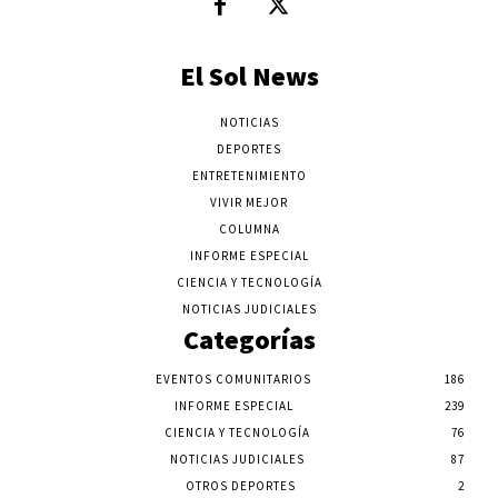
El Sol News
NOTICIAS
DEPORTES
ENTRETENIMIENTO
VIVIR MEJOR
COLUMNA
INFORME ESPECIAL
CIENCIA Y TECNOLOGÍA
NOTICIAS JUDICIALES
Categorías
EVENTOS COMUNITARIOS
186
INFORME ESPECIAL
239
CIENCIA Y TECNOLOGÍA
76
NOTICIAS JUDICIALES
87
OTROS DEPORTES
2