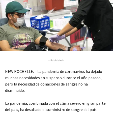
- Publicidad -
NEW ROCHELLE. – La pandemia de coronavirus ha dejado
muchas necesidades en suspenso durante el año pasado,
pero la necesidad de donaciones de sangre no ha
disminuido.
La pandemia, combinada con el clima severo en gran parte
del país, ha desafiado el suministro de sangre del país.