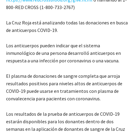
800-RED CROSS (1-800-733-2767)
La Cruz Roja está analizando todas las donaciones en busca
de anticuerpos COVID-19.
Los anticuerpos pueden indicar que el sistema
inmunológico de una persona desarrolló anticuerpos en
respuesta a una infección por coronavirus o una vacuna.
El plasma de donaciones de sangre completa que arroja
resultados positivos para niveles altos de anticuerpos de
COVID-19 puede usarse en tratamientos con plasma de
convalecencia para pacientes con coronavirus.
Los resultados de la prueba de anticuerpos de COVID-19
estarán disponibles para los donantes dentro de dos
semanas en la aplicación de donantes de sangre de la Cruz