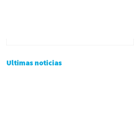
Ultimas noticias