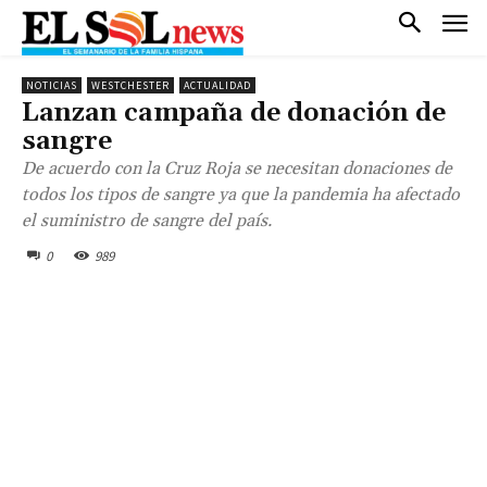
NOTICIAS
WESTCHESTER
ACTUALIDAD
Lanzan campaña de donación de
sangre
De acuerdo con la Cruz Roja se necesitan donaciones de
todos los tipos de sangre ya que la pandemia ha afectado
el suministro de sangre del país.
0
989