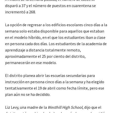
disparó a 37 y el número de puestos en cuarentena se
incrementó a 268.
La opción de regresar a los edificios escolares cinco días a la
semana solo estaba disponible para aquellos que estaban
en el modelo híbrido, en el que los estudiantes iban a clase
en persona cada dos días. Los estudiantes de la academia de
aprendizaje a distancia totalmente remoto,
aproximadamente el 25 por ciento del distrito,
permanecerán en ese modelo.
El distrito planea abrir las escuelas secundarias para
instrucción en persona cinco días a la semana y ha elegido
tentativamente el 19 de abril como fecha límite, pero ese
plan aún no se ha decidido.
Liz Levy, una madre de la
Westhill High School
, dijo que el