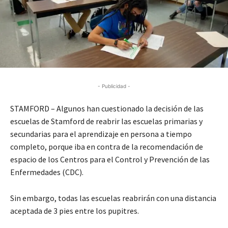
- Publicidad -
STAMFORD – Algunos han cuestionado la decisión de las
escuelas de Stamford de reabrir las escuelas primarias y
secundarias para el aprendizaje en persona a tiempo
completo, porque iba en contra de la recomendación de
espacio de los Centros para el Control y Prevención de las
Enfermedades (CDC).
Sin embargo, todas las escuelas reabrirán con una distancia
aceptada de 3 pies entre los pupitres.