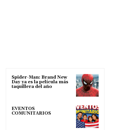
Spider-Man: Brand New
Day ya es la película más
taquillera del año
EVENTOS
COMUNITARIOS