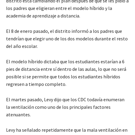
distrito está cambiando el plan después de que se les pidió a
los padres que eligieran entre el modelo híbrido y la
academia de aprendizaje a distancia.
El 8 de enero pasado, el distrito informó a los padres que
tendrían que elegir uno de los dos modelos durante el resto
del año escolar.
El modelo híbrido dictaba que los estudiantes estarían a 6
pies de distancia entre sí dentro de las aulas, lo que no será
posible si se permite que todos los estudiantes híbridos
regresen a tiempo completo.
El martes pasado, Levy dijo que los CDC todavía enumeran
la ventilación como uno de los principales factores
atenuantes.
Levy ha señalado repetidamente que la mala ventilación en