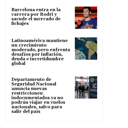
Barcelona entra en la
carrera por Rodri y
sacude el mercado de
fichajes
Latinoamérica mantiene
un crecimiento
moderado, pero enfrenta
desafíos por inflación,
deuda e incertidumbre
global
Departamento de
Seguridad Nacional
anuncia nuevas
restricciones:
indocumentados ya no
podrán viajar en vuelos
nacionales, salvo para
salir del país