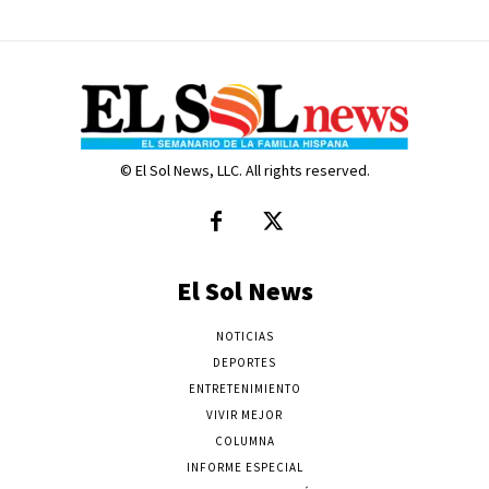
© El Sol News, LLC. All rights reserved.
El Sol News
NOTICIAS
DEPORTES
ENTRETENIMIENTO
VIVIR MEJOR
COLUMNA
INFORME ESPECIAL