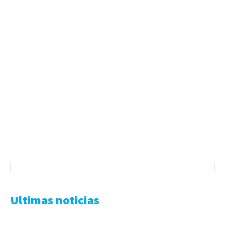
Ultimas noticias