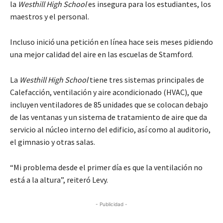
la
Westhill High School
es insegura para los estudiantes, los
maestros y el personal.
Incluso inició una petición en línea hace seis meses pidiendo
una mejor calidad del aire en las escuelas de Stamford.
La
Westhill High School
tiene tres sistemas principales de
Calefacción, ventilación y aire acondicionado (HVAC), que
incluyen ventiladores de 85 unidades que se colocan debajo
de las ventanas y un sistema de tratamiento de aire que da
servicio al núcleo interno del edificio, así como al auditorio,
el gimnasio y otras salas.
“Mi problema desde el primer día es que la ventilación no
está a la altura”, reiteró Levy.
- Publicidad -