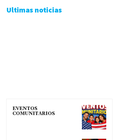
Ultimas noticias
EVENTOS
COMUNITARIOS