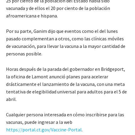
25 por ciento de la población del Estado había sido
vacunada y de ellos el 20 por ciento de la población
afroamericana e hispana.
Por su parte, Ganim dijo que eventos como el del lunes
pasado complementan a otros, como las clínicas móviles
de vacunación, para llevar la vacuna a la mayor cantidad de
personas posible.
Horas después de la parada del gobernador en Bridgeport,
la oficina de Lamont anunció planes para acelerar
drásticamente el lanzamiento de la vacuna, con una meta
tentativa de elegibilidad universal para adultos para el 5 de
abril.
Cualquier persona interesada en cómo inscribirse para las
vacunas, puede ingresar a la web
https://portal.ct.gov/Vaccine-Portal
.