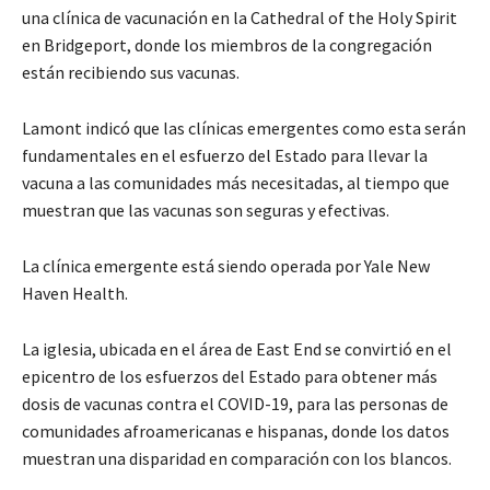
una clínica de vacunación en la Cathedral of the Holy Spirit
en Bridgeport, donde los miembros de la congregación
están recibiendo sus vacunas.
Lamont indicó que las clínicas emergentes como esta serán
fundamentales en el esfuerzo del Estado para llevar la
vacuna a las comunidades más necesitadas, al tiempo que
muestran que las vacunas son seguras y efectivas.
La clínica emergente está siendo operada por Yale New
Haven Health.
La iglesia, ubicada en el área de East End se convirtió en el
epicentro de los esfuerzos del Estado para obtener más
dosis de vacunas contra el COVID-19, para las personas de
comunidades afroamericanas e hispanas, donde los datos
muestran una disparidad en comparación con los blancos.