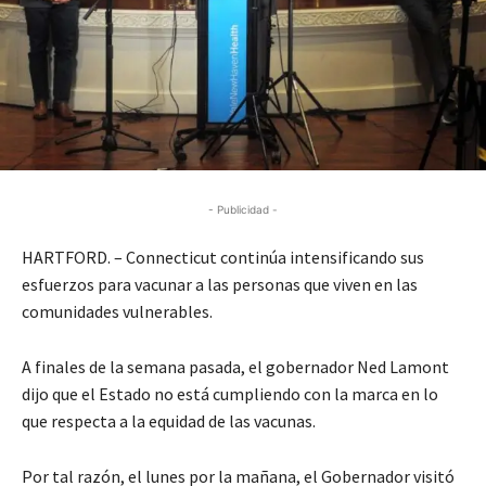
- Publicidad -
HARTFORD. – Connecticut continúa intensificando sus
esfuerzos para vacunar a las personas que viven en las
comunidades vulnerables.
A finales de la semana pasada, el gobernador Ned Lamont
dijo que el Estado no está cumpliendo con la marca en lo
que respecta a la equidad de las vacunas.
Por tal razón, el lunes por la mañana, el Gobernador visitó