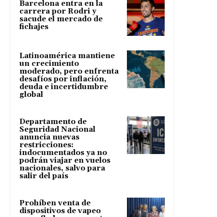
Barcelona entra en la
carrera por Rodri y
sacude el mercado de
fichajes
Latinoamérica mantiene
un crecimiento
moderado, pero enfrenta
desafíos por inflación,
deuda e incertidumbre
global
Departamento de
Seguridad Nacional
anuncia nuevas
restricciones:
indocumentados ya no
podrán viajar en vuelos
nacionales, salvo para
salir del país
Prohíben venta de
dispositivos de vapeo