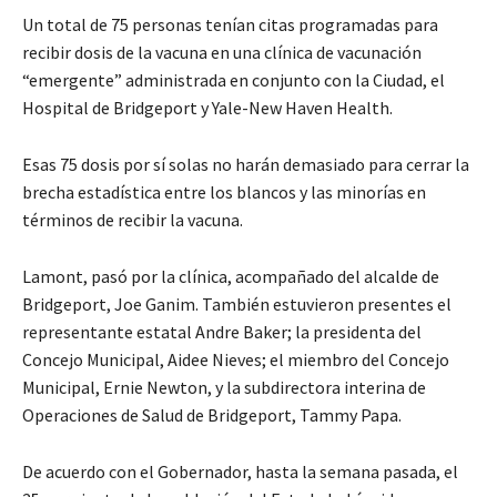
Un total de 75 personas tenían citas programadas para
recibir dosis de la vacuna en una clínica de vacunación
“emergente” administrada en conjunto con la Ciudad, el
Hospital de Bridgeport y Yale-New Haven Health.
Esas 75 dosis por sí solas no harán demasiado para cerrar la
brecha estadística entre los blancos y las minorías en
términos de recibir la vacuna.
Lamont, pasó por la clínica, acompañado del alcalde de
Bridgeport, Joe Ganim. También estuvieron presentes el
representante estatal Andre Baker; la presidenta del
Concejo Municipal, Aidee Nieves; el miembro del Concejo
Municipal, Ernie Newton, y la subdirectora interina de
Operaciones de Salud de Bridgeport, Tammy Papa.
De acuerdo con el Gobernador, hasta la semana pasada, el