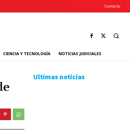
Contacto
CIENCIA Y TECNOLOGÍA
NOTICIAS JUDICIALES
Ultimas noticias
de