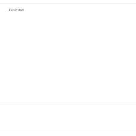
- Publicidad -