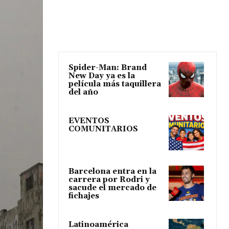
Spider-Man: Brand
New Day ya es la
película más taquillera
del año
EVENTOS
COMUNITARIOS
Barcelona entra en la
carrera por Rodri y
sacude el mercado de
fichajes
Latinoamérica