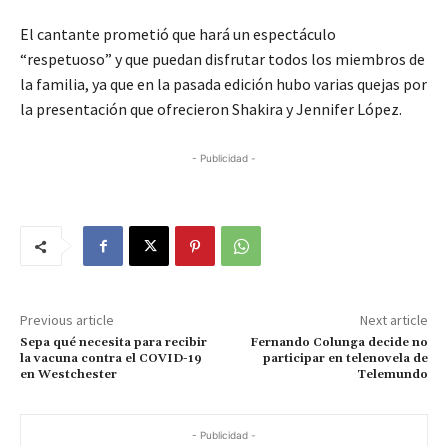
El cantante prometió que hará un espectáculo
“respetuoso” y que puedan disfrutar todos los miembros de
la familia, ya que en la pasada edición hubo varias quejas por
la presentación que ofrecieron Shakira y Jennifer López.
- Publicidad -
Previous article
Next article
Sepa qué necesita para recibir
Fernando Colunga decide no
la vacuna contra el COVID-19
participar en telenovela de
en Westchester
Telemundo
- Publicidad -