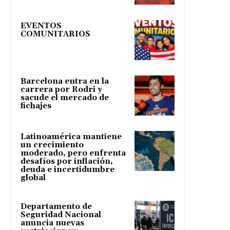
EVENTOS
COMUNITARIOS
Barcelona entra en la
carrera por Rodri y
sacude el mercado de
fichajes
Latinoamérica mantiene
un crecimiento
moderado, pero enfrenta
desafíos por inflación,
deuda e incertidumbre
global
Departamento de
Seguridad Nacional
anuncia nuevas