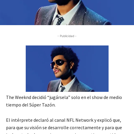
- Publicidad -
The Weeknd decidió “jugársela” solo en el show de medio
tiempo del Súper Tazón.
El intérprete declaró al canal NFL Network y explicó que,
para que su visión se desarrolle correctamente y para que