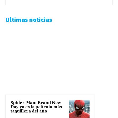
Ultimas noticias
Spider-Man: Brand New
Day ya es la película más
taquillera del año