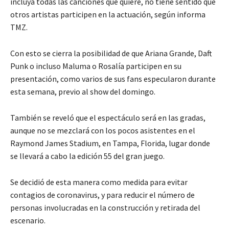
incluya todas las canciones que quiere, no tiene sentido que
otros artistas participen en la actuación, según informa
TMZ.
Con esto se cierra la posibilidad de que Ariana Grande, Daft
Punk o incluso Maluma o Rosalía participen en su
presentación, como varios de sus fans especularon durante
esta semana, previo al show del domingo.
También se reveló que el espectáculo será en las gradas,
aunque no se mezclará con los pocos asistentes en el
Raymond James Stadium, en Tampa, Florida, lugar donde
se llevará a cabo la edición 55 del gran juego.
Se decidió de esta manera como medida para evitar
contagios de coronavirus, y para reducir el número de
personas involucradas en la construcción y retirada del
escenario.