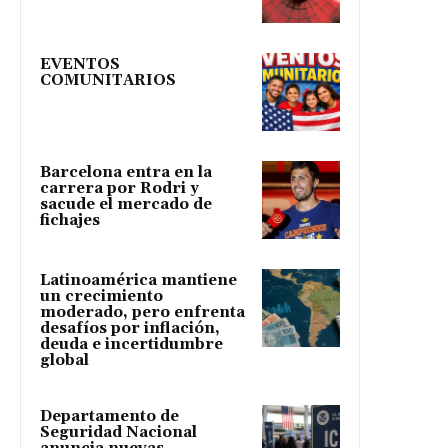
EVENTOS
COMUNITARIOS
Barcelona entra en la
carrera por Rodri y
sacude el mercado de
fichajes
Latinoamérica mantiene
un crecimiento
moderado, pero enfrenta
desafíos por inflación,
deuda e incertidumbre
global
Departamento de
Seguridad Nacional