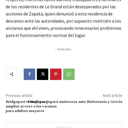
de los residentes de Le Grand están desesperados por las
acciones de Zapata, quien denunció a esta residencia de
descanso ante las autoridades, por supuesto maltrato a los
ancianos que ahí viven, provocando innecesarios problemas
para el funcionamiento normal del lugar.
- Publicidad -
Previous article
Next article
Bridgeport trabaja para
Honduras jugará amistosos ante Bielorrusia y Grecia
ampliar acceso a las vacunas
para adultos mayores