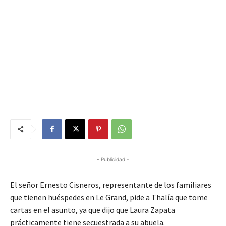
- Publicidad -
El señor Ernesto Cisneros, representante de los familiares
que tienen huéspedes en Le Grand, pide a Thalía que tome
cartas en el asunto, ya que dijo que Laura Zapata
prácticamente tiene secuestrada a su abuela.