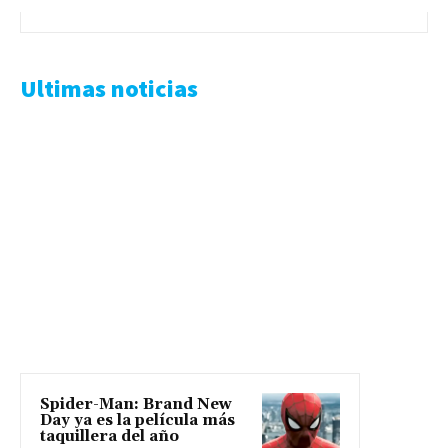
Ultimas noticias
Spider-Man: Brand New
Day ya es la película más
taquillera del año