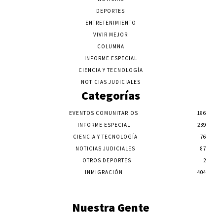
DEPORTES
ENTRETENIMIENTO
VIVIR MEJOR
COLUMNA
INFORME ESPECIAL
CIENCIA Y TECNOLOGÍA
NOTICIAS JUDICIALES
Categorías
EVENTOS COMUNITARIOS
186
INFORME ESPECIAL
239
CIENCIA Y TECNOLOGÍA
76
NOTICIAS JUDICIALES
87
OTROS DEPORTES
2
INMIGRACIÓN
404
Nuestra Gente