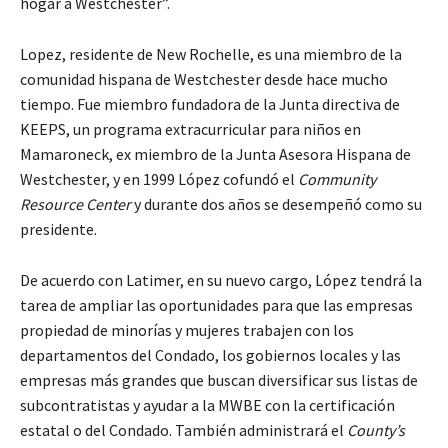
hogar a Westchester”.
Lopez, residente de New Rochelle, es una miembro de la
comunidad hispana de Westchester desde hace mucho
tiempo. Fue miembro fundadora de la Junta directiva de
KEEPS, un programa extracurricular para niños en
Mamaroneck, ex miembro de la Junta Asesora Hispana de
Westchester, y en 1999 López cofundó el
Community
Resource Center
y durante dos años se desempeñó como su
presidente.
De acuerdo con Latimer, en su nuevo cargo, López tendrá la
tarea de ampliar las oportunidades para que las empresas
propiedad de minorías y mujeres trabajen con los
departamentos del Condado, los gobiernos locales y las
empresas más grandes que buscan diversificar sus listas de
subcontratistas y ayudar a la MWBE con la certificación
estatal o del Condado. También administrará el
County’s