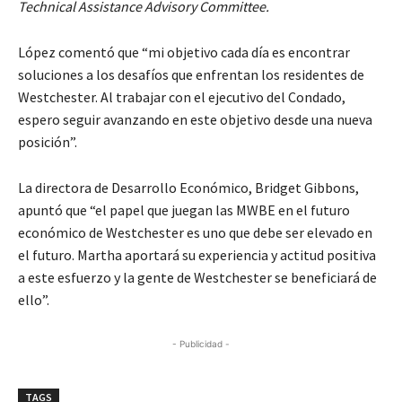
Technical Assistance Advisory Committee.
López comentó que “mi objetivo cada día es encontrar
soluciones a los desafíos que enfrentan los residentes de
Westchester. Al trabajar con el ejecutivo del Condado,
espero seguir avanzando en este objetivo desde una nueva
posición”.
La directora de Desarrollo Económico, Bridget Gibbons,
apuntó que “el papel que juegan las MWBE en el futuro
económico de Westchester es uno que debe ser elevado en
el futuro. Martha aportará su experiencia y actitud positiva
a este esfuerzo y la gente de Westchester se beneficiará de
ello”.
- Publicidad -
TAGS