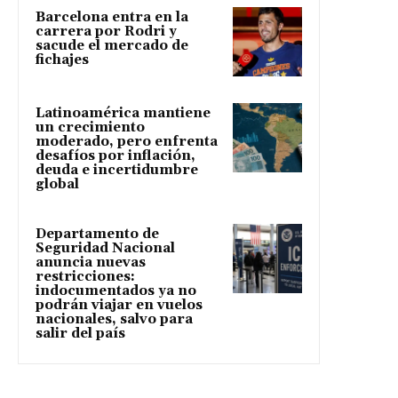
Barcelona entra en la
carrera por Rodri y
sacude el mercado de
fichajes
Latinoamérica mantiene
un crecimiento
moderado, pero enfrenta
desafíos por inflación,
deuda e incertidumbre
global
Departamento de
Seguridad Nacional
anuncia nuevas
restricciones:
indocumentados ya no
podrán viajar en vuelos
nacionales, salvo para
salir del país