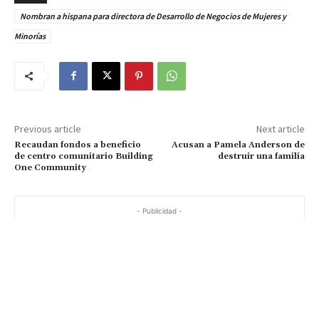
Nombran a hispana para directora de Desarrollo de Negocios de Mujeres y
Minorías
Previous article
Next article
Recaudan fondos a beneficio
Acusan a Pamela Anderson de
de centro comunitario Building
destruir una familia
One Community
- Publicidad -