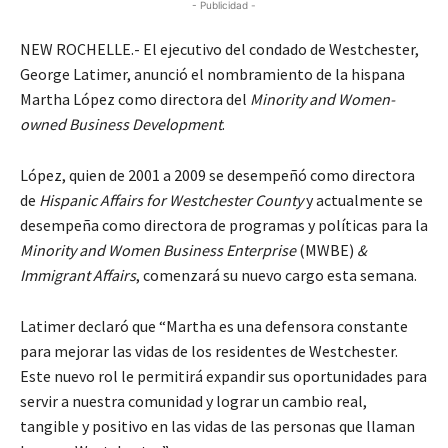
- Publicidad -
NEW ROCHELLE.- El ejecutivo del condado de Westchester,
George Latimer, anunció el nombramiento de la hispana
Martha López como directora del
Minority and Women-
owned Business Development
.
López, quien de 2001 a 2009 se desempeñó como directora
de
Hispanic Affairs for Westchester County
y actualmente se
desempeña como directora de programas y políticas para la
Minority and Women Business Enterprise
(MWBE)
&
Immigrant Affairs
, comenzará su nuevo cargo esta semana.
Latimer declaró que “Martha es una defensora constante
para mejorar las vidas de los residentes de Westchester.
Este nuevo rol le permitirá expandir sus oportunidades para
servir a nuestra comunidad y lograr un cambio real,
tangible y positivo en las vidas de las personas que llaman