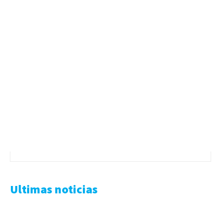
Ultimas noticias