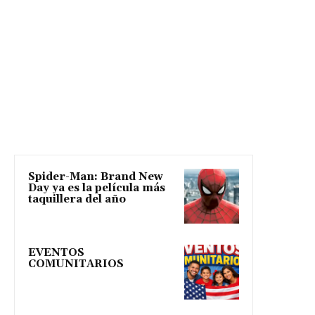
Spider-Man: Brand New
Day ya es la película más
taquillera del año
EVENTOS
COMUNITARIOS