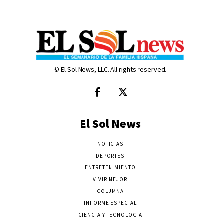
© El Sol News, LLC. All rights reserved.
El Sol News
NOTICIAS
DEPORTES
ENTRETENIMIENTO
VIVIR MEJOR
COLUMNA
INFORME ESPECIAL
CIENCIA Y TECNOLOGÍA