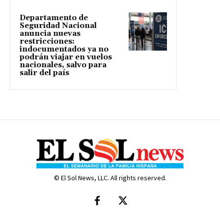
Departamento de
Seguridad Nacional
anuncia nuevas
restricciones:
indocumentados ya no
podrán viajar en vuelos
nacionales, salvo para
salir del país
© El Sol News, LLC. All rights reserved.