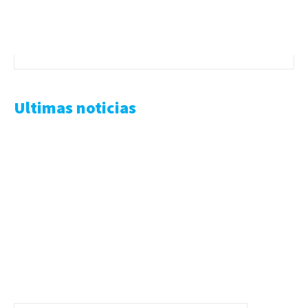
Ultimas noticias