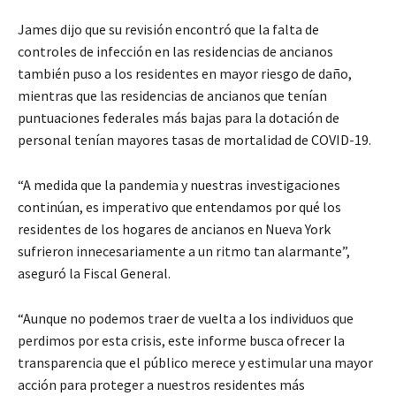
James dijo que su revisión encontró que la falta de
controles de infección en las residencias de ancianos
también puso a los residentes en mayor riesgo de daño,
mientras que las residencias de ancianos que tenían
puntuaciones federales más bajas para la dotación de
personal tenían mayores tasas de mortalidad de COVID-19.
“A medida que la pandemia y nuestras investigaciones
continúan, es imperativo que entendamos por qué los
residentes de los hogares de ancianos en Nueva York
sufrieron innecesariamente a un ritmo tan alarmante”,
aseguró la Fiscal General.
“Aunque no podemos traer de vuelta a los individuos que
perdimos por esta crisis, este informe busca ofrecer la
transparencia que el público merece y estimular una mayor
acción para proteger a nuestros residentes más