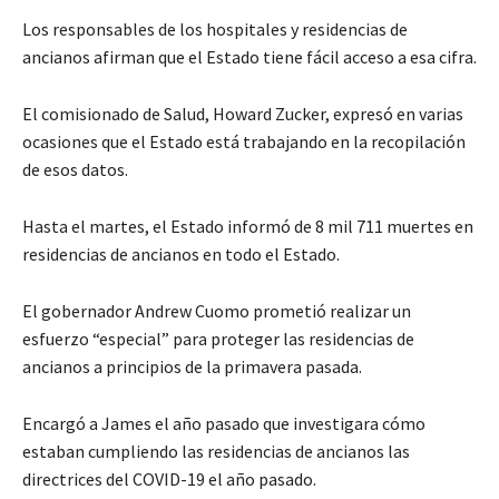
Los responsables de los hospitales y residencias de
ancianos afirman que el Estado tiene fácil acceso a esa cifra.
El comisionado de Salud, Howard Zucker, expresó en varias
ocasiones que el Estado está trabajando en la recopilación
de esos datos.
Hasta el martes, el Estado informó de 8 mil 711 muertes en
residencias de ancianos en todo el Estado.
El gobernador Andrew Cuomo prometió realizar un
esfuerzo “especial” para proteger las residencias de
ancianos a principios de la primavera pasada.
Encargó a James el año pasado que investigara cómo
estaban cumpliendo las residencias de ancianos las
directrices del COVID-19 el año pasado.