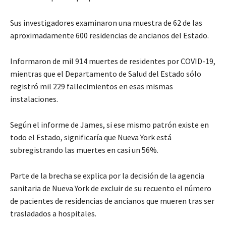
Sus investigadores examinaron una muestra de 62 de las
aproximadamente 600 residencias de ancianos del Estado.
Informaron de mil 914 muertes de residentes por COVID-19,
mientras que el Departamento de Salud del Estado sólo
registró mil 229 fallecimientos en esas mismas
instalaciones.
Según el informe de James, si ese mismo patrón existe en
todo el Estado, significaría que Nueva York está
subregistrando las muertes en casi un 56%.
Parte de la brecha se explica por la decisión de la agencia
sanitaria de Nueva York de excluir de su recuento el número
de pacientes de residencias de ancianos que mueren tras ser
trasladados a hospitales.