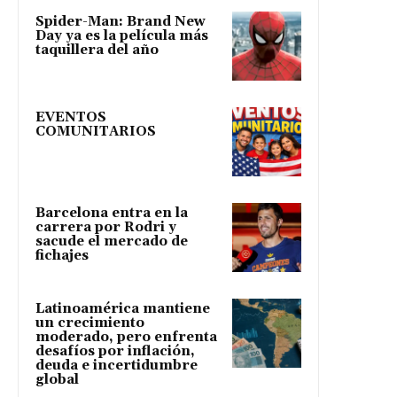
Spider-Man: Brand New
Day ya es la película más
taquillera del año
EVENTOS
COMUNITARIOS
Barcelona entra en la
carrera por Rodri y
sacude el mercado de
fichajes
Latinoamérica mantiene
un crecimiento
moderado, pero enfrenta
desafíos por inflación,
deuda e incertidumbre
global