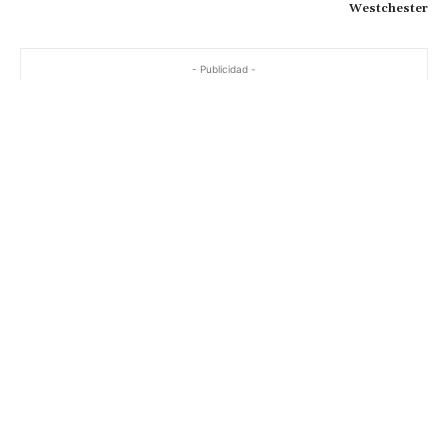
Westchester
- Publicidad -