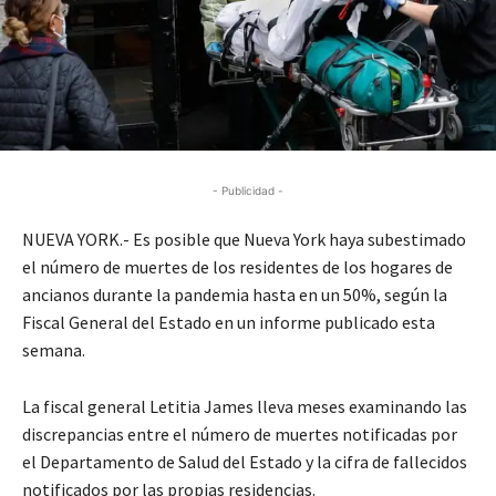
- Publicidad -
NUEVA YORK.- Es posible que Nueva York haya subestimado
el número de muertes de los residentes de los hogares de
ancianos durante la pandemia hasta en un 50%, según la
Fiscal General del Estado en un informe publicado esta
semana.
La fiscal general Letitia James lleva meses examinando las
discrepancias entre el número de muertes notificadas por
el Departamento de Salud del Estado y la cifra de fallecidos
notificados por las propias residencias.