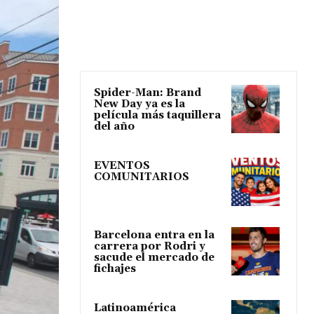
Spider-Man: Brand
New Day ya es la
película más taquillera
del año
EVENTOS
COMUNITARIOS
Barcelona entra en la
carrera por Rodri y
sacude el mercado de
fichajes
Latinoamérica