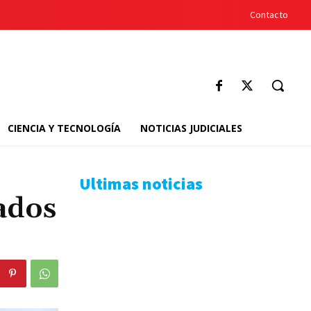
Contacto
CIENCIA Y TECNOLOGÍA
NOTICIAS JUDICIALES
Ultimas noticias
ados