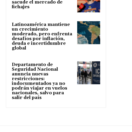
sacude el mercado de
fichajes
Latinoamérica mantiene
un crecimiento
moderado, pero enfrenta
desafíos por inflación,
deuda e incertidumbre
global
Departamento de
Seguridad Nacional
anuncia nuevas
restricciones:
indocumentados ya no
podrán viajar en vuelos
nacionales, salvo para
salir del país