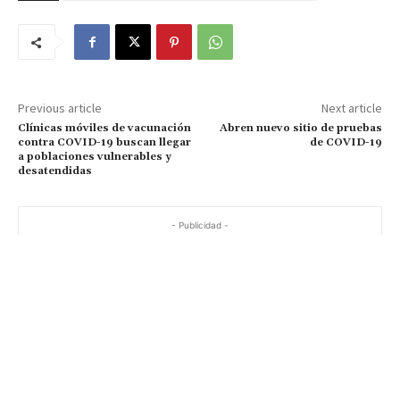
Previous article
Next article
Clínicas móviles de vacunación
Abren nuevo sitio de pruebas
contra COVID-19 buscan llegar
de COVID-19
a poblaciones vulnerables y
desatendidas
- Publicidad -