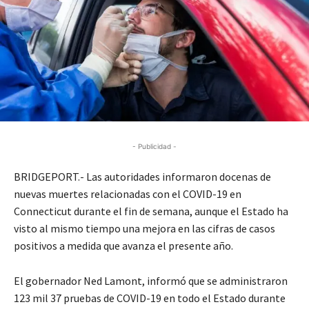
- Publicidad -
BRIDGEPORT.- Las autoridades informaron docenas de
nuevas muertes relacionadas con el COVID-19 en
Connecticut durante el fin de semana, aunque el Estado ha
visto al mismo tiempo una mejora en las cifras de casos
positivos a medida que avanza el presente año.
El gobernador Ned Lamont, informó que se administraron
123 mil 37 pruebas de COVID-19 en todo el Estado durante