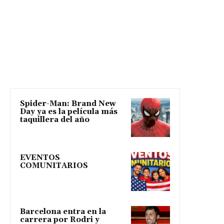
Spider-Man: Brand New
Day ya es la película más
taquillera del año
EVENTOS
COMUNITARIOS
Barcelona entra en la
carrera por Rodri y