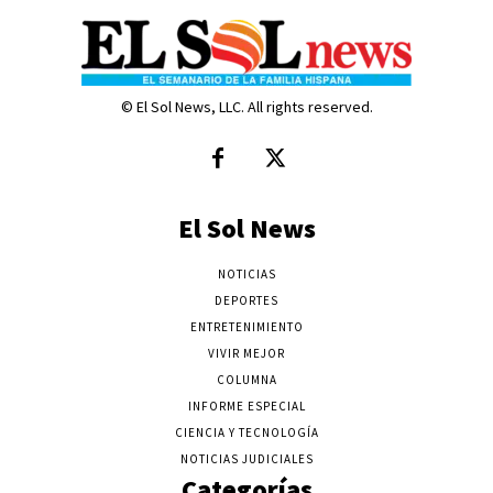
© El Sol News, LLC. All rights reserved.
El Sol News
NOTICIAS
DEPORTES
ENTRETENIMIENTO
VIVIR MEJOR
COLUMNA
INFORME ESPECIAL
CIENCIA Y TECNOLOGÍA
NOTICIAS JUDICIALES
Categorías