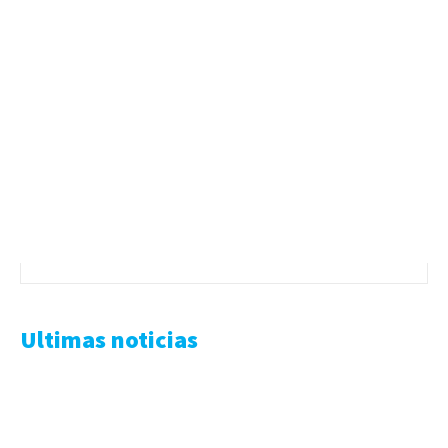
Ultimas noticias