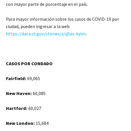
con mayor parte de porcentaje en el país.
Para mayor información sobre los casos de COVID-19 por
ciudad, pueden ingresar a la web
https://data.ct.gov/stories/s/q5as-kyim
.
CASOS POR CONDADO
Fairfield:
69,065
New Haven:
60,085
Hartford:
60,027
New London:
15,684