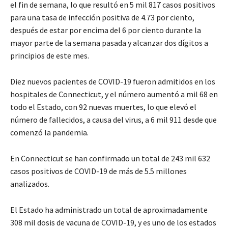
el fin de semana, lo que resultó en 5 mil 817 casos positivos
para una tasa de infección positiva de 4.73 por ciento,
después de estar por encima del 6 por ciento durante la
mayor parte de la semana pasada y alcanzar dos dígitos a
principios de este mes.
Diez nuevos pacientes de COVID-19 fueron admitidos en los
hospitales de Connecticut, y el número aumentó a mil 68 en
todo el Estado, con 92 nuevas muertes, lo que elevó el
número de fallecidos, a causa del virus, a 6 mil 911 desde que
comenzó la pandemia.
En Connecticut se han confirmado un total de 243 mil 632
casos positivos de COVID-19 de más de 5.5 millones
analizados.
El Estado ha administrado un total de aproximadamente
308 mil dosis de vacuna de COVID-19, y es uno de los estados