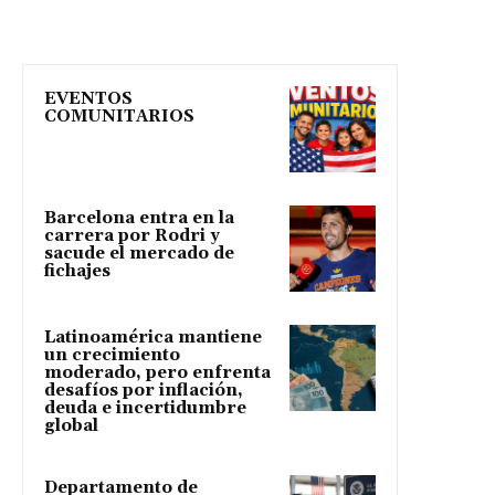
EVENTOS
COMUNITARIOS
Barcelona entra en la
carrera por Rodri y
sacude el mercado de
fichajes
Latinoamérica mantiene
un crecimiento
moderado, pero enfrenta
desafíos por inflación,
deuda e incertidumbre
global
Departamento de