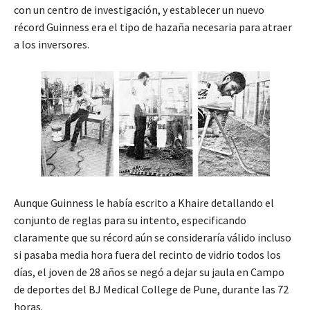
con un centro de investigación, y establecer un nuevo
récord Guinness era el tipo de hazaña necesaria para atraer
a los inversores.
Aunque Guinness le había escrito a Khaire detallando el
conjunto de reglas para su intento, especificando
claramente que su récord aún se consideraría válido incluso
si pasaba media hora fuera del recinto de vidrio todos los
días, el joven de 28 años se negó a dejar su jaula en Campo
de deportes del BJ Medical College de Pune, durante las 72
horas.