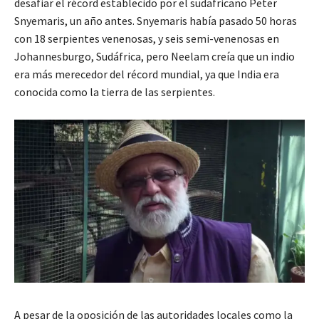
desafiar el récord establecido por el sudafricano Peter
Snyemaris, un año antes. Snyemaris había pasado 50 horas
con 18 serpientes venenosas, y seis semi-venenosas en
Johannesburgo, Sudáfrica, pero Neelam creía que un indio
era más merecedor del récord mundial, ya que India era
conocida como la tierra de las serpientes.
A pesar de la oposición de las autoridades locales como la