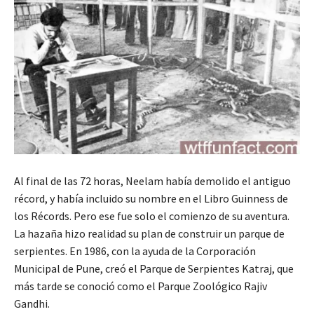
Al final de las 72 horas, Neelam había demolido el antiguo
récord, y había incluido su nombre en el Libro Guinness de
los Récords. Pero ese fue solo el comienzo de su aventura.
La hazaña hizo realidad su plan de construir un parque de
serpientes. En 1986, con la ayuda de la Corporación
Municipal de Pune, creó el Parque de Serpientes Katraj, que
más tarde se conoció como el Parque Zoológico Rajiv
Gandhi.