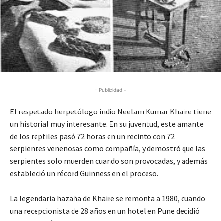
- Publicidad -
El respetado herpetólogo indio Neelam Kumar Khaire tiene
un historial muy interesante. En su juventud, este amante
de los reptiles pasó 72 horas en un recinto con 72
serpientes venenosas como compañía, y demostró que las
serpientes solo muerden cuando son provocadas, y además
estableció un récord Guinness en el proceso.
La legendaria hazaña de Khaire se remonta a 1980, cuando
una recepcionista de 28 años en un hotel en Pune decidió