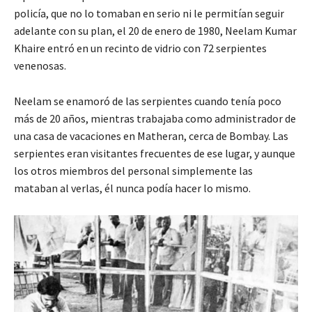
policía, que no lo tomaban en serio ni le permitían seguir
adelante con su plan, el 20 de enero de 1980, Neelam Kumar
Khaire entró en un recinto de vidrio con 72 serpientes
venenosas.
Neelam se enamoró de las serpientes cuando tenía poco
más de 20 años, mientras trabajaba como administrador de
una casa de vacaciones en Matheran, cerca de Bombay. Las
serpientes eran visitantes frecuentes de ese lugar, y aunque
los otros miembros del personal simplemente las
mataban al verlas, él nunca podía hacer lo mismo.