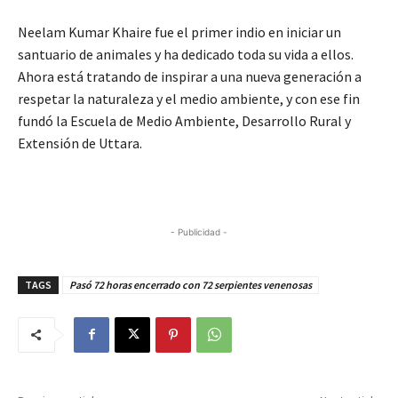
Neelam Kumar Khaire fue el primer indio en iniciar un
santuario de animales y ha dedicado toda su vida a ellos.
Ahora está tratando de inspirar a una nueva generación a
respetar la naturaleza y el medio ambiente, y con ese fin
fundó la Escuela de Medio Ambiente, Desarrollo Rural y
Extensión de Uttara.
- Publicidad -
TAGS
Pasó 72 horas encerrado con 72 serpientes venenosas