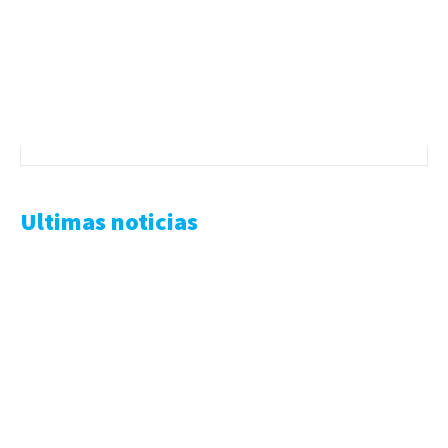
Ultimas noticias