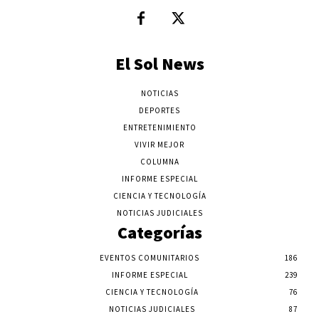
El Sol News
NOTICIAS
DEPORTES
ENTRETENIMIENTO
VIVIR MEJOR
COLUMNA
INFORME ESPECIAL
CIENCIA Y TECNOLOGÍA
NOTICIAS JUDICIALES
Categorías
EVENTOS COMUNITARIOS
186
INFORME ESPECIAL
239
CIENCIA Y TECNOLOGÍA
76
NOTICIAS JUDICIALES
87