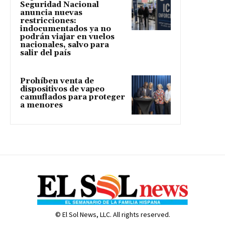
Seguridad Nacional
anuncia nuevas
restricciones:
indocumentados ya no
podrán viajar en vuelos
nacionales, salvo para
salir del país
Prohíben venta de
dispositivos de vapeo
camuflados para proteger
a menores
© El Sol News, LLC. All rights reserved.