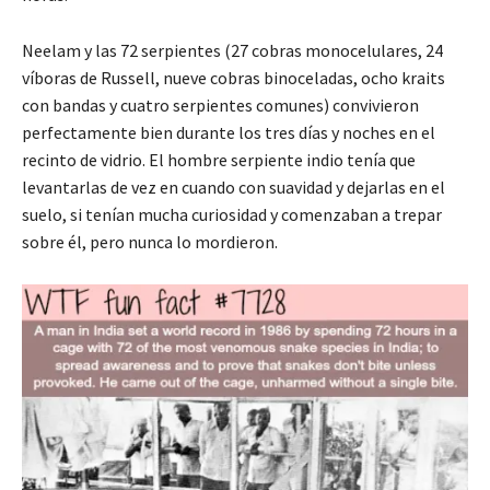
Neelam y las 72 serpientes (27 cobras monocelulares, 24
víboras de Russell, nueve cobras binoceladas, ocho kraits
con bandas y cuatro serpientes comunes) convivieron
perfectamente bien durante los tres días y noches en el
recinto de vidrio. El hombre serpiente indio tenía que
levantarlas de vez en cuando con suavidad y dejarlas en el
suelo, si tenían mucha curiosidad y comenzaban a trepar
sobre él, pero nunca lo mordieron.