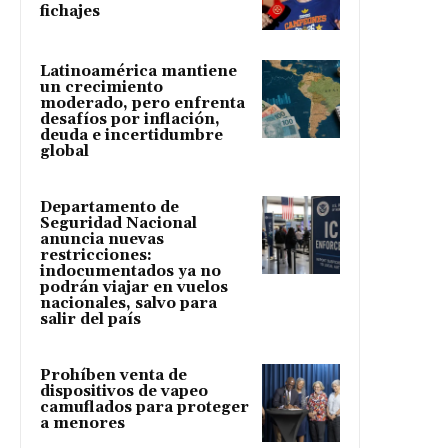
fichajes
Latinoamérica mantiene
un crecimiento
moderado, pero enfrenta
desafíos por inflación,
deuda e incertidumbre
global
Departamento de
Seguridad Nacional
anuncia nuevas
restricciones:
indocumentados ya no
podrán viajar en vuelos
nacionales, salvo para
salir del país
Prohíben venta de
dispositivos de vapeo
camuflados para proteger
a menores