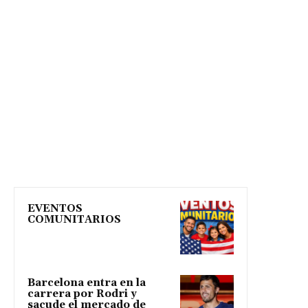
EVENTOS
COMUNITARIOS
Barcelona entra en la
carrera por Rodri y
sacude el mercado de