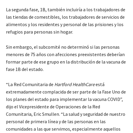
La segunda fase, 1B, también incluiría a los trabajadores de
las tiendas de comestibles, los trabajadores de servicios de
alimentos y los residentes y personal de las prisiones y los
refugios para personas sin hogar.
Sin embargo, el subcomité no determinó si las personas
menores de 75 años con afecciones preexistentes deberían
formar parte de ese grupo en la distribución de la vacuna de
fase 1B del estado.
“La Red Comunitaria de
Hartford HealthCare
está
extremadamente complacida de ser parte de la Fase Uno de
los planes del estado para implementar la vacuna COVID”,
dijo el Vicepresidente de Operaciones de la Red
Comunitaria, Eric Smullen. “La salud y seguridad de nuestro
personal de primera línea y de las personas en las
comunidades a las que servimos, especialmente aquellos