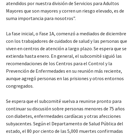
atendidos por nuestra división de Servicios para Adultos
Mayores que son mayores y corren un riesgo elevado, es de
suma importancia para nosotros”.
La fase inicial, o Fase 1A, comenzó a mediados de diciembre
con los trabajadores de cuidados de salud y las personas que
viven en centros de atención a largo plazo. Se espera que se
extienda hasta enero. En general, el subcomité siguió las
recomendaciones de los Centros para el Control y la
Prevención de Enfermedades en su reunión más reciente,
aunque agregó personas en las prisiones y otros entornos
congregados.
Se espera que el subcomité vuelva a reunirse pronto para
continuar su discusión sobre personas menores de 75 años
con diabetes, enfermedades cardíacas y otras afecciones
subyacentes. Según el Departamento de Salud Pública del
estado, el 80 por ciento de las 5,000 muertes confirmadas