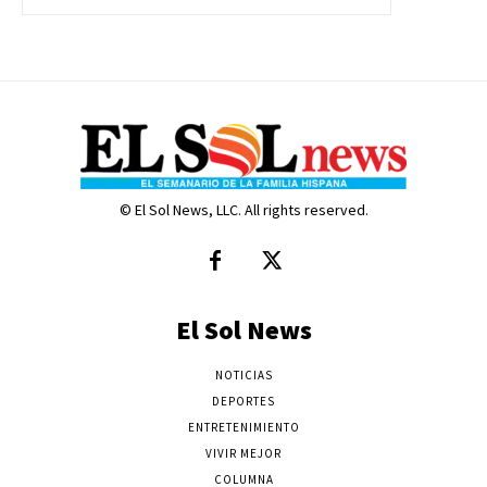
© El Sol News, LLC. All rights reserved.
El Sol News
NOTICIAS
DEPORTES
ENTRETENIMIENTO
VIVIR MEJOR
COLUMNA