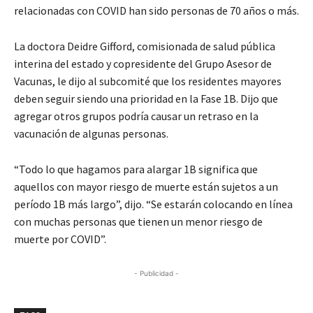
relacionadas con COVID han sido personas de 70 años o más.
La doctora Deidre Gifford, comisionada de salud pública
interina del estado y copresidente del Grupo Asesor de
Vacunas, le dijo al subcomité que los residentes mayores
deben seguir siendo una prioridad en la Fase 1B. Dijo que
agregar otros grupos podría causar un retraso en la
vacunación de algunas personas.
“Todo lo que hagamos para alargar 1B significa que
aquellos con mayor riesgo de muerte están sujetos a un
período 1B más largo”, dijo. “Se estarán colocando en línea
con muchas personas que tienen un menor riesgo de
muerte por COVID”.
- Publicidad -