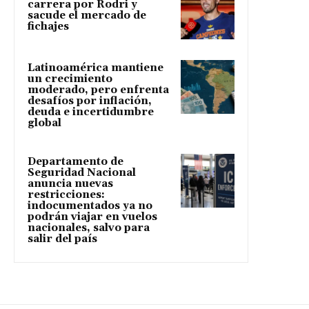
carrera por Rodri y
sacude el mercado de
fichajes
Latinoamérica mantiene
un crecimiento
moderado, pero enfrenta
desafíos por inflación,
deuda e incertidumbre
global
Departamento de
Seguridad Nacional
anuncia nuevas
restricciones:
indocumentados ya no
podrán viajar en vuelos
nacionales, salvo para
salir del país