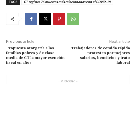
TAGS
CT registra 76 muertes más relacionadas con el COVID-19
Previous article
Next article
Propuesta otorgaría a las
Trabajadores de comida rápida
familias pobres y de clase
protestan por mejores
media de CT la mayor exención
salarios, beneficios y trato
fiscal en años
laboral
- Publicidad -