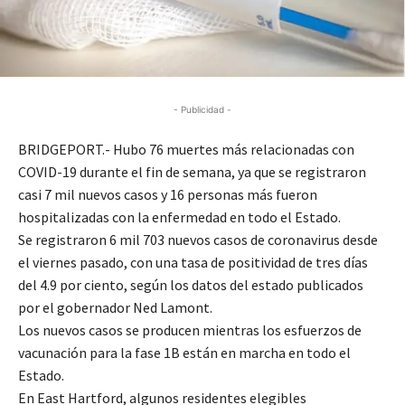
- Publicidad -
BRIDGEPORT.- Hubo 76 muertes más relacionadas con
COVID-19 durante el fin de semana, ya que se registraron
casi 7 mil nuevos casos y 16 personas más fueron
hospitalizadas con la enfermedad en todo el Estado.
Se registraron 6 mil 703 nuevos casos de coronavirus desde
el viernes pasado, con una tasa de positividad de tres días
del 4.9 por ciento, según los datos del estado publicados
por el gobernador Ned Lamont.
Los nuevos casos se producen mientras los esfuerzos de
vacunación para la fase 1B están en marcha en todo el
Estado.
En East Hartford, algunos residentes elegibles