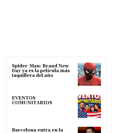
Spider-Man: Brand New
Day ya es la película más
taquillera del año
EVENTOS
COMUNITARIOS
Barcelona entra en la