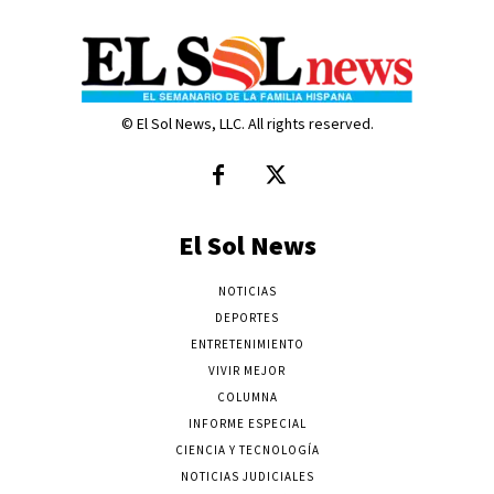
© El Sol News, LLC. All rights reserved.
El Sol News
NOTICIAS
DEPORTES
ENTRETENIMIENTO
VIVIR MEJOR
COLUMNA
INFORME ESPECIAL
CIENCIA Y TECNOLOGÍA
NOTICIAS JUDICIALES