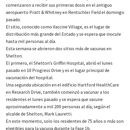
comenzaron a recibir sus primeras dosis en el antiguo
aeropuerto Pratt & Whitney en Rentschler Field el domingo
pasado.
El sitio, conocido como Vaccine Village, es el lugar de
distribución más grande del Estado y se espera que inocule
hasta mil personas al día.
Esta semana se abrieron dos sitios más de vacunas en
Shelton.
El primero, el Shelton’s Griffin Hospital, abrió el lunes
pasado en 10 Progress Drive y es el lugar principal de
vacunación del hospital.
Una segunda ubicación en el edificio Hartford HealthCare
en Research Drive, también comenzó a vacunar a los
residentes el lunes pasado y se espera que vacune
aproximadamente a mil 200 personas al día, según el
alcalde de Shelton, Mark Lauretti.
En este momento, solo los residentes de 75 años o más son
elegibles para la vacuna durante la Fase 1b.