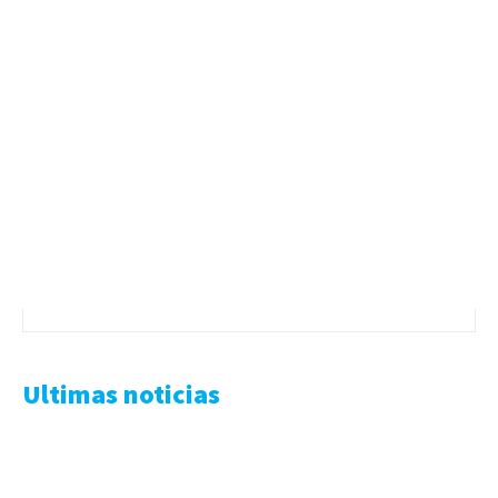
Ultimas noticias