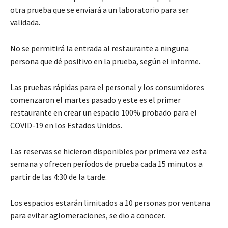
otra prueba que se enviará a un laboratorio para ser
validada.
No se permitirá la entrada al restaurante a ninguna
persona que dé positivo en la prueba, según el informe.
Las pruebas rápidas para el personal y los consumidores
comenzaron el martes pasado y este es el primer
restaurante en crear un espacio 100% probado para el
COVID-19 en los Estados Unidos.
Las reservas se hicieron disponibles por primera vez esta
semana y ofrecen períodos de prueba cada 15 minutos a
partir de las 4:30 de la tarde.
Los espacios estarán limitados a 10 personas por ventana
para evitar aglomeraciones, se dio a conocer.