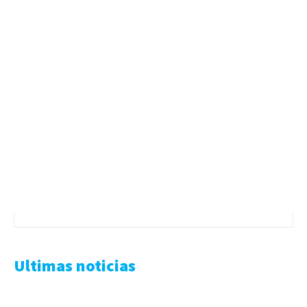
Ultimas noticias