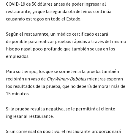
COVID-19 de 50 dólares antes de poder ingresar al
restaurante, ya que la segunda ola del virus continúa
causando estragos en todo el Estado.
Según el restaurante, un médico certificado estará
disponible para realizar pruebas rápidas a través del mismo
hisopo nasal poco profundo que también se usa en los
empleados.
Para su tiempo, los que se someten a la prueba también
recibirán un vaso de
City Winery Bubbles
mientras esperan
los resultados de la prueba, que no debería demorar más de
15 minutos.
Si la prueba resulta negativa, se le permitirá al cliente
ingresar al restaurante.
Si un comensal da positivo, el restaurante proporcionará