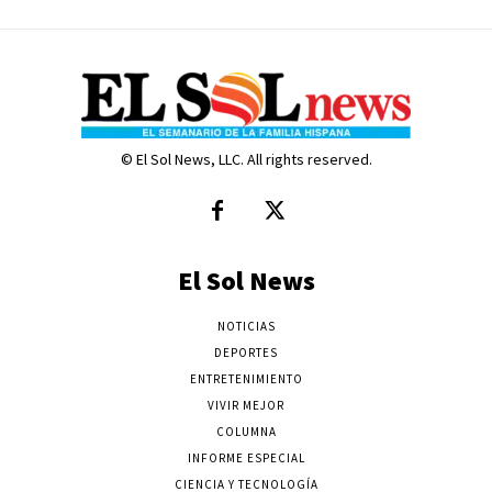
© El Sol News, LLC. All rights reserved.
El Sol News
NOTICIAS
DEPORTES
ENTRETENIMIENTO
VIVIR MEJOR
COLUMNA
INFORME ESPECIAL
CIENCIA Y TECNOLOGÍA