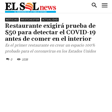
NOTICIAS
WESTCHESTER
ACTUALIDAD
Restaurante exigirá prueba de
$50 para detectar el COVID-19
antes de comer en el interior
Es el primer restaurante en crear un espacio 100%
probado para el coronavirus en los Estados Unidos
0
1038