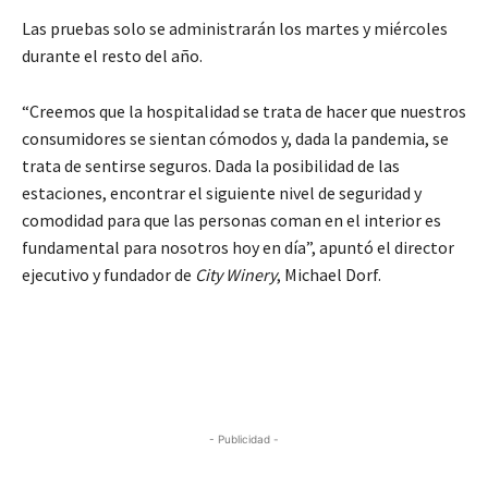
Las pruebas solo se administrarán los martes y miércoles
durante el resto del año.
“Creemos que la hospitalidad se trata de hacer que nuestros
consumidores se sientan cómodos y, dada la pandemia, se
trata de sentirse seguros. Dada la posibilidad de las
estaciones, encontrar el siguiente nivel de seguridad y
comodidad para que las personas coman en el interior es
fundamental para nosotros hoy en día”, apuntó el director
ejecutivo y fundador de
City Winery
, Michael Dorf.
- Publicidad -