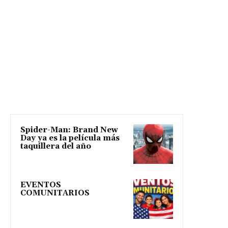
Spider-Man: Brand New
Day ya es la película más
taquillera del año
EVENTOS
COMUNITARIOS