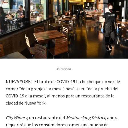
- Publicidad -
NUEVA YORK.- El brote de COVID-19 ha hecho que en vez de
comer “de la granja a la mesa” pasé a ser “de la prueba del
COVID-19 a la mesa”, al menos para un restaurante de la
ciudad de Nueva York.
City Winery
, un restaurante del
Meatpacking District
, ahora
requerirá que los consumidores tomen una prueba de