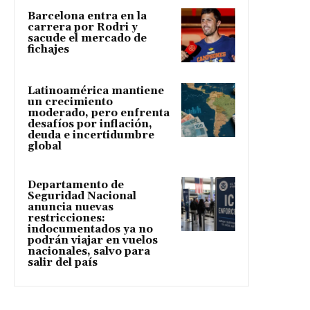
Barcelona entra en la
carrera por Rodri y
sacude el mercado de
fichajes
Latinoamérica mantiene
un crecimiento
moderado, pero enfrenta
desafíos por inflación,
deuda e incertidumbre
global
Departamento de
Seguridad Nacional
anuncia nuevas
restricciones:
indocumentados ya no
podrán viajar en vuelos
nacionales, salvo para
salir del país