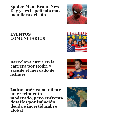
Spider-Man: Brand New
Day ya es la película más
taquillera del año
EVENTOS
COMUNITARIOS
Barcelona entra en la
carrera por Rodri y
sacude el mercado de
fichajes
Latinoamérica mantiene
un crecimiento
moderado, pero enfrenta
desafíos por inflación,
deuda e incertidumbre
global