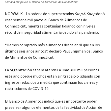
semana mil pavos al Banco de Alimentos de Connecticut.
NORWALK.- La cadena de supermercados
Stop & Shop
donó
esta semana mil pavos al Banco de Alimentos de
Connecticut, mientras continúan lidiando con niveles
récord de inseguridad alimentaria debido a la pandemia.
“Hemos comprado más alimentos desde abril que en los
últimos seis años juntos”, declaró Paul Shipman del Banco
de Alimentos de Connecticut.
La organización espera atender a unas 400 mil personas
este año porque muchos están sin trabajo o lidiando con
ingresos reducidos a medida que continúan los cierres y
restricciones de COVID-19.
El Banco de Alimentos indicó que es importante poder
preservar algunos elementos de la festividad de Acción de