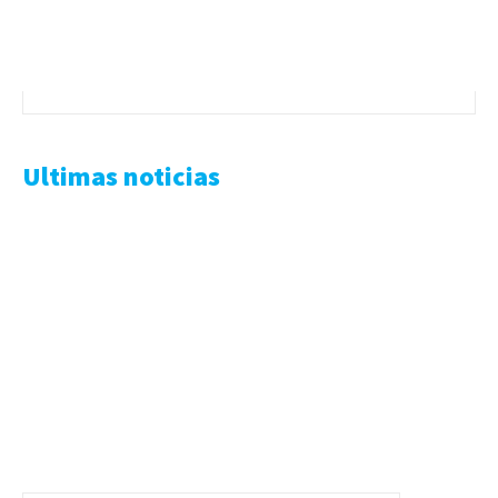
Ultimas noticias