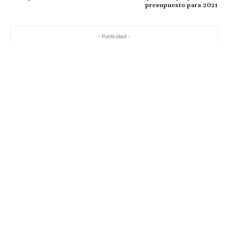
presupuesto para 2021
- Publicidad -