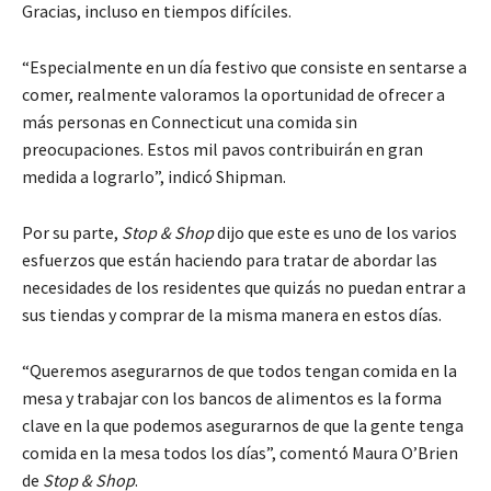
Gracias, incluso en tiempos difíciles.
“Especialmente en un día festivo que consiste en sentarse a
comer, realmente valoramos la oportunidad de ofrecer a
más personas en Connecticut una comida sin
preocupaciones. Estos mil pavos contribuirán en gran
medida a lograrlo”, indicó Shipman.
Por su parte,
Stop & Shop
dijo que este es uno de los varios
esfuerzos que están haciendo para tratar de abordar las
necesidades de los residentes que quizás no puedan entrar a
sus tiendas y comprar de la misma manera en estos días.
“Queremos asegurarnos de que todos tengan comida en la
mesa y trabajar con los bancos de alimentos es la forma
clave en la que podemos asegurarnos de que la gente tenga
comida en la mesa todos los días”, comentó Maura O’Brien
de
Stop & Shop
.