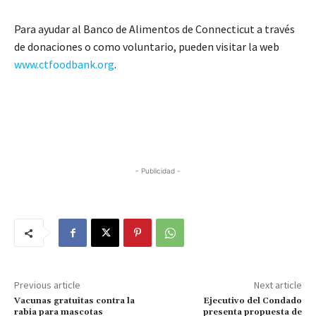
Para ayudar al Banco de Alimentos de Connecticut a través
de donaciones o como voluntario, pueden visitar la web
www.ctfoodbank.org
.
- Publicidad -
Previous article
Next article
Vacunas gratuitas contra la
Ejecutivo del Condado
rabia para mascotas
presenta propuesta de