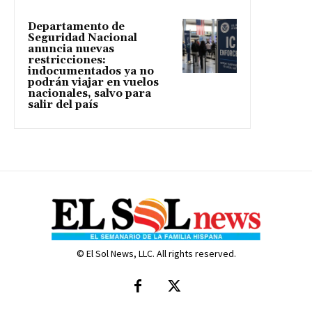
Departamento de
Seguridad Nacional
anuncia nuevas
restricciones:
indocumentados ya no
podrán viajar en vuelos
nacionales, salvo para
salir del país
© El Sol News, LLC. All rights reserved.