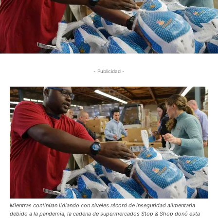
- Publicidad -
Mientras continúan lidiando con niveles récord de inseguridad alimentaria
debido a la pandemia, la cadena de supermercados Stop & Shop donó esta