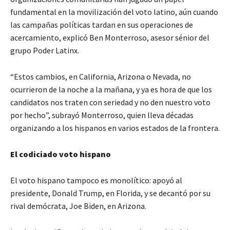
fundamental en la movilización del voto latino, aún cuando
las campañas políticas tardan en sus operaciones de
acercamiento, explicó Ben Monterroso, asesor sénior del
grupo Poder Latinx.
“Estos cambios, en California, Arizona o Nevada, no
ocurrieron de la noche a la mañana, y ya es hora de que los
candidatos nos traten con seriedad y no den nuestro voto
por hecho”, subrayó Monterroso, quien lleva décadas
organizando a los hispanos en varios estados de la frontera.
El codiciado voto hispano
El voto hispano tampoco es monolítico: apoyó al
presidente, Donald Trump, en Florida, y se decantó por su
rival demócrata, Joe Biden, en Arizona.