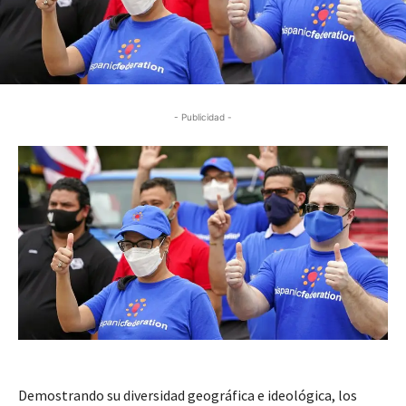
- Publicidad -
Demostrando su diversidad geográfica e ideológica, los