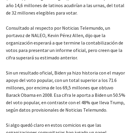
año 14,6 millones de latinos acudirían a las urnas, del total
de 32 millones elegibles para votar.
Consultado al respecto por Noticias Telemundo, un
portavoz de NALEO, Kevin Pérez Allen, dijo que la
organización esperará a que termine la contabilización de
votos para presentar un informe oficial, pero creen que la
cifra superará su estimado anterior.
Sin un resultado oficial, Biden ya hizo historia con el mayor
apoyo del voto popular, con un total superior a los 71.6
millones, por encima de los 69,5 millones que obtuvo
Barack Obama en 2008. Esa cifra le aporta a Biden un 50.5%
del voto popular, en contraste con el 48% que lleva Trump,
según datos provisionales de Noticias Telemundo.
Si algo quedó claro en estos comicios es que las
organizaciones comunitarias han jugado un papel