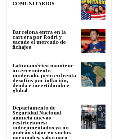
COMUNITARIOS
Barcelona entra en la
carrera por Rodri y
sacude el mercado de
fichajes
Latinoamérica mantiene
un crecimiento
moderado, pero enfrenta
desafíos por inflación,
deuda e incertidumbre
global
Departamento de
Seguridad Nacional
anuncia nuevas
restricciones:
indocumentados ya no
podrán viajar en vuelos
nacionales, salvo para