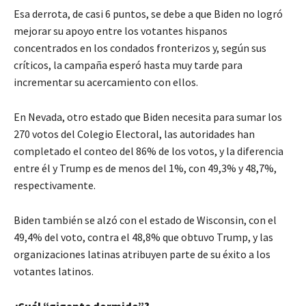
Esa derrota, de casi 6 puntos, se debe a que Biden no logró
mejorar su apoyo entre los votantes hispanos
concentrados en los condados fronterizos y, según sus
críticos, la campaña esperó hasta muy tarde para
incrementar su acercamiento con ellos.
En Nevada, otro estado que Biden necesita para sumar los
270 votos del Colegio Electoral, las autoridades han
completado el conteo del 86% de los votos, y la diferencia
entre él y Trump es de menos del 1%, con 49,3% y 48,7%,
respectivamente.
Biden también se alzó con el estado de Wisconsin, con el
49,4% del voto, contra el 48,8% que obtuvo Trump, y las
organizaciones latinas atribuyen parte de su éxito a los
votantes latinos.