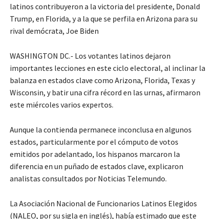
latinos contribuyeron a la victoria del presidente, Donald
Trump, en Florida, y a la que se perfila en Arizona para su
rival demócrata, Joe Biden
WASHINGTON DC.- Los votantes latinos dejaron
importantes lecciones en este ciclo electoral, al inclinar la
balanza en estados clave como Arizona, Florida, Texas y
Wisconsin, y batir una cifra récord en las urnas, afirmaron
este miércoles varios expertos.
Aunque la contienda permanece inconclusa en algunos
estados, particularmente por el cómputo de votos
emitidos por adelantado, los hispanos marcaron la
diferencia en un puñado de estados clave, explicaron
analistas consultados por Noticias Telemundo.
La Asociación Nacional de Funcionarios Latinos Elegidos
(NALEO, por su sigla en inglés), había estimado que este