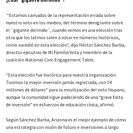
¿Cuál “gigante dormido”?
“Estamos cansados de la representación errada sobre
nuestro voto en los medios, del término denigrante sobre
el ´gigante dormido´, cuando vemos en una elección tras
otra que los latinos salen a votar en números históricos,
como sucedió en esta elección”, dijo Héctor Sánchez Barba,
director ejecutivo de Mi Familia Vota y miembro de la
coalición National Civic Engagement Table.
“Esta elección fue histórica para nuestra organización.
Tuvimos la mayor inversión jamás registrada, con 14
millones de dólares” para la movilización del voto hispano,
aunque la comunidad sigue padeciendo de una “grave falta
de inversión” en esfuerzos de educación cívica, afirmó.
Según Sánchez Barba, Arizona es el mejor ejemplo de cómo
una estrategia con visión de futuro e inversiones a largo