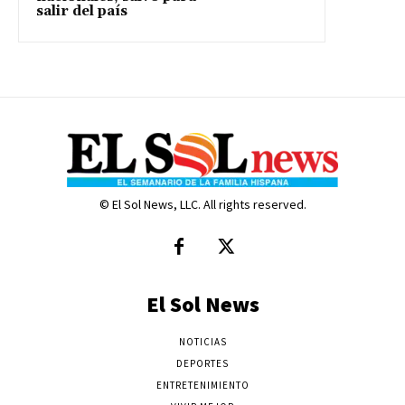
salir del país
© El Sol News, LLC. All rights reserved.
El Sol News
NOTICIAS
DEPORTES
ENTRETENIMIENTO