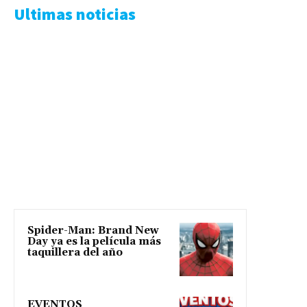
Ultimas noticias
Spider-Man: Brand New
Day ya es la película más
taquillera del año
EVENTOS