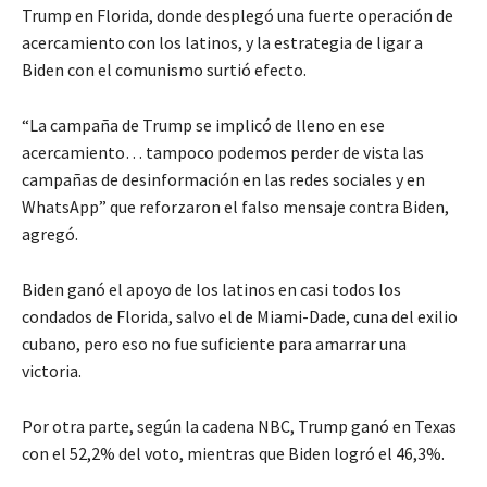
Trump en Florida, donde desplegó una fuerte operación de
acercamiento con los latinos, y la estrategia de ligar a
Biden con el comunismo surtió efecto.
“La campaña de Trump se implicó de lleno en ese
acercamiento… tampoco podemos perder de vista las
campañas de desinformación en las redes sociales y en
WhatsApp” que reforzaron el falso mensaje contra Biden,
agregó.
Biden ganó el apoyo de los latinos en casi todos los
condados de Florida, salvo el de Miami-Dade, cuna del exilio
cubano, pero eso no fue suficiente para amarrar una
victoria.
Por otra parte, según la cadena NBC, Trump ganó en Texas
con el 52,2% del voto, mientras que Biden logró el 46,3%.