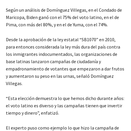
Según un análisis de Domínguez Villegas, en el Condado de
Maricopa, Biden ganó con el 75% del voto latino, en el de
Pima, con más del 80%, y en el de Yuma, con el 74%.
Desde la aprobación de la ley estatal “SB1070” en 2010,
para entonces considerada la ley más dura del país contra
los inmigrantes indocumentados, las organizaciones de
base latinas lanzaron campañas de ciudadanía y
empadronamiento de votantes que empezaron a dar frutos
y aumentaron su peso en las urnas, señaló Domínguez
Villegas.
“Esta elección demuestra lo que hemos dicho durante años:
el voto latino es diverso y las campañas tienen que invertir
tiempo y dinero”, enfatizó.
El experto puso como ejemplo lo que hizo la campaña de