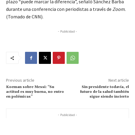
plazo “puede marcar la diferencia”, señaló Sánchez Barba
durante una conferencia con periodistas a través de
Zoom.
(Tomado de CNN).
- Publicidad -
Previous article
Next article
Koeman sobre Messi: “Su
Sin presidente todavía, el
actitud es muy buena, no entro
futuro de la salud también
en polémicas”
sigue siendo incierto
- Publicidad -