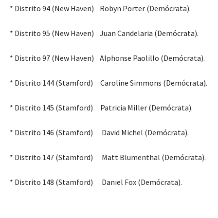
* Distrito 94 (New Haven) Robyn Porter (Demócrata).
* Distrito 95 (New Haven) Juan Candelaria (Demócrata).
* Distrito 97 (New Haven) Alphonse Paolillo (Demócrata).
* Distrito 144 (Stamford) Caroline Simmons (Demócrata).
* Distrito 145 (Stamford) Patricia Miller (Demócrata).
* Distrito 146 (Stamford) David Michel (Demócrata).
* Distrito 147 (Stamford) Matt Blumenthal (Demócrata).
* Distrito 148 (Stamford) Daniel Fox (Demócrata).