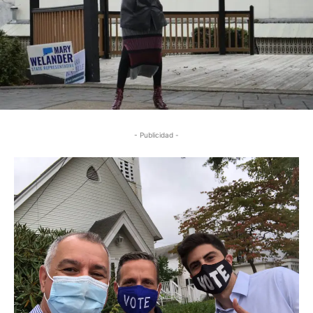
- Publicidad -