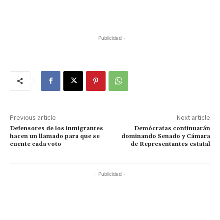
- Publicidad -
Previous article
Next article
Defensores de los inmigrantes
Demócratas continuarán
hacen un llamado para que se
dominando Senado y Cámara
cuente cada voto
de Representantes estatal
- Publicidad -