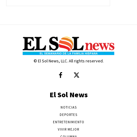
© El Sol News, LLC. All rights reserved.
El Sol News
NOTICIAS
DEPORTES
ENTRETENIMIENTO
VIVIR MEJOR
COLUMNA