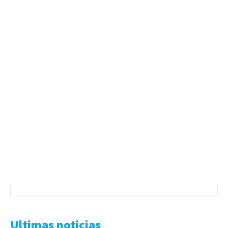
Ultimas noticias