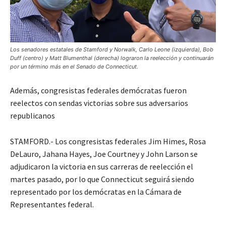
Los senadores estatales de Stamford y Norwalk, Carlo Leone (izquierda), Bob
Duff (centro) y Matt Blumenthal (derecha) lograron la reelección y continuarán
por un término más en el Senado de Connecticut.
Además, congresistas federales demócratas fueron
reelectos con sendas victorias sobre sus adversarios
republicanos
STAMFORD.- Los congresistas federales Jim Himes, Rosa
DeLauro, Jahana Hayes, Joe Courtney y John Larson se
adjudicaron la victoria en sus carreras de reelección el
martes pasado, por lo que Connecticut seguirá siendo
representado por los demócratas en la Cámara de
Representantes federal.