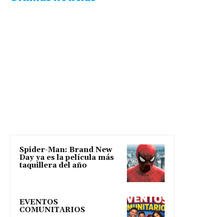
Spider-Man: Brand New
Day ya es la película más
taquillera del año
EVENTOS
COMUNITARIOS