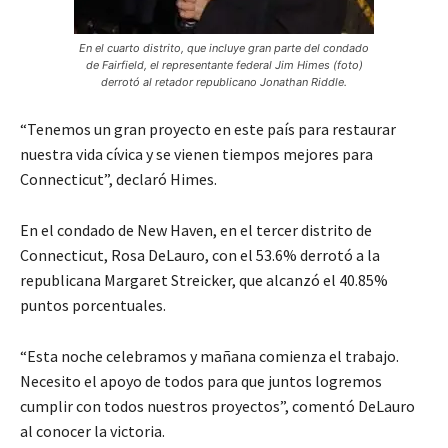
En el cuarto distrito, que incluye gran parte del condado
de Fairfield, el representante federal Jim Himes (foto)
derrotó al retador republicano Jonathan Riddle.
“Tenemos un gran proyecto en este país para restaurar
nuestra vida cívica y se vienen tiempos mejores para
Connecticut”, declaró Himes.
En el condado de New Haven, en el tercer distrito de
Connecticut, Rosa DeLauro, con el 53.6% derrotó a la
republicana Margaret Streicker, que alcanzó el 40.85%
puntos porcentuales.
“Esta noche celebramos y mañana comienza el trabajo.
Necesito el apoyo de todos para que juntos logremos
cumplir con todos nuestros proyectos”, comentó DeLauro
al conocer la victoria.