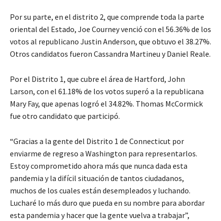
Por su parte, en el distrito 2, que comprende toda la parte
oriental del Estado, Joe Courney venció con el 56.36% de los
votos al republicano Justin Anderson, que obtuvo el 38.27%.
Otros candidatos fueron Cassandra Martineu y Daniel Reale.
Por el Distrito 1, que cubre el área de Hartford, John
Larson, con el 61.18% de los votos superó a la republicana
Mary Fay, que apenas logró el 34.82%. Thomas McCormick
fue otro candidato que participó.
“Gracias a la gente del Distrito 1 de Connecticut por
enviarme de regreso a Washington para representarlos.
Estoy comprometido ahora más que nunca dada esta
pandemia y la difícil situación de tantos ciudadanos,
muchos de los cuales están desempleados y luchando.
Lucharé lo más duro que pueda en su nombre para abordar
esta pandemia y hacer que la gente vuelva a trabajar”,