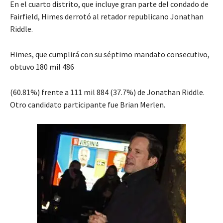
En el cuarto distrito, que incluye gran parte del condado de
Fairfield, Himes derrotó al retador republicano Jonathan
Riddle.
Himes, que cumplirá con su séptimo mandato consecutivo,
obtuvo 180 mil 486
(60.81%) frente a 111 mil 884 (37.7%) de Jonathan Riddle.
Otro candidato participante fue Brian Merlen.