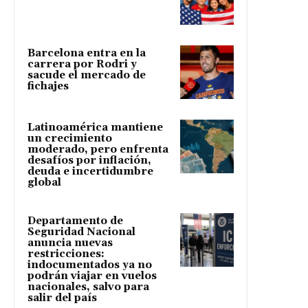
Barcelona entra en la
carrera por Rodri y
sacude el mercado de
fichajes
Latinoamérica mantiene
un crecimiento
moderado, pero enfrenta
desafíos por inflación,
deuda e incertidumbre
global
Departamento de
Seguridad Nacional
anuncia nuevas
restricciones:
indocumentados ya no
podrán viajar en vuelos
nacionales, salvo para
salir del país