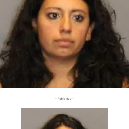
- Publicidad -