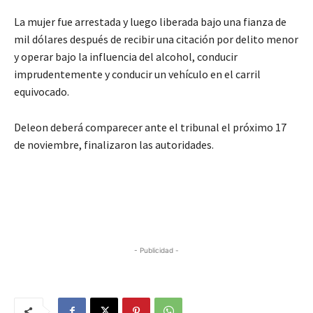
La mujer fue arrestada y luego liberada bajo una fianza de
mil dólares después de recibir una citación por delito menor
y operar bajo la influencia del alcohol, conducir
imprudentemente y conducir un vehículo en el carril
equivocado.
Deleon deberá comparecer ante el tribunal el próximo 17
de noviembre, finalizaron las autoridades.
- Publicidad -