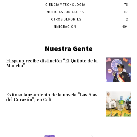
CIENCIA Y TECNOLOGÍA
76
NOTICIAS JUDICIALES
87
OTROS DEPORTES
2
INMIGRACIÓN
404
Nuestra Gente
Hispano recibe distinción “El Quijote de la
Mancha”
Exitoso lanzamiento de la novela “Las Alas
del Corazón”, en Cali