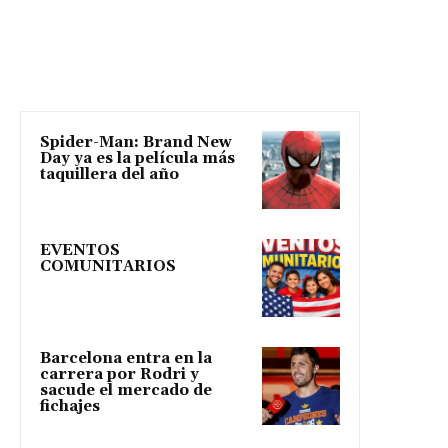
Spider-Man: Brand New
Day ya es la película más
taquillera del año
EVENTOS
COMUNITARIOS
Barcelona entra en la
carrera por Rodri y
sacude el mercado de
fichajes