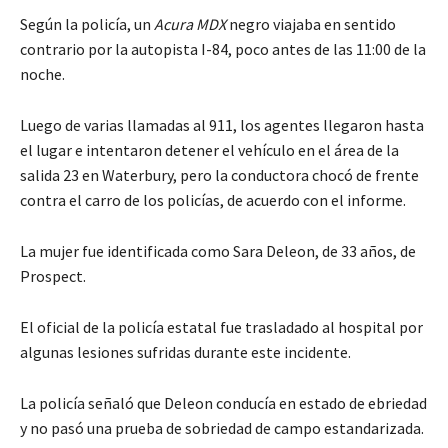
Según la policía, un
Acura MDX
negro viajaba en sentido
contrario por la autopista I-84, poco antes de las 11:00 de la
noche.
Luego de varias llamadas al 911, los agentes llegaron hasta
el lugar e intentaron detener el vehículo en el área de la
salida 23 en Waterbury, pero la conductora chocó de frente
contra el carro de los policías, de acuerdo con el informe.
La mujer fue identificada como Sara Deleon, de 33 años, de
Prospect.
El oficial de la policía estatal fue trasladado al hospital por
algunas lesiones sufridas durante este incidente.
La policía señaló que Deleon conducía en estado de ebriedad
y no pasó una prueba de sobriedad de campo estandarizada.