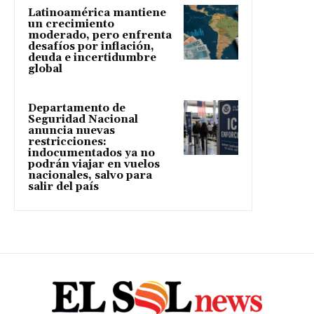
Latinoamérica mantiene
un crecimiento
moderado, pero enfrenta
desafíos por inflación,
deuda e incertidumbre
global
Departamento de
Seguridad Nacional
anuncia nuevas
restricciones:
indocumentados ya no
podrán viajar en vuelos
nacionales, salvo para
salir del país