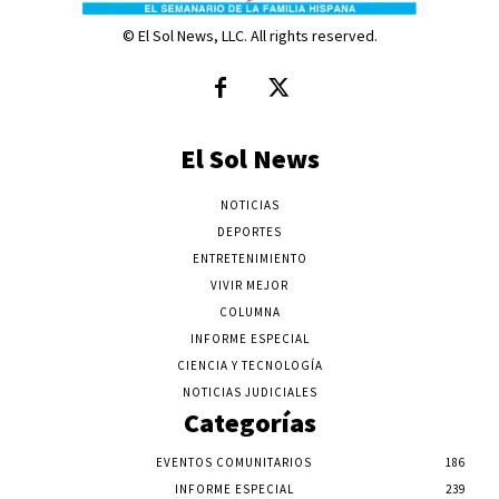
© El Sol News, LLC. All rights reserved.
El Sol News
NOTICIAS
DEPORTES
ENTRETENIMIENTO
VIVIR MEJOR
COLUMNA
INFORME ESPECIAL
CIENCIA Y TECNOLOGÍA
NOTICIAS JUDICIALES
Categorías
EVENTOS COMUNITARIOS
186
INFORME ESPECIAL
239