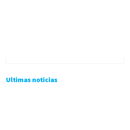
Ultimas noticias