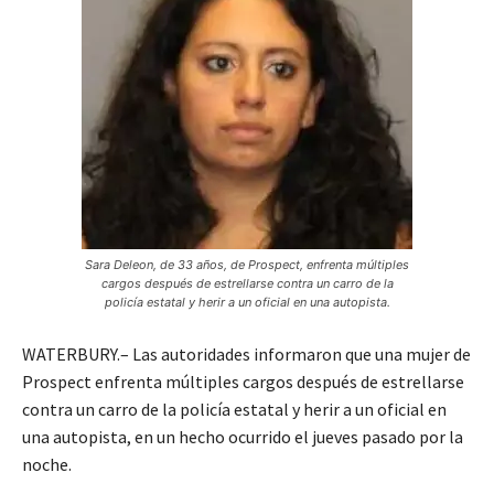
Sara Deleon, de 33 años, de Prospect, enfrenta múltiples
cargos después de estrellarse contra un carro de la
policía estatal y herir a un oficial en una autopista.
WATERBURY.– Las autoridades informaron que una mujer de
Prospect enfrenta múltiples cargos después de estrellarse
contra un carro de la policía estatal y herir a un oficial en
una autopista, en un hecho ocurrido el jueves pasado por la
noche.