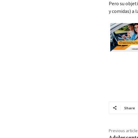
Pero su objeti
y comidas) a 
Share
Previous article
Adolescente