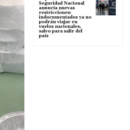
Seguridad Nacional
anuncia nuevas
restricciones:
indocumentados ya no
podrán viajar en
vuelos nacionales,
salvo para salir del
país