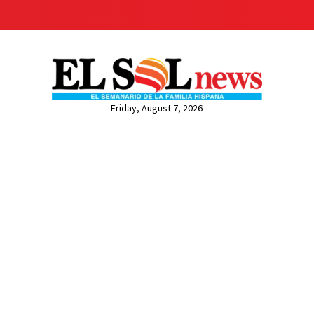
Friday, August 7, 2026