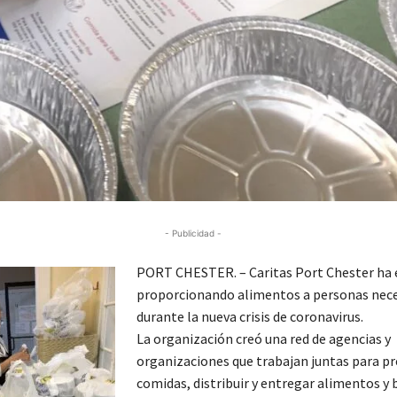
- Publicidad -
PORT CHESTER. – Caritas Port Chester ha 
proporcionando alimentos a personas nec
durante la nueva crisis de coronavirus.
La organización creó una red de agencias y
organizaciones que trabajan juntas para p
comidas, distribuir y entregar alimentos y 