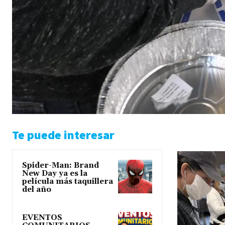
Te puede interesar
Spider-Man: Brand
New Day ya es la
película más taquillera
del año
EVENTOS