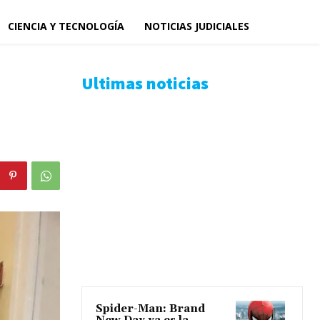
CIENCIA Y TECNOLOGÍA
NOTICIAS JUDICIALES
Ultimas noticias
Spider-Man: Brand