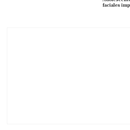
faciales im