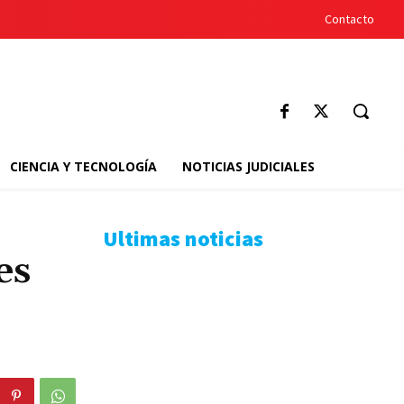
Contacto
CIENCIA Y TECNOLOGÍA
NOTICIAS JUDICIALES
Ultimas noticias
es