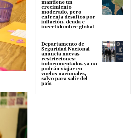
mantiene un
crecimiento
moderado, pero
enfrenta desafíos por
inflación, deuda e
incertidumbre global
Departamento de
Seguridad Nacional
anuncia nuevas
restricciones:
indocumentados ya no
podrán viajar en
vuelos nacionales,
salvo para salir del
país