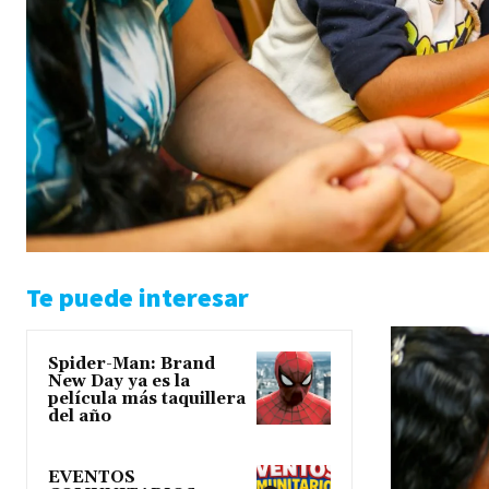
Te puede interesar
Spider-Man: Brand
New Day ya es la
película más taquillera
del año
EVENTOS