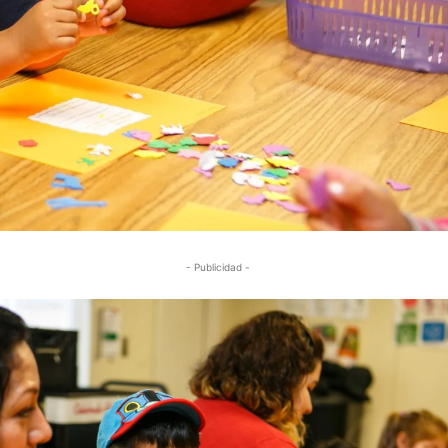
- Publicidad -