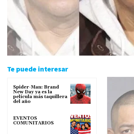
Te puede interesar
Spider-Man: Brand
New Day ya es la
película más taquillera
del año
EVENTOS
COMUNITARIOS