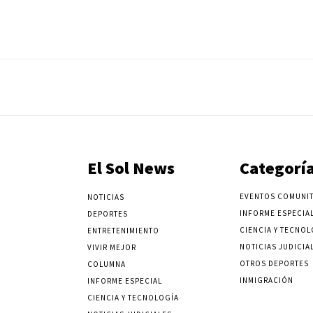
El Sol News
Categorí
EVENTOS COMUNIT
NOTICIAS
INFORME ESPECIA
DEPORTES
CIENCIA Y TECNOL
ENTRETENIMIENTO
NOTICIAS JUDICIA
VIVIR MEJOR
OTROS DEPORTES
COLUMNA
INMIGRACIÓN
INFORME ESPECIAL
CIENCIA Y TECNOLOGÍA