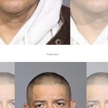
- Publicidad -