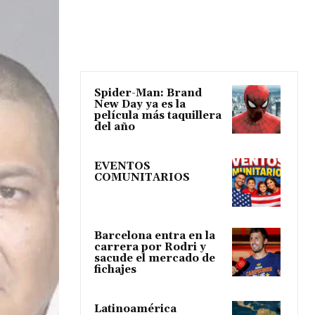
Spider-Man: Brand
New Day ya es la
película más taquillera
del año
EVENTOS
COMUNITARIOS
Barcelona entra en la
carrera por Rodri y
sacude el mercado de
fichajes
Latinoamérica