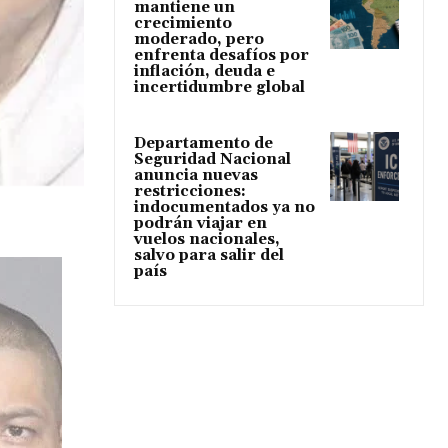
mantiene un
crecimiento
moderado, pero
enfrenta desafíos por
inflación, deuda e
incertidumbre global
Departamento de
Seguridad Nacional
anuncia nuevas
restricciones:
indocumentados ya no
podrán viajar en
vuelos nacionales,
salvo para salir del
país