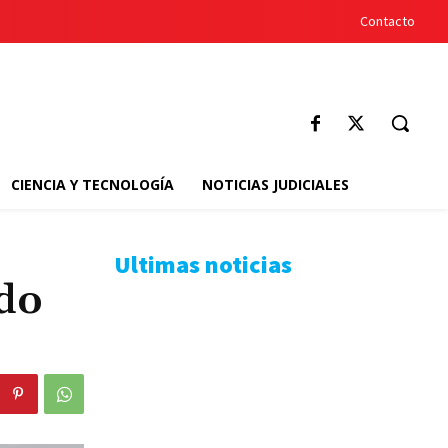
Contacto
CIENCIA Y TECNOLOGÍA
NOTICIAS JUDICIALES
Ultimas noticias
ado