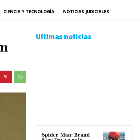
CIENCIA Y TECNOLOGÍA
NOTICIAS JUDICIALES
Ultimas noticias
en
Spider-Man: Brand