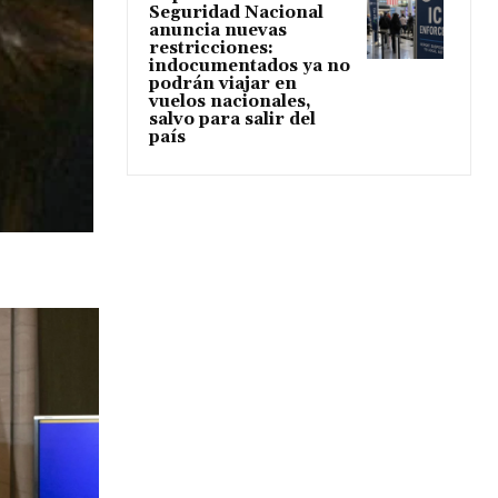
Seguridad Nacional
anuncia nuevas
restricciones:
indocumentados ya no
podrán viajar en
vuelos nacionales,
salvo para salir del
país