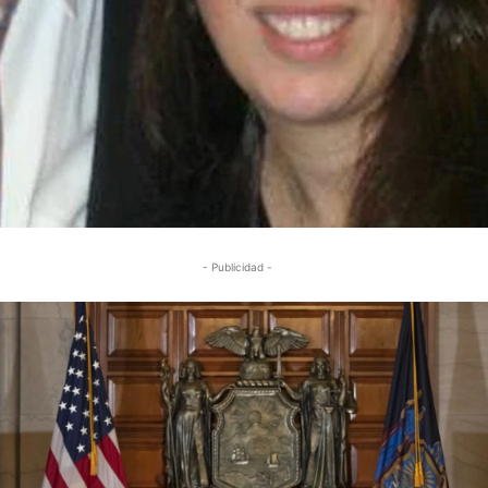
- Publicidad -