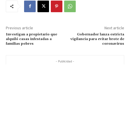
Previous article
Next article
Investigan a propietario que
Gobernador lanza estricta
alquiló casas infestadas a
vigilancia para evitar brote de
familias pobres
coronavirus
- Publicidad -