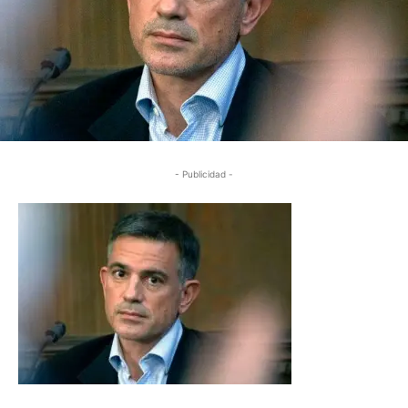
- Publicidad -