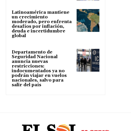
Latinoamérica mantiene
un crecimiento
moderado, pero enfrenta
desafíos por inflación,
deuda e incertidumbre
global
Departamento de
Seguridad Nacional
anuncia nuevas
restricciones:
indocumentados ya no
podrán viajar en vuelos
nacionales, salvo para
salir del país