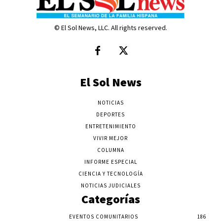
© El Sol News, LLC. All rights reserved.
El Sol News
NOTICIAS
DEPORTES
ENTRETENIMIENTO
VIVIR MEJOR
COLUMNA
INFORME ESPECIAL
CIENCIA Y TECNOLOGÍA
NOTICIAS JUDICIALES
Categorías
EVENTOS COMUNITARIOS
186