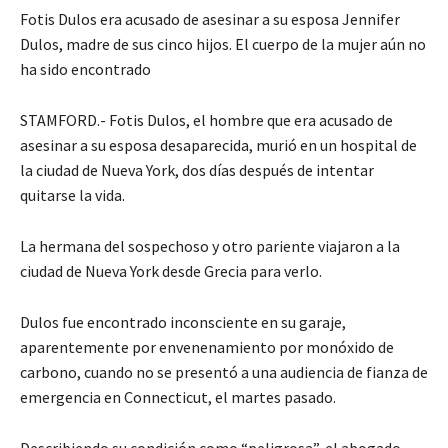
Fotis Dulos era acusado de asesinar a su esposa Jennifer
Dulos, madre de sus cinco hijos. El cuerpo de la mujer aún no
ha sido encontrado
STAMFORD.- Fotis Dulos, el hombre que era acusado de
asesinar a su esposa desaparecida, murió en un hospital de
la ciudad de Nueva York, dos días después de intentar
quitarse la vida.
La hermana del sospechoso y otro pariente viajaron a la
ciudad de Nueva York desde Grecia para verlo.
Dulos fue encontrado inconsciente en su garaje,
aparentemente por envenenamiento por monóxido de
carbono, cuando no se presentó a una audiencia de fianza de
emergencia en Connecticut, el martes pasado.
Describiendo su condición como “peligrosa”, el abogado