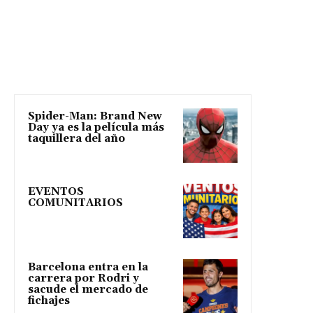
Spider-Man: Brand New
Day ya es la película más
taquillera del año
EVENTOS
COMUNITARIOS
Barcelona entra en la
carrera por Rodri y
sacude el mercado de
fichajes