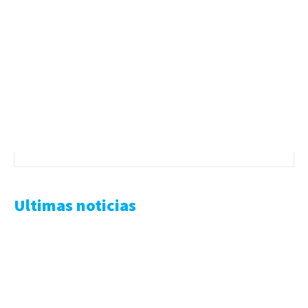
Ultimas noticias