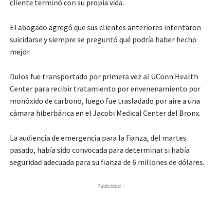
cliente terminó con su propia vida.
El abogado agregó que sus clientes anteriores intentaron
suicidarse y siempre se preguntó qué podría haber hecho
mejor.
Dulos fue transportado por primera vez al UConn Health
Center para recibir tratamiento por envenenamiento por
monóxido de carbono, luego fue trasladado por aire a una
cámara hiberbárica en el Jacobi Medical Center del Bronx.
La audiencia de emergencia para la fianza, del martes
pasado, había sido convocada para determinar si había
seguridad adecuada para su fianza de 6 millones de dólares.
- Publicidad -