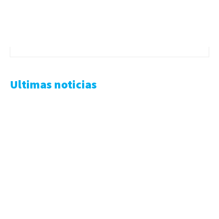
Ultimas noticias