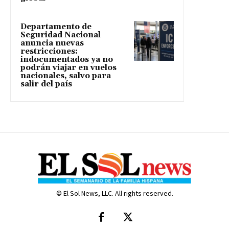
Departamento de
Seguridad Nacional
anuncia nuevas
restricciones:
indocumentados ya no
podrán viajar en vuelos
nacionales, salvo para
salir del país
© El Sol News, LLC. All rights reserved.