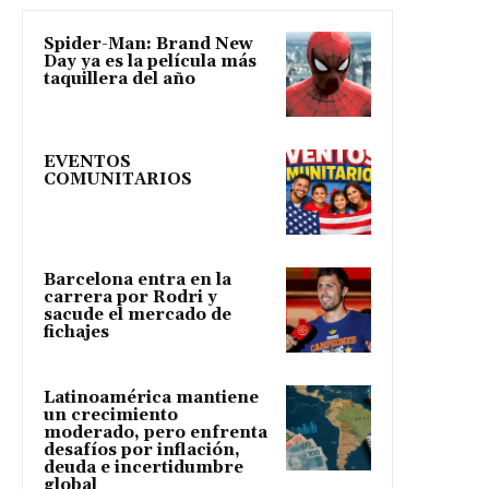
Spider-Man: Brand New
Day ya es la película más
taquillera del año
EVENTOS
COMUNITARIOS
Barcelona entra en la
carrera por Rodri y
sacude el mercado de
fichajes
Latinoamérica mantiene
un crecimiento
moderado, pero enfrenta
desafíos por inflación,
deuda e incertidumbre
global