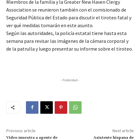
Miembros de la familia y la Greater New Haven Clergy
Association se reunieron también con el comisionado de
Seguridad Pública del Estado para discutir el tiroteo fatal y
ver qué medidas tomarán en este asunto.
Según las autoridades, la policía estatal tiene hasta esta
semana para revisar las imágenes de la cámara corporal y
de la patrulla y luego presentar su informe sobre el tiroteo.
- Publicidad -
Previous article
Next article
Video muestra a agente de
Asistente hispana de