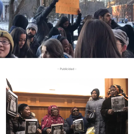
- Publicidad -