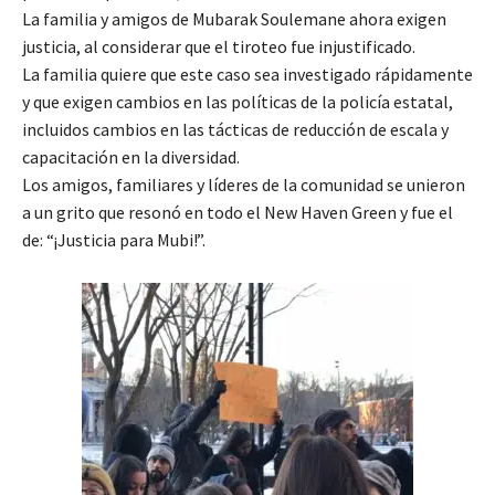
La familia y amigos de Mubarak Soulemane ahora exigen
justicia, al considerar que el tiroteo fue injustificado.
La familia quiere que este caso sea investigado rápidamente
y que exigen cambios en las políticas de la policía estatal,
incluidos cambios en las tácticas de reducción de escala y
capacitación en la diversidad.
Los amigos, familiares y líderes de la comunidad se unieron
a un grito que resonó en todo el New Haven Green y fue el
de: “¡Justicia para Mubi!”.