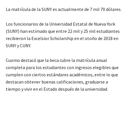
La matrícula de la SUNY es actualmente de 7 mil 70 dólares.
Los funcionarios de la Universidad Estatal de Nueva York
(SUNY) han estimado que entre 22 mil y 25 mil estudiantes
recibieron la Excelsior Scholarship en el otoño de 2018 en
SUNY y CUNY.
Cuomo destacó que la beca cubre la matrícula anual
completa para los estudiantes con ingresos elegibles que
cumplen con ciertos estándares académicos, entre lo que
destacan obtener buenas calificaciones, graduarse a
tiempo y vivir en el Estado después de la universidad.