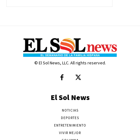
© El Sol News, LLC. All rights reserved.
El Sol News
NOTICIAS
DEPORTES
ENTRETENIMIENTO
VIVIR MEJOR