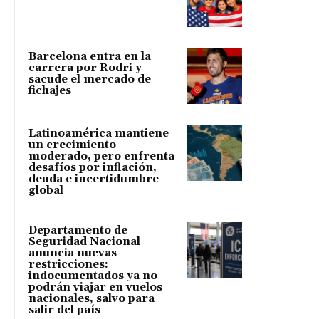
Barcelona entra en la
carrera por Rodri y
sacude el mercado de
fichajes
Latinoamérica mantiene
un crecimiento
moderado, pero enfrenta
desafíos por inflación,
deuda e incertidumbre
global
Departamento de
Seguridad Nacional
anuncia nuevas
restricciones:
indocumentados ya no
podrán viajar en vuelos
nacionales, salvo para
salir del país