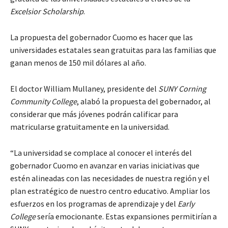
Excelsior Scholarship
.
La propuesta del gobernador Cuomo es hacer que las
universidades estatales sean gratuitas para las familias que
ganan menos de 150 mil dólares al año.
El doctor William Mullaney, presidente del
SUNY Corning
Community College
, alabó la propuesta del gobernador, al
considerar que más jóvenes podrán calificar para
matricularse gratuitamente en la universidad.
“La universidad se complace al conocer el interés del
gobernador Cuomo en avanzar en varias iniciativas que
estén alineadas con las necesidades de nuestra región y el
plan estratégico de nuestro centro educativo. Ampliar los
esfuerzos en los programas de aprendizaje y del
Early
College
sería emocionante. Estas expansiones permitirían a