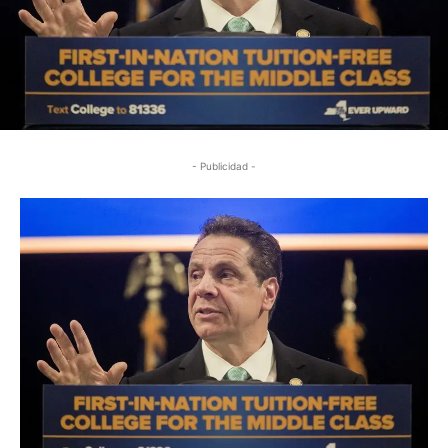
- Publicidad -