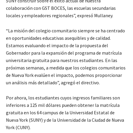
SUNY construir sobre el éxito actual de nuestra
colaboración con GST BOCES, las escuelas secundarias
locales y empleadores regionales”, expresó Mullaney.
“La misión del colegio comunitario siempre se ha centrado
en oportunidades educativas asequibles y de calidad.
Estamos evaluando el impacto de la propuesta del
Gobernador para la expansión del programa de matrícula
universitaria gratuita para nuestros estudiantes. En las
próximas semanas, a medida que los colegios comunitarios
de Nueva York evalúen el impacto, podemos proporcionar
un análisis más detallado”, agregó el directivo.
Por ahora, los estudiantes cuyos ingresos familiares son
inferiores a 125 mil dólares pueden obtener la matrícula
gratuita en los 64 campus de la Universidad Estatal de
Nueva York (SUNY) y de la Universidad de la Ciudad de Nueva
York (CUNY).