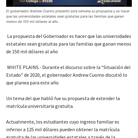
El gobernador Andrew Cuomo presentó esta semana su propuesta y es hacer
que las universidades estatales sean gratuitas para las familias que ganan
menos de 150 mil dólares al año.
La propuesta del Gobernador es hacer que las universidades
estatales sean gratuitas para las familias que ganan menos
de 150 mil dólares al año
WHITE PLAINS.- Durante el discurso sobre la “Situación del
Estado” de 2020, el gobernador Andrew Cuomo discutió lo
que planea para este año.
Un tema del que habló fue su propuesta de extender la
matrícula universitaria gratuita.
Actualmente, los estudiantes cuyo ingreso familiar es
inferior a 125 mil dólares pueden obtener la matrícula
gratuita de las universidades estatales a través de la