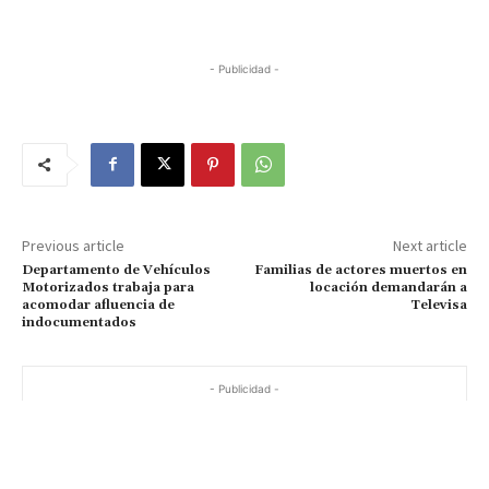
- Publicidad -
Previous article
Next article
Departamento de Vehículos
Familias de actores muertos en
Motorizados trabaja para
locación demandarán a
acomodar afluencia de
Televisa
indocumentados
- Publicidad -