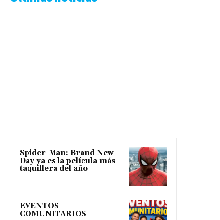
Spider-Man: Brand New
Day ya es la película más
taquillera del año
EVENTOS
COMUNITARIOS