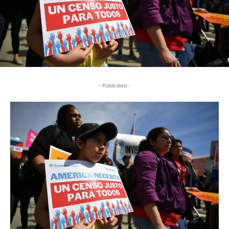
- Publicidad -