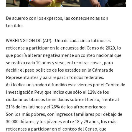
De acuerdo con los expertos, las consecuencias son
terribles
WASHINGTON DC (AP).- Uno de cada cinco latinos es
reticente a participar en la encuesta del Censo de 2020, lo
que podría alterar negativamente un conteo nacional que
se realiza cada 10 años y sirve, entre otras cosas, para
decidir el peso político de los estados en la Cámara de
Representantes y para repartir fondos federales.
Así lo dice un sondeo difundido este viernes por el Centro de
Investigación Pew, que indica que sólo el 12% de los
ciudadanos blancos tiene dudas sobre el Censo, frente al
21% de los latinos y el 26% de los afroamericanos.
Son los más pobres, con ingresos familiares por debajo de
30.000 dólares, y los jóvenes entre 18 y 29 años, los más
reticentes a participar en el conteo del Censo, que