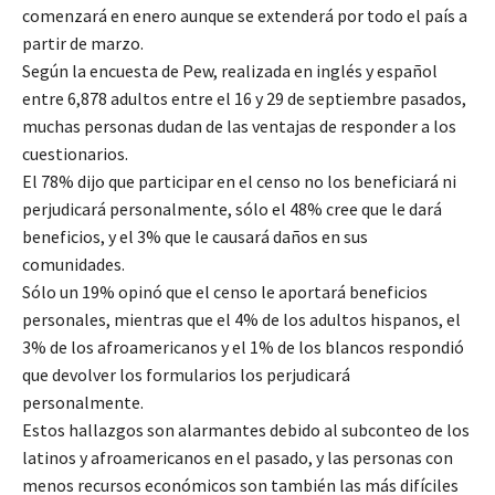
comenzará en enero aunque se extenderá por todo el país a
partir de marzo.
Según la encuesta de Pew, realizada en inglés y español
entre 6,878 adultos entre el 16 y 29 de septiembre pasados,
muchas personas dudan de las ventajas de responder a los
cuestionarios.
El 78% dijo que participar en el censo no los beneficiará ni
perjudicará personalmente, sólo el 48% cree que le dará
beneficios, y el 3% que le causará daños en sus
comunidades.
Sólo un 19% opinó que el censo le aportará beneficios
personales, mientras que el 4% de los adultos hispanos, el
3% de los afroamericanos y el 1% de los blancos respondió
que devolver los formularios los perjudicará
personalmente.
Estos hallazgos son alarmantes debido al subconteo de los
latinos y afroamericanos en el pasado, y las personas con
menos recursos económicos son también las más difíciles