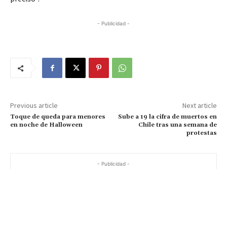
- Publicidad -
Previous article
Next article
Toque de queda para menores
Sube a 19 la cifra de muertos en
en noche de Halloween
Chile tras una semana de
protestas
- Publicidad -