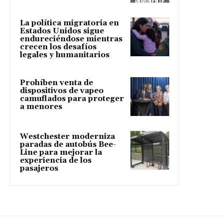
La política migratoria en
Estados Unidos sigue
endureciéndose mientras
crecen los desafíos
legales y humanitarios
Prohíben venta de
dispositivos de vapeo
camuflados para proteger
a menores
Westchester moderniza
paradas de autobús Bee-
Line para mejorar la
experiencia de los
pasajeros