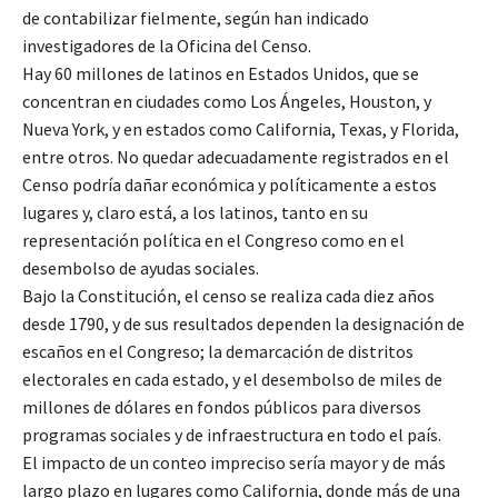
de contabilizar fielmente, según han indicado
investigadores de la Oficina del Censo.
Hay 60 millones de latinos en Estados Unidos, que se
concentran en ciudades como Los Ángeles, Houston, y
Nueva York, y en estados como California, Texas, y Florida,
entre otros. No quedar adecuadamente registrados en el
Censo podría dañar económica y políticamente a estos
lugares y, claro está, a los latinos, tanto en su
representación política en el Congreso como en el
desembolso de ayudas sociales.
Bajo la Constitución, el censo se realiza cada diez años
desde 1790, y de sus resultados dependen la designación de
escaños en el Congreso; la demarcación de distritos
electorales en cada estado, y el desembolso de miles de
millones de dólares en fondos públicos para diversos
programas sociales y de infraestructura en todo el país.
El impacto de un conteo impreciso sería mayor y de más
largo plazo en lugares como California, donde más de una