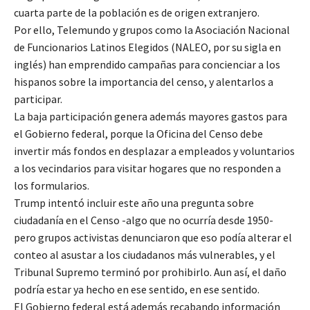
cuarta parte de la población es de origen extranjero.
Por ello, Telemundo y grupos como la Asociación Nacional
de Funcionarios Latinos Elegidos (NALEO, por su sigla en
inglés) han emprendido campañas para concienciar a los
hispanos sobre la importancia del censo, y alentarlos a
participar.
La baja participación genera además mayores gastos para
el Gobierno federal, porque la Oficina del Censo debe
invertir más fondos en desplazar a empleados y voluntarios
a los vecindarios para visitar hogares que no responden a
los formularios.
Trump intentó incluir este año una pregunta sobre
ciudadanía en el Censo -algo que no ocurría desde 1950-
pero grupos activistas denunciaron que eso podía alterar el
conteo al asustar a los ciudadanos más vulnerables, y el
Tribunal Supremo terminó por prohibirlo. Aun así, el daño
podría estar ya hecho en ese sentido, en ese sentido.
El Gobierno federal está además recabando información