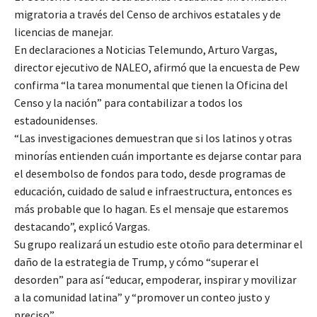
migratoria a través del Censo de archivos estatales y de
licencias de manejar.
En declaraciones a Noticias Telemundo, Arturo Vargas,
director ejecutivo de NALEO, afirmó que la encuesta de Pew
confirma “la tarea monumental que tienen la Oficina del
Censo y la nación” para contabilizar a todos los
estadounidenses.
“Las investigaciones demuestran que si los latinos y otras
minorías entienden cuán importante es dejarse contar para
el desembolso de fondos para todo, desde programas de
educación, cuidado de salud e infraestructura, entonces es
más probable que lo hagan. Es el mensaje que estaremos
destacando”, explicó Vargas.
Su grupo realizará un estudio este otoño para determinar el
daño de la estrategia de Trump, y cómo “superar el
desorden” para así “educar, empoderar, inspirar y movilizar
a la comunidad latina” y “promover un conteo justo y
preciso”.