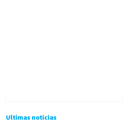
Ultimas noticias