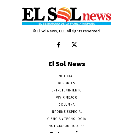
© El Sol News, LLC. All rights reserved.
El Sol News
NOTICIAS
DEPORTES
ENTRETENIMIENTO
VIVIR MEJOR
COLUMNA
INFORME ESPECIAL
CIENCIA Y TECNOLOGÍA
NOTICIAS JUDICIALES