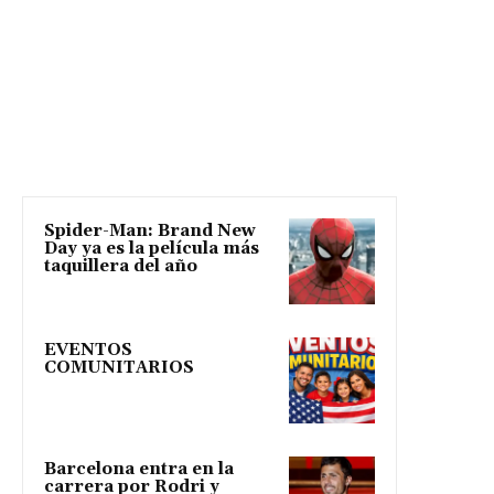
Spider-Man: Brand New
Day ya es la película más
taquillera del año
EVENTOS
COMUNITARIOS
Barcelona entra en la
carrera por Rodri y