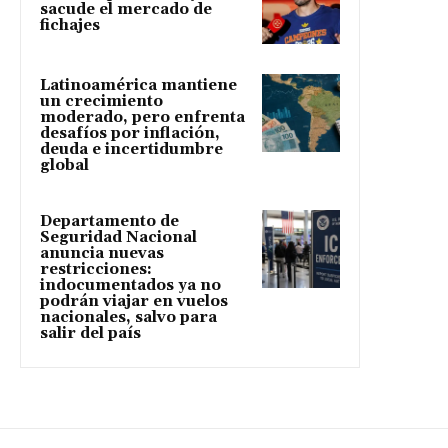
sacude el mercado de
fichajes
Latinoamérica mantiene
un crecimiento
moderado, pero enfrenta
desafíos por inflación,
deuda e incertidumbre
global
Departamento de
Seguridad Nacional
anuncia nuevas
restricciones:
indocumentados ya no
podrán viajar en vuelos
nacionales, salvo para
salir del país