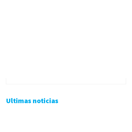
Ultimas noticias