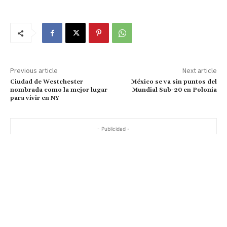
Previous article
Next article
Ciudad de Westchester
México se va sin puntos del
nombrada como la mejor lugar
Mundial Sub-20 en Polonia
para vivir en NY
- Publicidad -