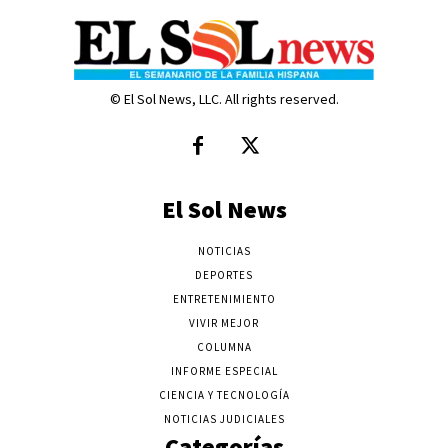
© El Sol News, LLC. All rights reserved.
El Sol News
NOTICIAS
DEPORTES
ENTRETENIMIENTO
VIVIR MEJOR
COLUMNA
INFORME ESPECIAL
CIENCIA Y TECNOLOGÍA
NOTICIAS JUDICIALES
Categorías