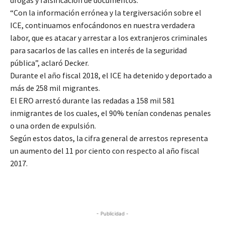
drogas y falsificación de documentos.
“Con la información errónea y la tergiversación sobre el
ICE, continuamos enfocándonos en nuestra verdadera
labor, que es atacar y arrestar a los extranjeros criminales
para sacarlos de las calles en interés de la seguridad
pública”, aclaró Decker.
Durante el año fiscal 2018, el ICE ha detenido y deportado a
más de 258 mil migrantes.
El ERO arrestó durante las redadas a 158 mil 581
inmigrantes de los cuales, el 90% tenían condenas penales
o una orden de expulsión.
Según estos datos, la cifra general de arrestos representa
un aumento del 11 por ciento con respecto al año fiscal
2017.
- Publicidad -