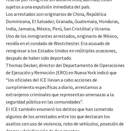
sujetos a una expulsión inmediata del país.
Los arrestados son originarios de China, República
Dominicana, El Salvador, Granada, Guatemala, Honduras,
India, Jamaica, México, Perú, San Cristóbal y Ucrania.
Uno de los inmigrantes arrestados, originario de México,
residía en el condado de Westchester. Era acusado de
reingresar a los Estados Unidos en múltiples ocasiones,
después de haber sido deportado.
Thomas Decker, director del Departamento de Operaciones
de Ejecución y Remoción (ERO) en Nueva York indicó que
“los oficiales del ICE llevan a cabo acciones de
cumplimiento específicas a diario, arrestamos a
extranjeros criminales que representan amenazas a la
seguridad pública en las comunidades”.
El ICE también enumeró los delitos que han cometido
algunos de los arrestados entre los que destacan los
asaltos con uso de violencia, robo de vehículos, posesión de