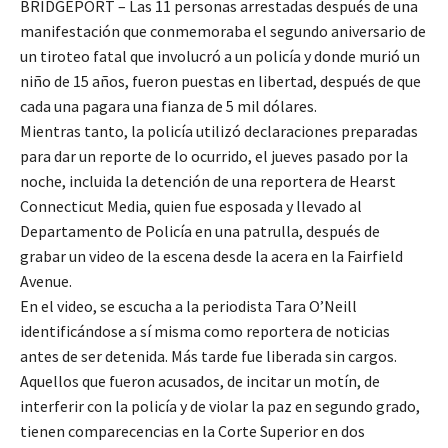
BRIDGEPORT – Las 11 personas arrestadas después de una
manifestación que conmemoraba el segundo aniversario de
un tiroteo fatal que involucró a un policía y donde murió un
niño de 15 años, fueron puestas en libertad, después de que
cada una pagara una fianza de 5 mil dólares.
Mientras tanto, la policía utilizó declaraciones preparadas
para dar un reporte de lo ocurrido, el jueves pasado por la
noche, incluida la detención de una reportera de Hearst
Connecticut Media, quien fue esposada y llevado al
Departamento de Policía en una patrulla, después de
grabar un video de la escena desde la acera en la Fairfield
Avenue.
En el video, se escucha a la periodista Tara O’Neill
identificándose a sí misma como reportera de noticias
antes de ser detenida. Más tarde fue liberada sin cargos.
Aquellos que fueron acusados, de incitar un motín, de
interferir con la policía y de violar la paz en segundo grado,
tienen comparecencias en la Corte Superior en dos