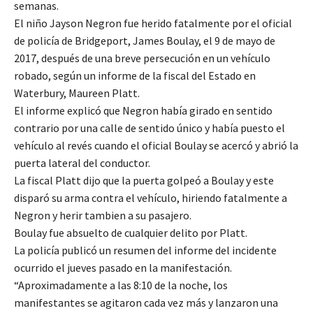
semanas.
El niño Jayson Negron fue herido fatalmente por el oficial
de policía de Bridgeport, James Boulay, el 9 de mayo de
2017, después de una breve persecución en un vehículo
robado, según un informe de la fiscal del Estado en
Waterbury, Maureen Platt.
El informe explicó que Negron había girado en sentido
contrario por una calle de sentido único y había puesto el
vehículo al revés cuando el oficial Boulay se acercó y abrió la
puerta lateral del conductor.
La fiscal Platt dijo que la puerta golpeó a Boulay y este
disparó su arma contra el vehículo, hiriendo fatalmente a
Negron y herir tambien a su pasajero.
Boulay fue absuelto de cualquier delito por Platt.
La policía publicó un resumen del informe del incidente
ocurrido el jueves pasado en la manifestación.
“Aproximadamente a las 8:10 de la noche, los
manifestantes se agitaron cada vez más y lanzaron una