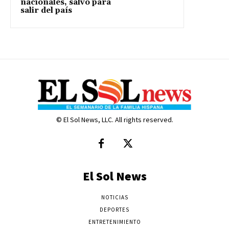
nacionales, salvo para
salir del país
© El Sol News, LLC. All rights reserved.
El Sol News
NOTICIAS
DEPORTES
ENTRETENIMIENTO