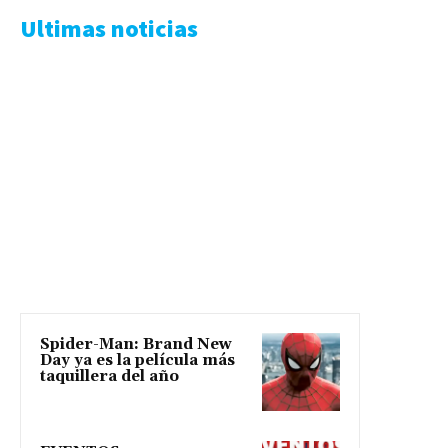
Ultimas noticias
Spider-Man: Brand New
Day ya es la película más
taquillera del año