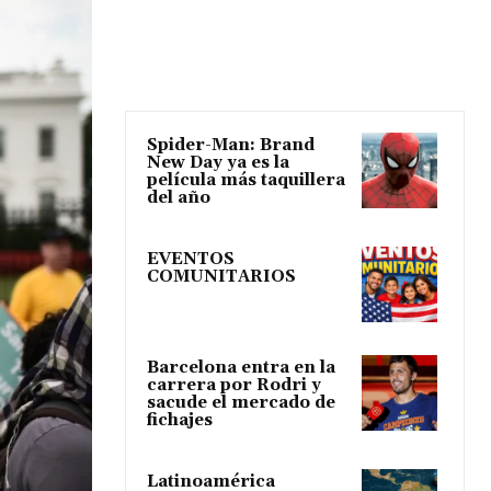
Spider-Man: Brand
New Day ya es la
película más taquillera
del año
EVENTOS
COMUNITARIOS
Barcelona entra en la
carrera por Rodri y
sacude el mercado de
fichajes
Latinoamérica