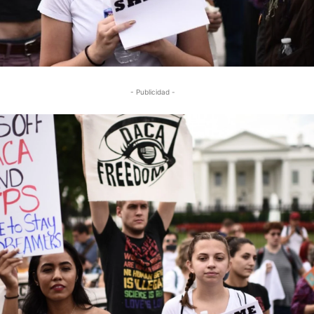
- Publicidad -