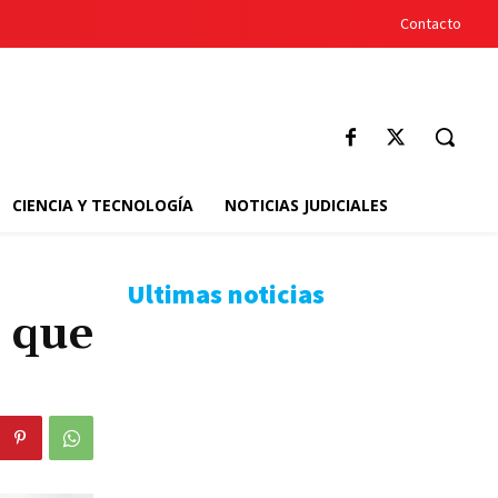
Contacto
CIENCIA Y TECNOLOGÍA
NOTICIAS JUDICIALES
Ultimas noticias
 que