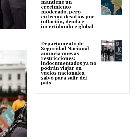
mantiene un
crecimiento
moderado, pero
enfrenta desafíos por
inflación, deuda e
incertidumbre global
Departamento de
Seguridad Nacional
anuncia nuevas
restricciones:
indocumentados ya no
podrán viajar en
vuelos nacionales,
salvo para salir del
país