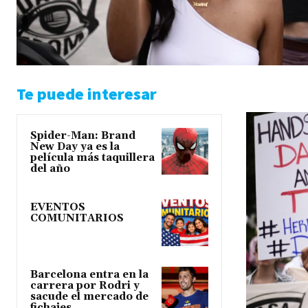
Te puede interesar
Spider-Man: Brand
New Day ya es la
película más taquillera
del año
EVENTOS
COMUNITARIOS
Barcelona entra en la
carrera por Rodri y
sacude el mercado de
fichajes