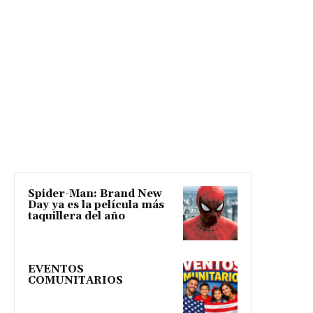
Spider-Man: Brand New
Day ya es la película más
taquillera del año
EVENTOS
COMUNITARIOS