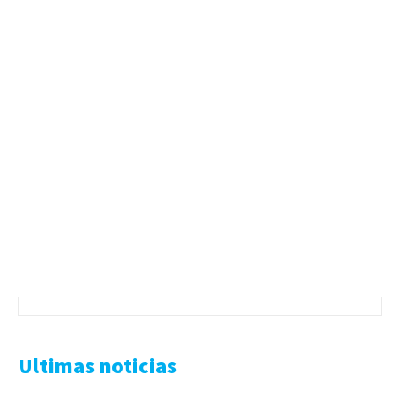
Ultimas noticias