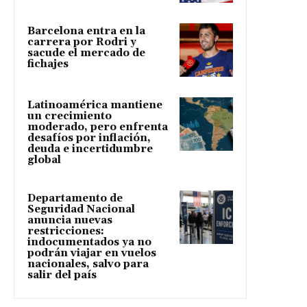
Barcelona entra en la
carrera por Rodri y
sacude el mercado de
fichajes
Latinoamérica mantiene
un crecimiento
moderado, pero enfrenta
desafíos por inflación,
deuda e incertidumbre
global
Departamento de
Seguridad Nacional
anuncia nuevas
restricciones:
indocumentados ya no
podrán viajar en vuelos
nacionales, salvo para
salir del país