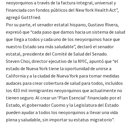
neoyorquinos a través de la factura integral, universal y
financiada con fondos públicos del New York Health Act”,
agregó Gottfried.
Por su parte, el senador estatal hispano, Gustavo Rivera,
expresó que “cada paso que damos hacia un sistema de salud
que llega a todos y cada uno de los neoyorquinos hace que
nuestro Estado sea más saludable”, declaró el senador
estatal, presidente del Comité de Salud del Senado.
Steven Choi, director ejecutivo de la NYIC, apuntó que “el
estado de Nueva York tiene la oportunidad de unirse a
California y a la ciudad de Nueva York para tomar medidas
audaces para crear cobertura de salud para todos, incluidos
los 433 mil inmigrantes neoyorquinos que actualmente no
tienen seguro. Al crear un ‘Plan Esencial’ financiado por el
Estado, el gobernador Cuomo y la Legislatura del Estado
pueden ayudar a todos los neoyorquinos a llevar una vida
plena y saludable, sin importar su estatus migratorio”.