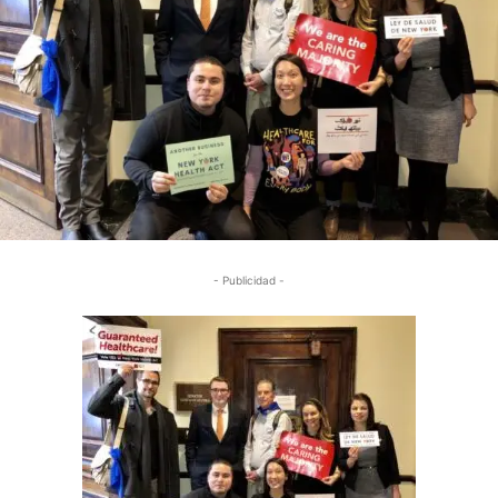
- Publicidad -