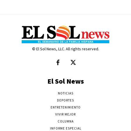
© El Sol News, LLC. All rights reserved.
El Sol News
NOTICIAS
DEPORTES
ENTRETENIMIENTO
VIVIR MEJOR
COLUMNA
INFORME ESPECIAL