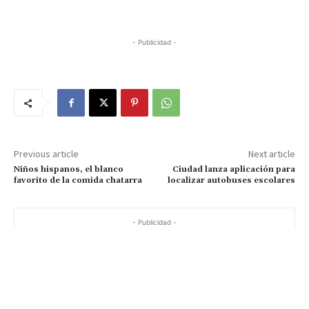
- Publicidad -
Previous article
Next article
Niños hispanos, el blanco
Ciudad lanza aplicación para
favorito de la comida chatarra
localizar autobuses escolares
- Publicidad -