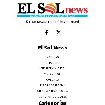
© El Sol News, LLC. All rights reserved.
El Sol News
NOTICIAS
DEPORTES
ENTRETENIMIENTO
VIVIR MEJOR
COLUMNA
INFORME ESPECIAL
CIENCIA Y TECNOLOGÍA
NOTICIAS JUDICIALES
Categorías