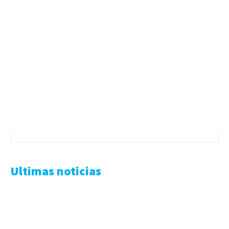
Ultimas noticias