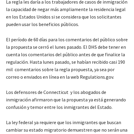
La regla les daría a los trabajadores de casos de inmigración
la capacidad de negar más ampliamente la residencia legal
en los Estados Unidos si se considera que los solicitantes
pueden usar los beneficios públicos.
El período de 60 días para los comentarios del público sobre
la propuesta se cerró el lunes pasado. El DHS debe tener en
cuenta los comentarios del público antes de que finalice la
regulación. Hasta lunes pasado, se habían recibido casi 190
mil comentarios sobre la regla propuesta, ya sea por
correo o enviados en línea en la web Regulations.gov.
Los defensores de Connecticut y los abogados de
inmigración afirmaron que la propuesta ya está generando
confusión y temor entre los inmigrantes del Estado.
La ley federal ya requiere que los inmigrantes que buscan
cambiar su estado migratorio demuestren que no serán una