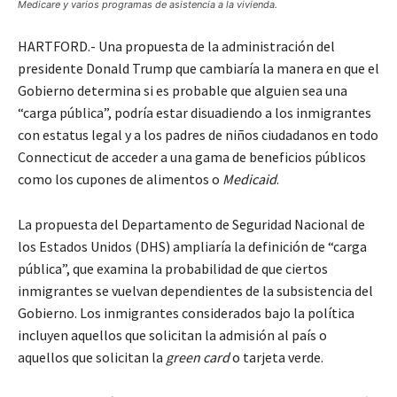
Medicare y varios programas de asistencia a la vivienda.
HARTFORD.- Una propuesta de la administración del
presidente Donald Trump que cambiaría la manera en que el
Gobierno determina si es probable que alguien sea una
“carga pública”, podría estar disuadiendo a los inmigrantes
con estatus legal y a los padres de niños ciudadanos en todo
Connecticut de acceder a una gama de beneficios públicos
como los cupones de alimentos o
Medicaid
.
La propuesta del Departamento de Seguridad Nacional de
los Estados Unidos (DHS) ampliaría la definición de “carga
pública”, que examina la probabilidad de que ciertos
inmigrantes se vuelvan dependientes de la subsistencia del
Gobierno. Los inmigrantes considerados bajo la política
incluyen aquellos que solicitan la admisión al país o
aquellos que solicitan la
green card
o tarjeta verde.