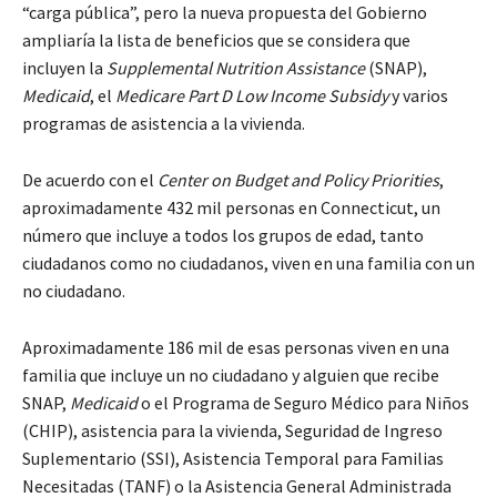
“carga pública”, pero la nueva propuesta del Gobierno
ampliaría la lista de beneficios que se considera que
incluyen la
Supplemental Nutrition Assistance
(SNAP),
Medicaid
, el
Medicare Part D Low Income Subsidy
y varios
programas de asistencia a la vivienda.
De acuerdo con el
Center on Budget and Policy Priorities
,
aproximadamente 432 mil personas en Connecticut, un
número que incluye a todos los grupos de edad, tanto
ciudadanos como no ciudadanos, viven en una familia con un
no ciudadano.
Aproximadamente 186 mil de esas personas viven en una
familia que incluye un no ciudadano y alguien que recibe
SNAP,
Medicaid
o el Programa de Seguro Médico para Niños
(CHIP), asistencia para la vivienda, Seguridad de Ingreso
Suplementario (SSI), Asistencia Temporal para Familias
Necesitadas (TANF) o la Asistencia General Administrada