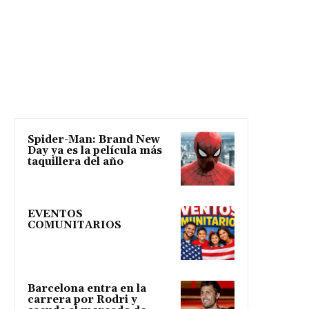
Spider-Man: Brand New
Day ya es la película más
taquillera del año
EVENTOS
COMUNITARIOS
Barcelona entra en la
carrera por Rodri y