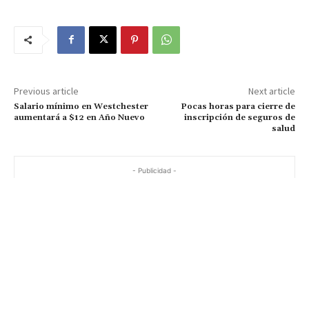
Previous article
Next article
Salario mínimo en Westchester
Pocas horas para cierre de
aumentará a $12 en Año Nuevo
inscripción de seguros de
salud
- Publicidad -