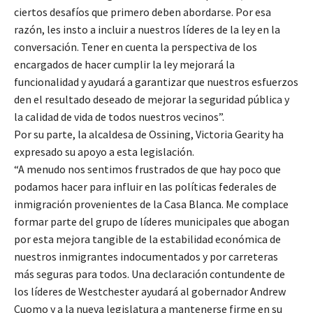
ciertos desafíos que primero deben abordarse. Por esa
razón, les insto a incluir a nuestros líderes de la ley en la
conversación. Tener en cuenta la perspectiva de los
encargados de hacer cumplir la ley mejorará la
funcionalidad y ayudará a garantizar que nuestros esfuerzos
den el resultado deseado de mejorar la seguridad pública y
la calidad de vida de todos nuestros vecinos”.
Por su parte, la alcaldesa de Ossining, Victoria Gearity ha
expresado su apoyo a esta legislación.
“A menudo nos sentimos frustrados de que hay poco que
podamos hacer para influir en las políticas federales de
inmigración provenientes de la Casa Blanca. Me complace
formar parte del grupo de líderes municipales que abogan
por esta mejora tangible de la estabilidad económica de
nuestros inmigrantes indocumentados y por carreteras
más seguras para todos. Una declaración contundente de
los líderes de Westchester ayudará al gobernador Andrew
Cuomo y a la nueva legislatura a mantenerse firme en su