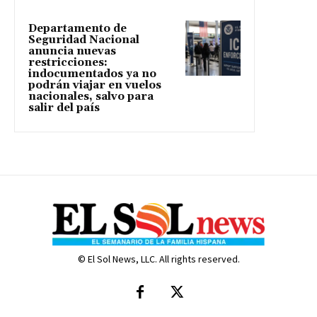
Departamento de
Seguridad Nacional
anuncia nuevas
restricciones:
indocumentados ya no
podrán viajar en vuelos
nacionales, salvo para
salir del país
© El Sol News, LLC. All rights reserved.