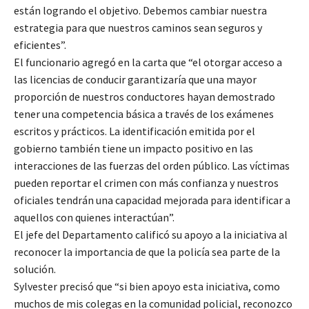
están logrando el objetivo. Debemos cambiar nuestra
estrategia para que nuestros caminos sean seguros y
eficientes”.
El funcionario agregó en la carta que “el otorgar acceso a
las licencias de conducir garantizaría que una mayor
proporción de nuestros conductores hayan demostrado
tener una competencia básica a través de los exámenes
escritos y prácticos. La identificación emitida por el
gobierno también tiene un impacto positivo en las
interacciones de las fuerzas del orden público. Las víctimas
pueden reportar el crimen con más confianza y nuestros
oficiales tendrán una capacidad mejorada para identificar a
aquellos con quienes interactúan”.
El jefe del Departamento calificó su apoyo a la iniciativa al
reconocer la importancia de que la policía sea parte de la
solución.
Sylvester precisó que “si bien apoyo esta iniciativa, como
muchos de mis colegas en la comunidad policial, reconozco