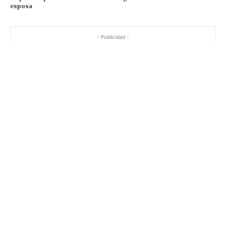
esposa
- Publicidad -