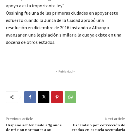
apoyo a esta importante ley”.
Ossining fue una de las primeras ciudades en apoyar este
esfuerzo cuando la Junta de la Ciudad aprobó una
resolución en diciembre de 2016 instando a Albany a
avanzar en una legislación similar a la que ya existe en una
docena de otros estados.
- Publicidad -
Previous article
Next article
Hispano sentenciado a 75 años
Escándalo por corrección de
de prisión por matar a su
grados en escuela secundaria