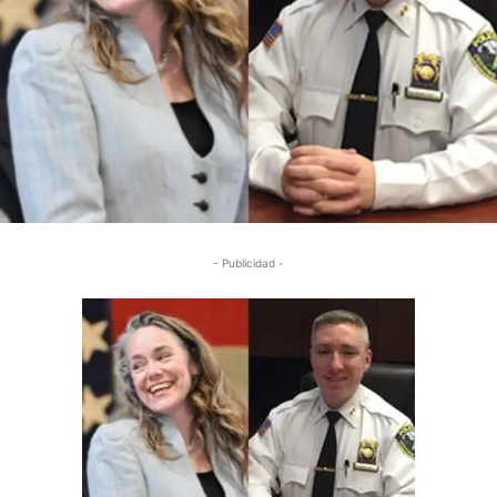
- Publicidad -