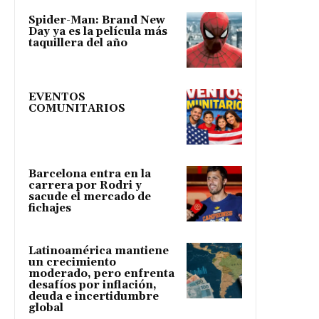
Spider-Man: Brand New
Day ya es la película más
taquillera del año
EVENTOS
COMUNITARIOS
Barcelona entra en la
carrera por Rodri y
sacude el mercado de
fichajes
Latinoamérica mantiene
un crecimiento
moderado, pero enfrenta
desafíos por inflación,
deuda e incertidumbre
global