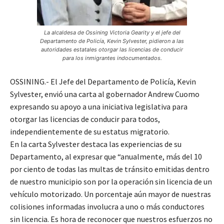
La alcaldesa de Ossining Victoria Gearity y el jefe del
Departamento de Policía, Kevin Sylvester, pidieron a las
autoridades estatales otorgar las licencias de conducir
para los inmigrantes indocumentados.
OSSINING.- El Jefe del Departamento de Policía, Kevin
Sylvester, envió una carta al gobernador Andrew Cuomo
expresando su apoyo a una iniciativa legislativa para
otorgar las licencias de conducir para todos,
independientemente de su estatus migratorio.
En la carta Sylvester destaca las experiencias de su
Departamento, al expresar que “anualmente, más del 10
por ciento de todas las multas de tránsito emitidas dentro
de nuestro municipio son por la operación sin licencia de un
vehículo motorizado. Un porcentaje aún mayor de nuestras
colisiones informadas involucra a uno o más conductores
sin licencia. Es hora de reconocer que nuestros esfuerzos no