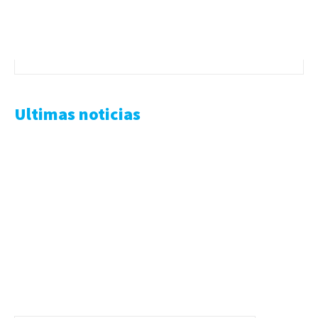
Ultimas noticias