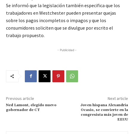
Se informó que la legislación también especifica que los
trabajadores en Westchester pueden presentar quejas
sobre los pagos incompletos o impagos y que los
consumidores soliciten que se divulgue por escrito el
trabajo propuesto.
- Publicidad -
Previous article
Next article
Ned Lamont, elegido nuevo
Joven hispana Alexandria
gobernador de CT
Ocasio, se convierte en la
congresista más joven de
EEUU