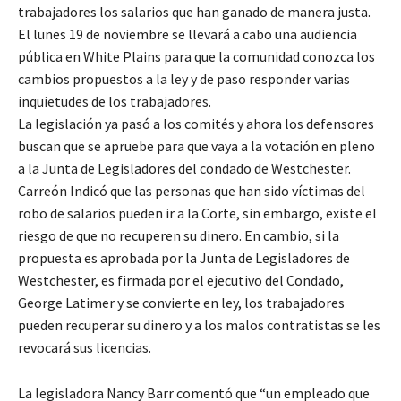
trabajadores los salarios que han ganado de manera justa.
El lunes 19 de noviembre se llevará a cabo una audiencia
pública en White Plains para que la comunidad conozca los
cambios propuestos a la ley y de paso responder varias
inquietudes de los trabajadores.
La legislación ya pasó a los comités y ahora los defensores
buscan que se apruebe para que vaya a la votación en pleno
a la Junta de Legisladores del condado de Westchester.
Carreón Indicó que las personas que han sido víctimas del
robo de salarios pueden ir a la Corte, sin embargo, existe el
riesgo de que no recuperen su dinero. En cambio, si la
propuesta es aprobada por la Junta de Legisladores de
Westchester, es firmada por el ejecutivo del Condado,
George Latimer y se convierte en ley, los trabajadores
pueden recuperar su dinero y a los malos contratistas se les
revocará sus licencias.
La legisladora Nancy Barr comentó que “un empleado que