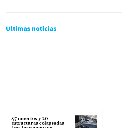
Ultimas noticias
47 muertos y 20
estructuras colapsadas
tras terremoto en