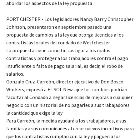
abordar los aspectos de la ley propuesta
PORT CHESTER.- Los legisladores Nancy Barr y Christopher
Johnson, presentaron en septiembre pasado una
propuesta de cambios a la ley que otorga licencias a los
contratistas locales del condado de Westchester.
La propuesta tiene como fin castigar a los malos
contratistas y proteger a los trabajadores contra el pago
insuficiente o falta de pago salarial, es decir, el robo de
salarios.
Gonzalo Cruz-Carreón, director ejecutivo de Don Bosco
Workers, expresó a EL SOL News que los cambios podrían
facultar al Condado a negar licencias de mejoras a cualquier
negocio con un historial de no pagarles a sus trabajadores
la cantidad que exige la ley
Para Carreón, la medida ayudará a los trabajadores, a sus
familias y a sus comunidades al crear nuevos incentivos para
que los contratistas cumplan con la ley y paguen a los