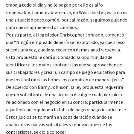
trabaja todo el día y no le pagan por ello es alfo
impensable. Lamentablemente, en Westchester, esta no es
una situación poco común, por tal razón, seguimos pujando
para que se apruebe estos cambios.
Por su parte, el legislador Christopher Johnson, comentó
que “Ningún empleado debería ser explotado, ya que si eso
sucede una vez, puede suceder con demasiada frecuencia.
Esta propuesta le dará al Condado la oportunidad de
identificar a los malos contratistas que se aprovechen de
sus trabajadores y crear un campo de juego equitativo para
que los contratistas honestos compitan de manera justa”.
De acuerdo con Barr y Johnson, la ley propuesta requerirá
que un solicitante de una licencia divulgue cualquier juicio
relacionado con el negocio en su contra, particularmente
aquellos que impliquen la falta de pago o pago insuficiente.
Estos juicios se tomarán en consideración cuando se
analicen las nuevas solicitudes y renovaciones de los
contratistas, se dio a conocer.