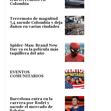
Colombia
Terremoto de magnitud
7,4 sacude Colombia y deja
daños en varias ciudades
Spider-Man: Brand New
Day ya es la película más
taquillera del año
EVENTOS
COMUNITARIOS
Barcelona entra en la
carrera por Rodri y
sacude el mercado de
fichajes