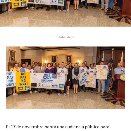
- Publicidad -
El 17 de noviembre habrá una audiencia pública para