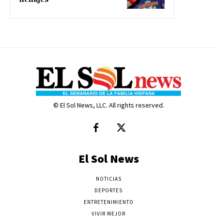
© El Sol News, LLC. All rights reserved.
El Sol News
NOTICIAS
DEPORTES
ENTRETENIMIENTO
VIVIR MEJOR