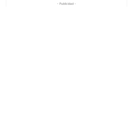
- Publicidad -