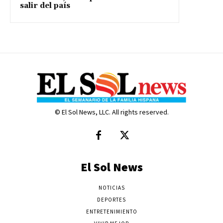
salir del país
© El Sol News, LLC. All rights reserved.
El Sol News
NOTICIAS
DEPORTES
ENTRETENIMIENTO