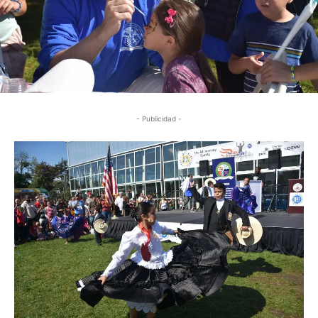
- Publicidad -