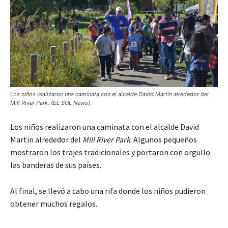
Los niños realizaron una caminata con el alcalde David Martin alrededor del
Mill River Park. (EL SOL News).
Los niños realizaron una caminata con el alcalde David
Martin alrededor del
Mill River Park
. Algunos pequeños
mostraron los trajes tradicionales y portaron con orgullo
las banderas de sus países.
Al final, se llevó a cabo una rifa donde los niños pudieron
obtener muchos regalos.