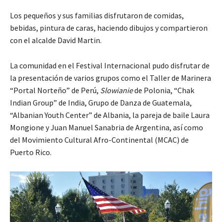
Los pequeños y sus familias disfrutaron de comidas,
bebidas, pintura de caras, haciendo dibujos y compartieron
con el alcalde David Martin.
La comunidad en el Festival Internacional pudo disfrutar de
la presentación de varios grupos como el Taller de Marinera
“Portal Norteño” de Perú,
Slowianie
de Polonia, “Chak
Indian Group” de India, Grupo de Danza de Guatemala,
“Albanian Youth Center” de Albania, la pareja de baile Laura
Mongione y Juan Manuel Sanabria de Argentina, así como
del Movimiento Cultural Afro-Continental (MCAC) de
Puerto Rico.