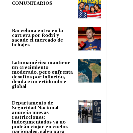
COMUNITARIOS
Barcelona entra en la
carrera por Rodri y
sacude el mercado de
fichajes
Latinoamérica mantiene
un crecimiento
moderado, pero enfrenta
desafíos por inflación,
deuda e incertidumbre
global
Departamento de
Seguridad Nacional
anuncia nuevas
restricciones:
indocumentados ya no
podrán viajar en vuelos
nacionales, salvo para