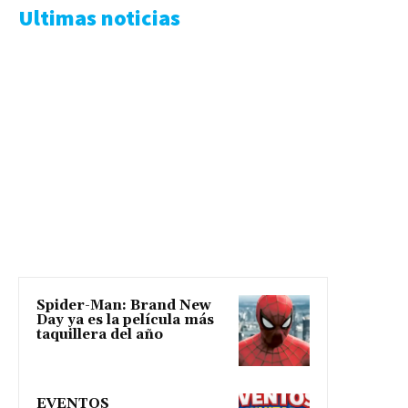
Ultimas noticias
Spider-Man: Brand New
Day ya es la película más
taquillera del año
EVENTOS