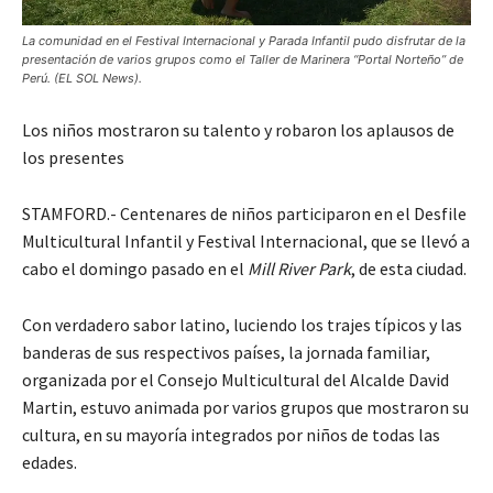
La comunidad en el Festival Internacional y Parada Infantil pudo disfrutar de la
presentación de varios grupos como el Taller de Marinera “Portal Norteño” de
Perú. (EL SOL News).
Los niños mostraron su talento y robaron los aplausos de
los presentes
STAMFORD.- Centenares de niños participaron en el Desfile
Multicultural Infantil y Festival Internacional, que se llevó a
cabo el domingo pasado en el
Mill River Park
, de esta ciudad.
Con verdadero sabor latino, luciendo los trajes típicos y las
banderas de sus respectivos países, la jornada familiar,
organizada por el Consejo Multicultural del Alcalde David
Martin, estuvo animada por varios grupos que mostraron su
cultura, en su mayoría integrados por niños de todas las
edades.