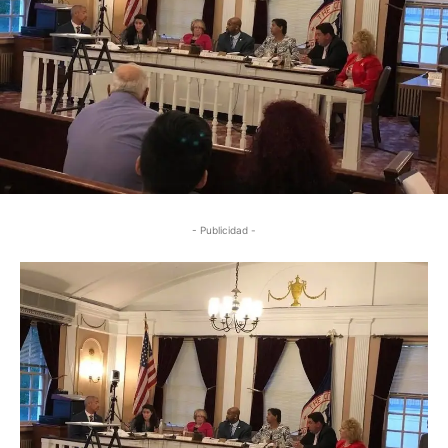
- Publicidad -