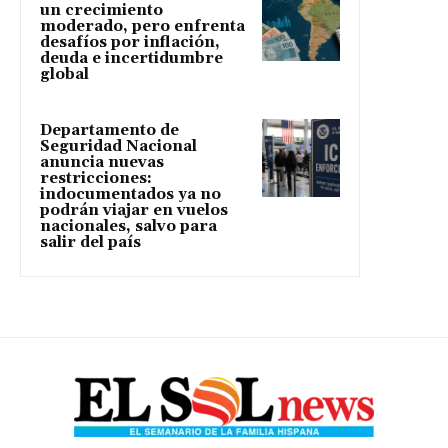
un crecimiento
moderado, pero enfrenta
desafíos por inflación,
deuda e incertidumbre
global
Departamento de
Seguridad Nacional
anuncia nuevas
restricciones:
indocumentados ya no
podrán viajar en vuelos
nacionales, salvo para
salir del país