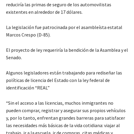
reduciría las primas de seguro de los automovilistas
existentes en alrededor de 17 dólares.
La legislación fue patrocinada por el asambleísta estatal
Marcos Crespo (D-85).
El proyecto de ley requeriría la bendición de la Asamblea y el
Senado.
Algunos legisladores están trabajando para rediseñar las
políticas de licencia del Estado con la ley federal de
identificación “REAL”
“Sin el acceso a las licencias, muchos inmigrantes no
pueden comprar, registrar y asegurar sus propios vehículos
y, por lo tanto, enfrentan grandes barreras para satisfacer
las necesidades más básicas de la vida cotidiana: viajar al
trabajo, ir a la escuela, ir de compras, citas médicas y