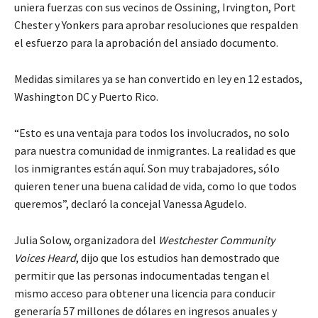
uniera fuerzas con sus vecinos de Ossining, Irvington, Port
Chester y Yonkers para aprobar resoluciones que respalden
el esfuerzo para la aprobación del ansiado documento.
Medidas similares ya se han convertido en ley en 12 estados,
Washington DC y Puerto Rico.
“Esto es una ventaja para todos los involucrados, no solo
para nuestra comunidad de inmigrantes. La realidad es que
los inmigrantes están aquí. Son muy trabajadores, sólo
quieren tener una buena calidad de vida, como lo que todos
queremos”, declaró la concejal Vanessa Agudelo.
Julia Solow, organizadora del
Westchester Community
Voices Heard
, dijo que los estudios han demostrado que
permitir que las personas indocumentadas tengan el
mismo acceso para obtener una licencia para conducir
generaría 57 millones de dólares en ingresos anuales y