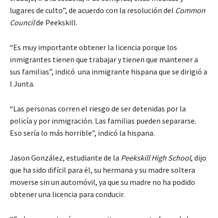
lugares de culto”, de acuerdo con la resolución del
Common
Council
de Peekskill.
“Es muy importante obtener la licencia porque los
inmigrantes tienen que trabajar y tienen que mantener a
sus familias”, indicó una inmigrante hispana que se dirigió a
l Junta.
“Las personas corren el riesgo de ser detenidas por la
policía y por inmigración. Las familias pueden separarse.
Eso sería lo más horrible”, indicó la hispana.
Jason González, estudiante de la
Peekskill High School
, dijo
que ha sido difícil para él, su hermana y su madre soltera
moverse sin un automóvil, ya que su madre no ha podido
obtener una licencia para conducir.