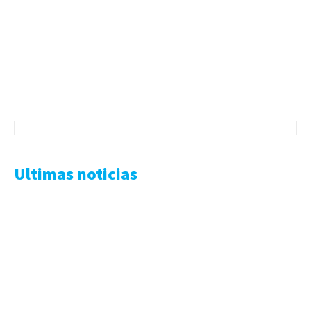
Ultimas noticias