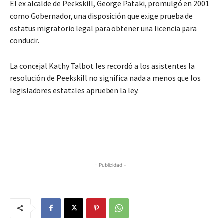
El ex alcalde de Peekskill, George Pataki, promulgó en 2001
como Gobernador, una disposición que exige prueba de
estatus migratorio legal para obtener una licencia para
conducir.
La concejal Kathy Talbot les recordó a los asistentes la
resolución de Peekskill no significa nada a menos que los
legisladores estatales aprueben la ley.
- Publicidad -