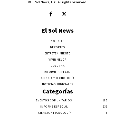
© El Sol News, LLC. All rights reserved.
El Sol News
NOTICIAS
DEPORTES
ENTRETENIMIENTO
VIVIR MEJOR
COLUMNA
INFORME ESPECIAL
CIENCIA Y TECNOLOGÍA
NOTICIAS JUDICIALES
Categorías
EVENTOS COMUNITARIOS
186
INFORME ESPECIAL
239
CIENCIA Y TECNOLOGÍA
76