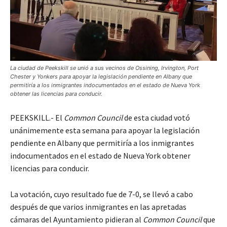
La ciudad de Peekskill se unió a sus vecinos de Ossining, Irvington, Port
Chester y Yonkers para apoyar la legislación pendiente en Albany que
permitiría a los inmigrantes indocumentados en el estado de Nueva York
obtener las licencias para conducir.
PEEKSKILL.- El
Common Council
de esta ciudad votó
unánimemente esta semana para apoyar la legislación
pendiente en Albany que permitiría a los inmigrantes
indocumentados en el estado de Nueva York obtener
licencias para conducir.
La votación, cuyo resultado fue de 7-0, se llevó a cabo
después de que varios inmigrantes en las apretadas
cámaras del Ayuntamiento pidieran al
Common Council
que