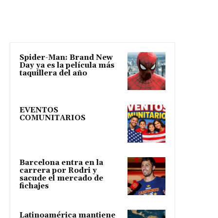
Spider-Man: Brand New
Day ya es la película más
taquillera del año
EVENTOS
COMUNITARIOS
Barcelona entra en la
carrera por Rodri y
sacude el mercado de
fichajes
Latinoamérica mantiene