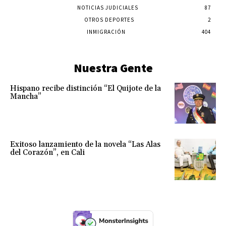
NOTICIAS JUDICIALES
87
OTROS DEPORTES
2
INMIGRACIÓN
404
Nuestra Gente
Hispano recibe distinción “El Quijote de la
Mancha”
Exitoso lanzamiento de la novela “Las Alas
del Corazón”, en Cali