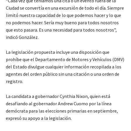
“Cada vez que teníamos una cita o un evento fuera de la
Ciudad se convertía en una excursión de todo el día. Siempre
limitó nuestra capacidad de lo que podemos hacer y lo que
no podemos hacer. Sería muy bueno para todos nosotros
que esto pasara. Es una necesidad para todos nosotros”,
indicó González.
La legislación propuesta incluye una disposición que
prohíbe que el Departamento de Motores y Vehículos (DMV)
del Estado divulgue cualquier información recopilada a los
agentes del orden público sin una citación o una orden de
registro.
La candidata a gobernador Cynthia Nixon, quien está
desafiando al gobernador Andrew Cuomo por la línea
demócrata para las elecciones primarias en septiembre,
expresó su apoyo a la legislación.