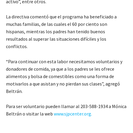
activo”, entre otros.
La directiva comentó que el programa ha beneficiado a
muchas familias, de las cuales el 60 por ciento son
hispanas, mientras los padres han tenido buenos
resultados al superar las situaciones difíciles y los
conflictos.
“Para continuar con esta labor necesitamos voluntarios y
donadores de comida, ya que a los padres se les ofrece
alimentos y bolsa de comestibles como una forma de
motivarlos a que asistan y no pierdan sus clases”, agregó
Beltrán.
Para ser voluntario pueden llamar al 203-588-1934 a Mónica
Beltrán o visitar la web
www.sjpcenter.org.