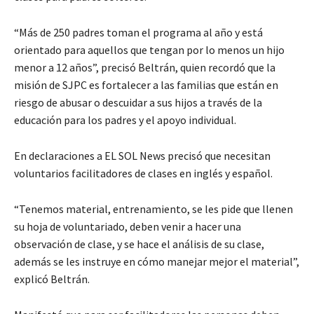
“Más de 250 padres toman el programa al año y está
orientado para aquellos que tengan por lo menos un hijo
menor a 12 años”, precisó Beltrán, quien recordó que la
misión de SJPC es fortalecer a las familias que están en
riesgo de abusar o descuidar a sus hijos a través de la
educación para los padres y el apoyo individual.
En declaraciones a EL SOL News precisó que necesitan
voluntarios facilitadores de clases en inglés y español.
“Tenemos material, entrenamiento, se les pide que llenen
su hoja de voluntariado, deben venir a hacer una
observación de clase, y se hace el análisis de su clase,
además se les instruye en cómo manejar mejor el material”,
explicó Beltrán.