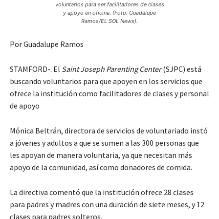
voluntarios para ser facilitadores de clases
y apoyo en oficina. (Foto: Guadalupe
Ramos/EL SOL News).
Por Guadalupe Ramos
STAMFORD-. El
Saint Joseph Parenting Center
(SJPC) está
buscando voluntarios para que apoyen en los servicios que
ofrece la institución como facilitadores de clases y personal
de apoyo
Mónica Beltrán, directora de servicios de voluntariado instó
a jóvenes y adultos a que se sumen a las 300 personas que
les apoyan de manera voluntaria, ya que necesitan más
apoyo de la comunidad, así como donadores de comida.
La directiva comentó que la institución ofrece 28 clases
para padres y madres con una duración de siete meses, y 12
clases para padres solteros.