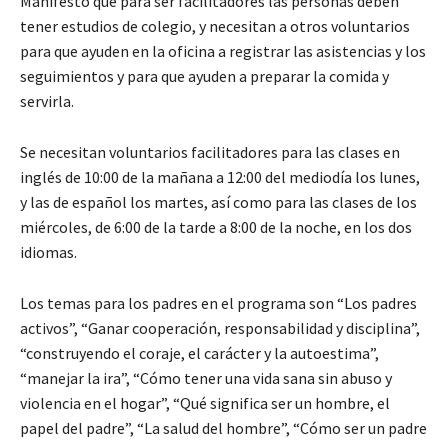
Manifestó que para ser facilitadores las personas deben
tener estudios de colegio, y necesitan a otros voluntarios
para que ayuden en la oficina a registrar las asistencias y los
seguimientos y para que ayuden a preparar la comida y
servirla.
Se necesitan voluntarios facilitadores para las clases en
inglés de 10:00 de la mañana a 12:00 del mediodía los lunes,
y las de español los martes, así como para las clases de los
miércoles, de 6:00 de la tarde a 8:00 de la noche, en los dos
idiomas.
Los temas para los padres en el programa son “Los padres
activos”, “Ganar cooperación, responsabilidad y disciplina”,
“construyendo el coraje, el carácter y la autoestima”,
“manejar la ira”, “Cómo tener una vida sana sin abuso y
violencia en el hogar”, “Qué significa ser un hombre, el
papel del padre”, “La salud del hombre”, “Cómo ser un padre