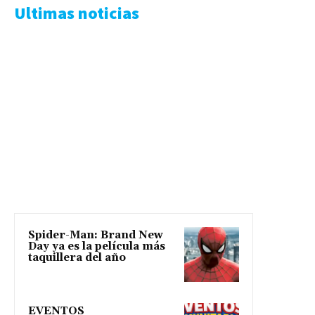
Ultimas noticias
Spider-Man: Brand New
Day ya es la película más
taquillera del año
EVENTOS