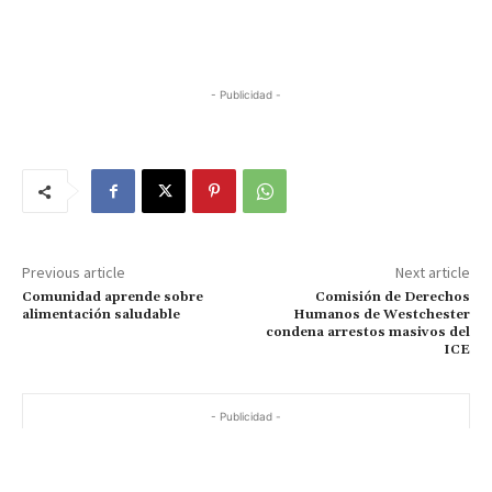
- Publicidad -
Previous article
Next article
Comunidad aprende sobre
Comisión de Derechos
alimentación saludable
Humanos de Westchester
condena arrestos masivos del
ICE
- Publicidad -