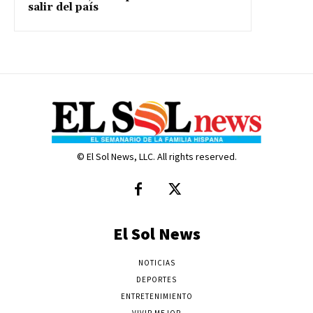
salir del país
© El Sol News, LLC. All rights reserved.
El Sol News
NOTICIAS
DEPORTES
ENTRETENIMIENTO
VIVIR MEJOR