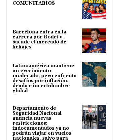
COMUNITARIOS
Barcelona entra en la
carrera por Rodri y
sacude el mercado de
fichajes
Latinoamérica mantiene
un crecimiento
moderado, pero enfrenta
desafíos por inflación,
deuda e incertidumbre
global
Departamento de
Seguridad Nacional
anuncia nuevas
restricciones:
indocumentados ya no
podrán viajar en vuelos
nacionales, salvo para